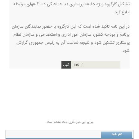
تشکیل کارگروه ویژه جامعه پرستاری «با هماهنگی دستگاههای مرتبط»
ابلاغ کرد.
در این نامه تاکید شده است که این کارگروه با حضور نمایندگان سازمان
برنامه و بودجه کشور، سازمان امور اداری و استخدامی و سازمان نظام
پرستاری تشکیل شود و نتیجه فعالیت آن به رئیس جمهوری گزارش
شود.
ino.ir
برای این خبر نظری ثبت نشده است
نظر شما