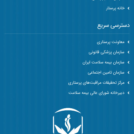
خانه پرستار
دسترسی سریع
معاونت پرستاری
سازمان پزشکی قانونی
سازمان بیمه سلامت ایران
سازمان تامین اجتماعی
مرکز تحقیقات مراقبت‌های پرستاری
دبیرخانه شورای عالی بیمه سلامت