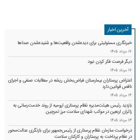
آخرین اخبار
خبرنگاری مسئولیتی برای دیده‌شدن واقعیت‌ها و شنیده‌شدن صداها
17 مرداد 1405
دیگر فرصت فکر کردن نبود
17 مرداد 1405
اعتراض پرستاران بیمارستان فیاض‌بخش ریشه در مطالبات صنفی و اجرای
ناقص قوانین دارد
14 مرداد 1405
بازدید رئیس هیئت‌مدیره نظام پرستاری ارومیه از روند خدمت‌رسانی به
زائران اربعین در موکب شهدای سلامت مرز تمرچین
13 مرداد 1405
درخواست سازمان نظام پرستاری از رئیس‌جمهور برای بازنگری عدالت‌محور
در نظام پرداخت به پرستاران و کارکنان سلامت