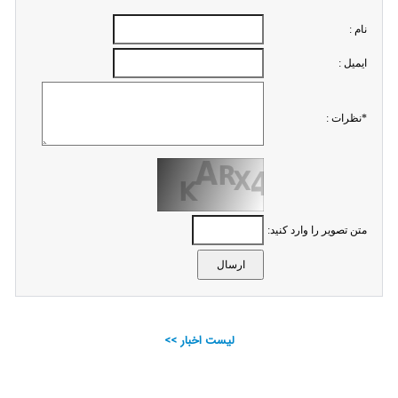
نام :
ايميل :
*نظرات :
متن تصویر را وارد کنید:
لیست اخبار >>