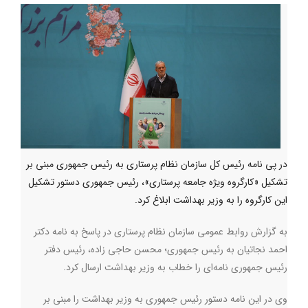
در پی نامه رئیس کل سازمان نظام پرستاری به رئیس جمهوری مبنی بر
تشکیل «کارگروه ویژه جامعه پرستاری»، رئیس جمهوری دستور تشکیل
این کارگروه را به وزیر بهداشت ابلاغ کرد.
به گزارش روابط عمومی سازمان نظام پرستاری در پاسخ به نامه دکتر
احمد نجاتیان به رئیس جمهوری؛ محسن حاجی زاده، رئیس دفتر
رئیس جمهوری نامه‌ای را خطاب به وزیر بهداشت ارسال کرد
.
وی در این نامه دستور رئیس جمهوری به وزیر بهداشت را مبنی بر