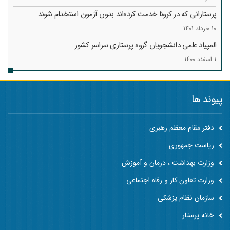
پرستارانی که در کرونا خدمت کرد‌ه‌اند بدون آزمون استخدام شوند
10 خرداد 1401
المپیاد علمی دانشجویان گروه پرستاری سراسر کشور
1 اسفند 1400
پیوند ها
دفتر مقام معظم رهبری
ریاست جمهوری
وزارت بهداشت ، درمان و آموزش
وزارت تعاون کار و رفاه اجتماعی
سازمان نظام پزشکی
خانه پرستار