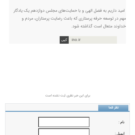
امید داریم به فضل الهی و با حمایت‌های مجلس دوازدهم یک یادگار
مهم در توسعه حرفه پرستاری که باعث رضایت پرستاران، مردم و
خداوند متعال است گذاشته شود.
ino.ir
برای این خبر نظری ثبت نشده است
نظر شما
نام :
ايميل :