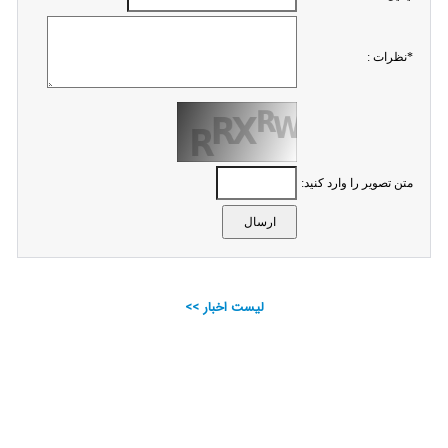
*نظرات :
متن تصویر را وارد کنید:
لیست اخبار >>