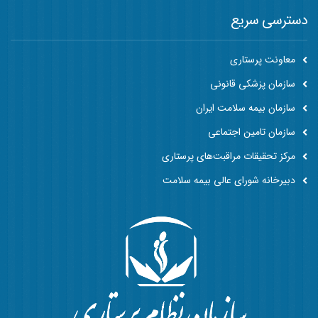
دسترسی سریع
معاونت پرستاری
سازمان پزشکی قانونی
سازمان بیمه سلامت ایران
سازمان تامین اجتماعی
مرکز تحقیقات مراقبت‌های پرستاری
دبیرخانه شورای عالی بیمه سلامت