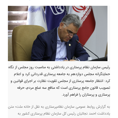
رئیس سازمان نظام پرستاری در یادداشتی به مناسبت روز مجلس از نگاه
حمایتگرانه مجلس دوازدهم به جامعه پرستاری قدردانی کرد و اعلام
کرد: انتظار جامعه پرستاری از مجلس تقویت نظارت بر اجرای قوانین و
تصویب قانون جامع پرستاری است که منافع سه ضلع مردم، حرفه
پرستاری و پرستاران را فراهم آورد.
به گزارش روابط عمومی سازمان نظامپرستاری به نقل از خانه ملت؛ متن
یادداشت احمد نجاتیان رئیس کل سازمان نظام پرستاری کشور به