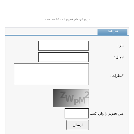
برای این خبر نظری ثبت نشده است
نظر شما
نام :
ايميل :
*نظرات :
متن تصویر را وارد کنید: