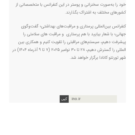
خود را به‌صورت سخنرانی و پوستر در این کنفرانس با متخصصانی از
کشورهای مختلف به اشتراک بگذارند.
کنفرانس بین‌المللی پرستاری و مراقبت‌های بهداشتی؛ گفت‌وگوی
جهانی؛ با شعار بیایید با هم پرستاری و مراقبت های سلامتی را
پیشرفت دهیم، سیستم‌های مراقبتی را تقویت کنیم و همکاری بین
المللی را گسترش دهیم، ۲۸ تا ۳۰ نوامبر ۲۰۲۵ (۷ تا ۹ آذرماه ۱۴۰۴) در
شهر تورنتو کانادا برگزار خواهد شد.
ino.ir