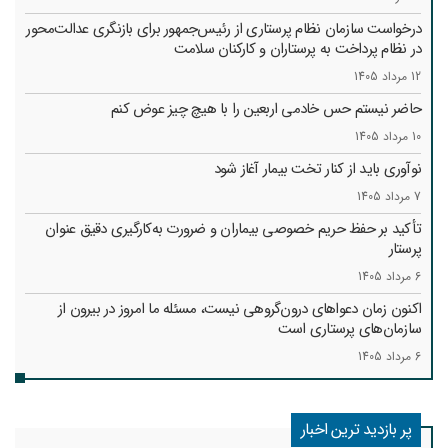
درخواست سازمان نظام پرستاری از رئیس‌جمهور برای بازنگری عدالت‌محور
در نظام پرداخت به پرستاران و کارکنان سلامت
12 مرداد 1405
حاضر نیستم حس خادمی اربعین را با هیچ چیز عوض کنم
10 مرداد 1405
نوآوری باید از کنار تخت بیمار آغاز شود
7 مرداد 1405
تأکید بر حفظ حریم خصوصی بیماران و ضرورت به‌کارگیری دقیق عنوان
پرستار
6 مرداد 1405
اکنون زمان دعواهای درون‌گروهی نیست، مسئله ما امروز در بیرون از
سازمان‌های پرستاری است
6 مرداد 1405
پر بازدید ترین اخبار