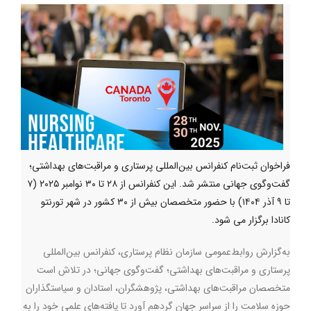
فراخوان ثبت‌نام کنفرانس بین‌المللی پرستاری و مراقبت‌های بهداشتی؛
گفت‌وگوی جهانی منتشر شد. این کنفرانس از ۲۸ تا ۳۰ نوامبر ۲۰۲۵ (۷
تا ۹ آذر ۱۴۰۴) با حضور متخصصان بیش از ۳۰ کشور در شهر تورنتو
کانادا برگزار می شود.
به‌گزارش روابط‌عمومی سازمان نظام پرستاری، کنفرانس بین‌المللی
پرستاری و مراقبت‌های بهداشتی؛ گفت‌وگوی جهانی؛ در تلاش است
متخصصان مراقبت‌های بهداشتی، پژوهشگران، استادان و سیاستگذاران
حوزه سلامت را از سراسر جهان گردهم ‌آورد تا یافته‌های علمی خود را به