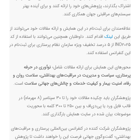
اشتراک بگذارند، پژوهش‌های خود را ارائه کنند و برای آینده بهتر
سیستم‌های مراقبتی جهان همکاری کنند.
علاقه‌مندان برای ثبت‌نام در این همایش و ارائه مقالات خود می‌توانند از
طریق این
لینک
اقدام کنند. داوطلبان همچنین می‌توانند با استفاده از کد
INO2025
از ۵ درصد تخفیف ویژه سازمان نظام پرستاری برای ثبت‌نام در
این کنفرانس استفاده کنند.
محورهای این همایش برای ارائه مقالات شامل؛
نو‌آوری در حرفه
پرستاری، سیاست و مدیریت در مراقبت‌های بهداشتی، سلامت روان و
رفاه، امنیت بیمار و کیفیت خدمات و چالش‌های جهانی سلامت
است.
پژوهشگران باید چکیده مقالات خود را تا ۳۰ سپتامبر (۸ مهرماه) در
قالب فایل ورد یا پی‌دی‌اف و بین ۲۵۰ تا ۳۰۰ کلمه با محوریت
موضوعات بیان شده در سایت همایش بارگذاری کنند.
پژوهشگران شرکت کننده در کنفرانس بین‌المللی پرستاری و مراقبت‌های
بهداشتی؛ گفت‌وگوی جهانی فرصت این را خواهند داشت تا پژوهش