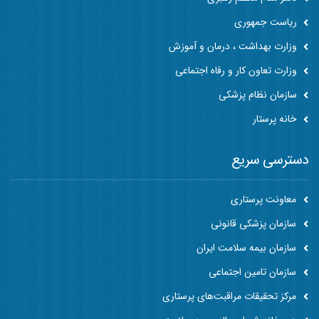
ریاست جمهوری
وزارت بهداشت ، درمان و آموزش
وزارت تعاون کار و رفاه اجتماعی
سازمان نظام پزشکی
خانه پرستار
دسترسی سریع
معاونت پرستاری
سازمان پزشکی قانونی
سازمان بیمه سلامت ایران
سازمان تامین اجتماعی
مرکز تحقیقات مراقبت‌های پرستاری