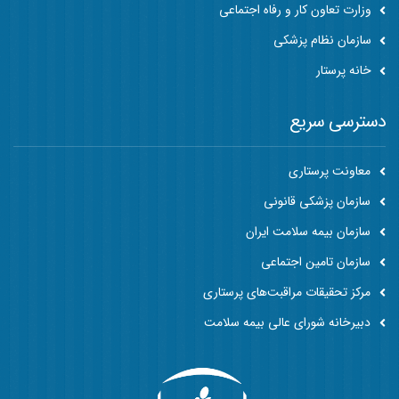
وزارت تعاون کار و رفاه اجتماعی
سازمان نظام پزشکی
خانه پرستار
دسترسی سریع
معاونت پرستاری
سازمان پزشکی قانونی
سازمان بیمه سلامت ایران
سازمان تامین اجتماعی
مرکز تحقیقات مراقبت‌های پرستاری
دبیرخانه شورای عالی بیمه سلامت