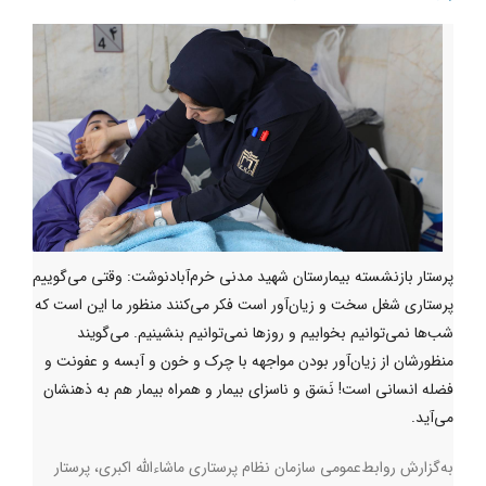
پرستار بازنشسته بیمارستان شهید مدنی خرم‌آبادنوشت: وقتی می‌گوییم
پرستاری شغل سخت و زیان‌آور است فکر می‌کنند منظور ما این است که
شب‌ها نمی‌توانیم بخوابیم و روزها نمی‌توانیم بنشینیم. می‌گویند
منظورشان از زیان‌آور بودن مواجهه با چرک و خون و آبسه و عفونت و
فضله انسانی است! نَسَق و ناسزای بیمار و همراه بیمار هم به ذهنشان
می‌آید.
به‌گزارش روابط‌عمومی سازمان نظام پرستاری ماشاءالله اکبری، پرستار