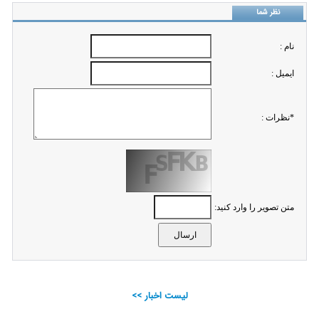
نظر شما
نام :
ايميل :
*نظرات :
متن تصویر را وارد کنید:
لیست اخبار >>