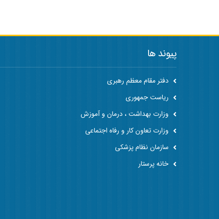
پیوند ها
دفتر مقام معظم رهبری
ریاست جمهوری
وزارت بهداشت ، درمان و آموزش
وزارت تعاون کار و رفاه اجتماعی
سازمان نظام پزشکی
خانه پرستار