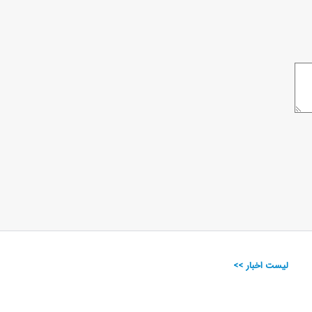
لیست اخبار >>