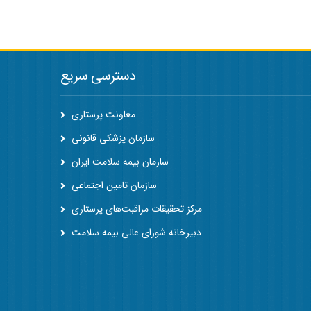
دسترسی سریع
معاونت پرستاری
سازمان پزشکی قانونی
سازمان بیمه سلامت ایران
سازمان تامین اجتماعی
مرکز تحقیقات مراقبت‌های پرستاری
دبیرخانه شورای عالی بیمه سلامت