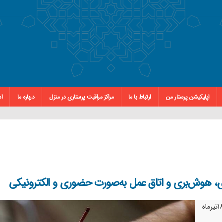
اپلیکیشن پرستار من
ارتباط با ما
مراکز مراقبت پرستاری در منزل
درباره ما
اس
ی، هوش‌بری و اتاق عمل به‌صورت حضوری و الکترونیکی
آزمون صلاحیت حرفه‌ای گروه پرستاری، هوش‌بری و اتاق عمل، ۱۸تیرماه