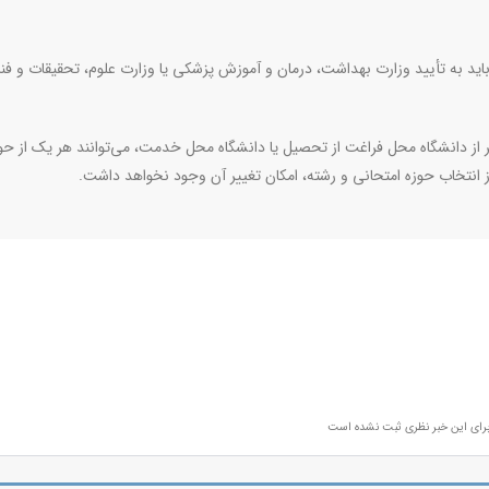
ید به تأیید وزارت بهداشت، درمان و آموزش پزشکی یا وزارت علوم، تحقیقات و فن
ز دانشگاه محل فراغت از تحصیل یا دانشگاه محل خدمت، می‌توانند هر یک از حوز
 از انتخاب حوزه امتحانی و رشته، امکان تغییر آن وجود نخواهد داشت
.
رای این خبر نظری ثبت نشده است