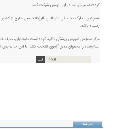
کرده‌اند، می‌توانند در این آزمون شرکت کنند
.
همچنین مدارک تحصیلی داوطلبان فارغ‌التحصیل خارج از کشور با
رسیده باشد
.
مرکز سنجش آموزش پزشکی تاکید کرده است داوطلبان، صرف‌نظر ا
اعلام‌شده را به‌عنوان محل آزمون انتخاب کنند. با این حال، پس
ino.ir
ب
نظر شما