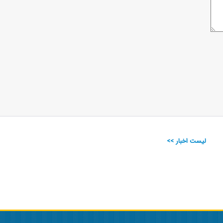
لیست اخبار >>