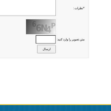
*نظرات :
متن تصویر را وارد کنید: