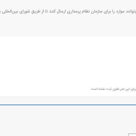
‌توانند موارد را برای سازمان نظام پرستاری ارسال کنند تا از طریق شورای بین‌المللی پ
رای این خبر نظری ثبت نشده است