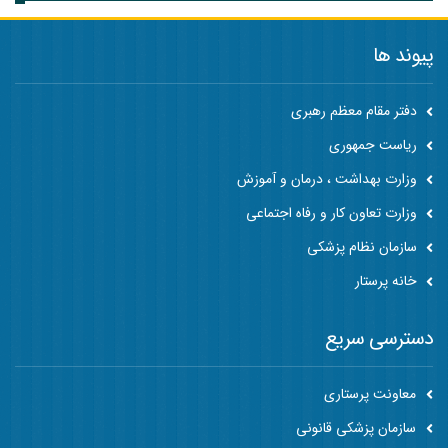
پیوند ها
دفتر مقام معظم رهبری
ریاست جمهوری
وزارت بهداشت ، درمان و آموزش
وزارت تعاون کار و رفاه اجتماعی
سازمان نظام پزشکی
خانه پرستار
دسترسی سریع
معاونت پرستاری
سازمان پزشکی قانونی