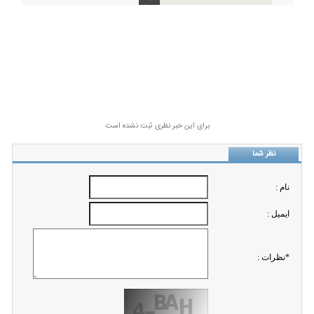
برای این خبر نظری ثبت نشده است
نظر شما
نام :
ايميل :
*نظرات :