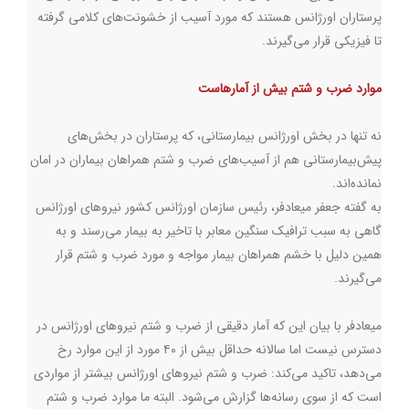
پرستاران اورژانس هستند که مورد آسیب از خشونت‌های کلامی گرفته
تا فیزیکی قرار می‌گیرند.
موارد ضرب و شتم بیش از آمارهاست
نه تنها در بخش اورژانس بیمارستانی، که پرستاران در بخش‌های
پیش‌بیمارستانی هم از آسیب‌های ضرب و شتم همراهان بیماران در امان
نمانده‌اند.
به گفته جعفر میعادفر، رئیس سازمان اورژانس کشور نیروهای اورژانس
گاهی به سبب ترافیک سنگین معابر با تاخیر به بیمار می‌رسند و به
همین دلیل با خشم همراهان بیمار مواجه و مورد ضرب و شتم قرار
می‌گیرند.
میعادفر با بیان این که آمار دقیقی از ضرب و شتم نیروهای اورژانس در
دسترس نیست اما سالانه حداقل بیش از ۴۰ مورد از این موارد رخ
می‌دهد، تاکید می‌کند: ضرب و شتم نیروهای اورژانس بیشتر از مواردی
است که از سوی رسانه‌ها گزارش می‌شود. البته ما موارد ضرب و شتم