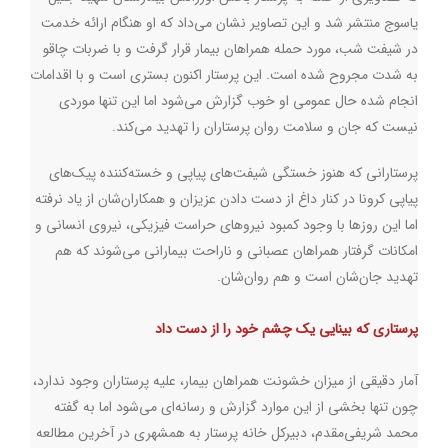
یاسوج منتشر شد و این تصاویر نشان می‌داد که او هنگام ارائه خدمت
در شیفت شب، مورد حمله همراهان بیمار قرار گرفت و با ضربات چاقو
به شدت مجروح شده است. این پرستار اکنون بستری است و با اقدامات
انجام شده حال عمومی او خوب گزارش می‌شود اما این تنها موردی
نیست که جان و سلامت روان پرستاران را تهدید می‌کند.
پرستارانی که هنوز خستگی شیفت‌های پیاپی و خسته‌کننده پیک‌های
پیاپی کرونا در کنار داغ از دست دادن عزیزان و همکاران‌شان از یاد نرفته
اما این روزها با وجود کمبود نیروهای حراست فیزیکی، نیروی انسانی و
امکانات گرفتار همراهان عصبانی و ناراحت بیمارانی می‌شوند که هم
تهدید جان‌شان است و هم روان‌شان.
پرستاری که بینایی یک چشم خود را از دست داد
آمار دقیقی از میزان خشونت همراهان بیمار، علیه پرستاران وجود ندارد،
چون تنها بخشی از این موارد گزارش و رسانه‌ای می‌شود اما به گفته
محمد شریفی‌مقدم، دبیرکل خانه پرستار به همشهری در آخرین مطالعه