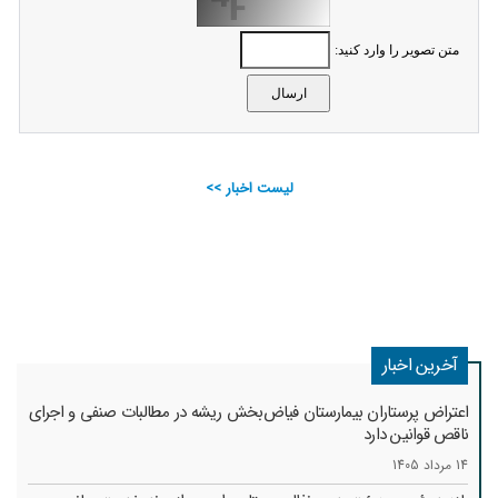
متن تصویر را وارد کنید:
لیست اخبار >>
آخرین اخبار
اعتراض پرستاران بیمارستان فیاض‌بخش ریشه در مطالبات صنفی و اجرای
ناقص قوانین دارد
14 مرداد 1405