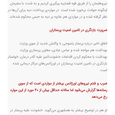
نیروهایمان را از طریق قوه قضاییه پیگیری کردیم و به شدت با مجرمان
اینگونه حوادث برخورد شده است. در مواردی پرداخت دیه برای آن‌ها در
نظر گرفته شده و در مواردی هم علاوه بر دیه به حبس محکوم شده‌اند.
ضرورت بازنگری در تامین امنیت پرستاران
اتفاق اخیر درباره پرستار یاسوجی با واکنش شدید از سوی وزارت
بهداشت هم مواجه شده و عباس عبادی، معاون پرستاری وزارت
بهداشت با محکوم کردن اقدامات خشونت‌آمیز علیه کادر درمان، خواستار
بازنگری در تامین امنیت پرستاران در اورژانس‌های مراکز درمانی شده
است.
ضرب و شتم نیروهای اورژانس بیشتر از مواردی است که از سوی
رسانه‌ها گزارش می‌شود اما سالانه حداقل بیش از ۴۰ مورد از این موارد
رخ می‌دهد
او هم در توضیح بیشتر به همشهری می‌گوید: خشونت علیه پرستار در