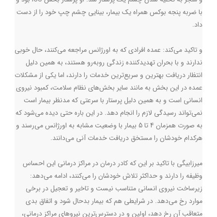
با ضربه پنجه بوکس همراه یک بیمار، بینایی چشم چپ خود را از دست
داد.‌
و تاکید می‌کند: عمده افرادی که به اورژانس مراجعه می‌کنند، حال خوبی
ندارند و با بحران تهدیدکننده زندگی روبه‌رو هستند، به همین دلیل
انتظار دریافت بهترین و سریع‌ترین خدمات را دارند، اما یکی از مشکلات
عمده در این بخش به مانند سایر بخش‌های نظام سلامت، کمبود نیروی
انسانی است و به همین دلیل پرستار با سرعتی که مدنظر بیمار است
نمی‌تواند رسیدگی لازم را انجام دهد. در این باره حتی دیده می‌شود که
به صورت همزمان 4 تا 5 بیمار با وضعیت مشابه به اورژانس می‌رسند و
هرکدام خودشان را مستخق دریافت خدمات آنی می‌دانند.
میرزابیگی با تاکید بر این که کادر درمان در مراکز درمانی این احساس
وظیفه را دارند و حداکثر تلاش خودشان را می‌کنند، ادامه می‌دهد:
زیرساخت نیروی انسانی متناسب نیست و تاخیر و تعجیل در برخی
موارد رخ می‌دهد. در شرایطی هم که بیمار بدحال شود و اتفاق بدی
متعاقب آن رخ دهد، اولین و در دسترس‌ترین نیروهای مراکز درمانی،