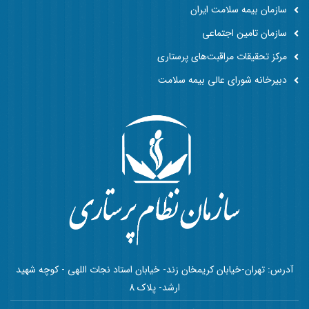
سازمان بیمه سلامت ایران
سازمان تامین اجتماعی
مرکز تحقیقات مراقبت‌های پرستاری
دبیرخانه شورای عالی بیمه سلامت
آدرس: تهران-خیابان کریمخان زند- خیابان استاد نجات اللهی - کوچه شهید
ارشد- پلاک 8