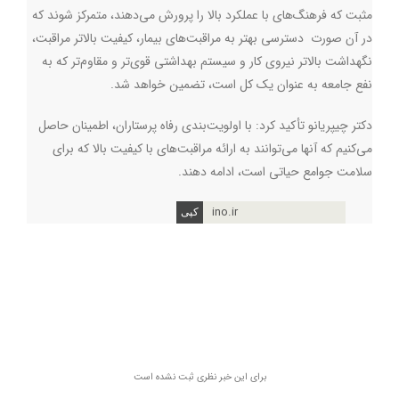
مثبت که فرهنگ‌های با عملکرد بالا را پرورش می‌دهند، متمرکز شوند که
در آن صورت دسترسی بهتر به مراقبت‌های بیمار، کیفیت بالاتر مراقبت،
نگهداشت بالاتر نیروی کار و سیستم بهداشتی قوی‌تر و مقاوم‌تر که به
نفع جامعه به عنوان یک کل است، تضمین خواهد شد.
دکتر چیپریانو تأکید کرد: با اولویت‌بندی رفاه پرستاران، اطمینان حاصل
می‌کنیم که آنها می‌توانند به ارائه مراقبت‌های با کیفیت بالا که برای
سلامت جوامع حیاتی است، ادامه دهند.
ino.ir
برای این خبر نظری ثبت نشده است