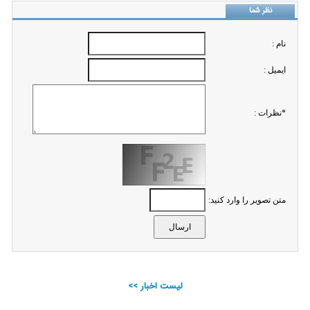
نظر شما
نام :
ايميل :
*نظرات :
متن تصویر را وارد کنید:
لیست اخبار >>