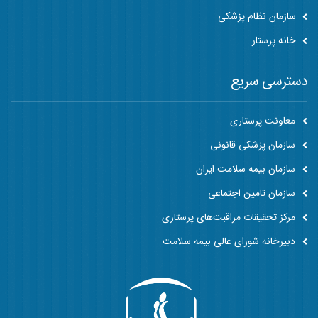
سازمان نظام پزشکی
خانه پرستار
دسترسی سریع
معاونت پرستاری
سازمان پزشکی قانونی
سازمان بیمه سلامت ایران
سازمان تامین اجتماعی
مرکز تحقیقات مراقبت‌های پرستاری
دبیرخانه شورای عالی بیمه سلامت