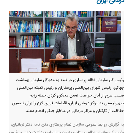
درمانی ایران
رئیس کل سازمان نظام پرستاری در نامه به مدیرکل سازمان بهداشت
جهانی، رئیس شورای بین‌المللی پرستاران و رئیس کمیته بین‌المللی
صلیب سرخ از آنان خواست ضمن محکوم کردن حمله رژیم
صهیونیستی به مراکز درمانی ایران، اقدامات فوری لازم را برای تضمین
حفاظت از کارکنان و مراکز درمانی در مناطق جنگی انجام دهند.
به گزارش روابط عمومی سازمان نظام پرستاری متن نامه دکتر نجاتیان،
رئیس کل سازمان نظام پرستاری به مدیر سازمان بهداشت جهانی، رئیس