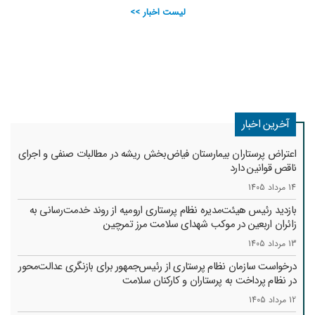
لیست اخبار >>
آخرین اخبار
اعتراض پرستاران بیمارستان فیاض‌بخش ریشه در مطالبات صنفی و اجرای
ناقص قوانین دارد
14 مرداد 1405
بازدید رئیس هیئت‌مدیره نظام پرستاری ارومیه از روند خدمت‌رسانی به
زائران اربعین در موکب شهدای سلامت مرز تمرچین
13 مرداد 1405
درخواست سازمان نظام پرستاری از رئیس‌جمهور برای بازنگری عدالت‌محور
در نظام پرداخت به پرستاران و کارکنان سلامت
12 مرداد 1405