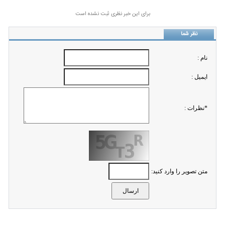
برای این خبر نظری ثبت نشده است
نظر شما
نام :
ايميل :
*نظرات :
متن تصویر را وارد کنید: