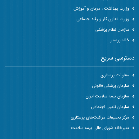
وزارت بهداشت ، درمان و آموزش
وزارت تعاون کار و رفاه اجتماعی
سازمان نظام پزشکی
خانه پرستار
دسترسی سریع
معاونت پرستاری
سازمان پزشکی قانونی
سازمان بیمه سلامت ایران
سازمان تامین اجتماعی
مرکز تحقیقات مراقبت‌های پرستاری
دبیرخانه شورای عالی بیمه سلامت