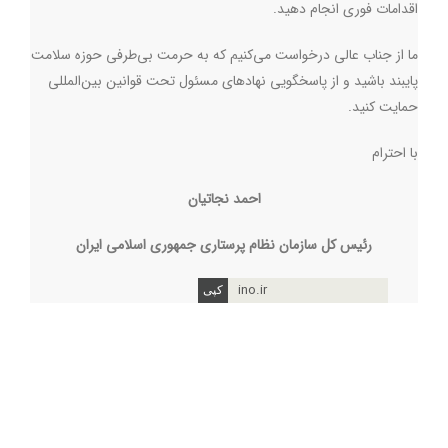
اقدامات فوری انجام دهید
.
ما از جناب عالی درخواست می‌کنیم که به حرمت بی‌طرفی حوزه سلامت
پایبند باشید و از پاسخگویی نهادهای مسئول تحت قوانین بین‌المللی
حمایت کنید
.
با احترام
احمد نجاتیان
رئیس کل سازمان نظام پرستاری جمهوری اسلامی ایران
ino.ir