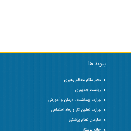
پیوند ها
دفتر مقام معظم رهبری
ریاست جمهوری
وزارت بهداشت ، درمان و آموزش
وزارت تعاون کار و رفاه اجتماعی
سازمان نظام پزشکی
خانه پرستار