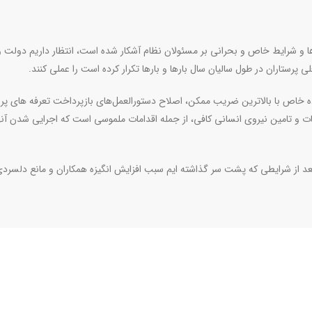
و شرایط خاص و بحرانی بر مسئولان نظام آشکار شده است، انتظار داریم دولت و
ستاران در طول سالیان سال بارها و‌ بارها تکرار کرده است را عملی کنند.
ه خاص با بالاترین ضریب ممکن، اصلاح دستورالعمل‌های بازپرداخت تعرفه های پر
ت و تامین نیروی انسانی کافی، از جمله اقدامات ملموسی است که اجرایی شدن آنه
عد از شرایطی که پشت سر گذاشته ایم سبب افزایش انگیزه همکاران و مانع دلسردی