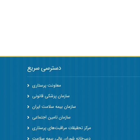
دسترسی سریع
معاونت پرستاری
سازمان پزشکی قانونی
سازمان بیمه سلامت ایران
سازمان تامین اجتماعی
مرکز تحقیقات مراقبت‌های پرستاری
دبیرخانه شورای عالی بیمه سلامت