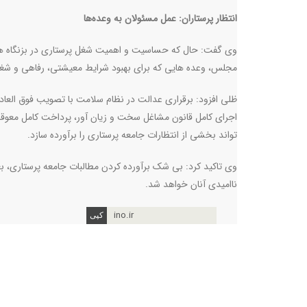
انتظار پرستاران: عمل مسئولان به وعده‌ها
وی گفت: حال که حساسیت و اهمیت شغل پرستاری در بزنگاه ها 
مجلس، وعده هایی که برای بهبود شرایط معیشتی، رفاهی و شغلی پر
ظلی افزود: برقراری عدالت در نظام سلامت با تصویب فوق العاد
اجرای کامل قانون مشاغل سخت و‌ زیان آور، پرداخت کامل معوقا
تواند بخشی از انتظارات جامعه پرستاری را برآورده سازد
.
وی تاکید کرد: بی شک برآورده کردن مطالبات جامعه پرستاری، ب
ناامیدی آنان خواهد شد
.
ino.ir