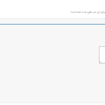
رای این خبر نظری ثبت نشده است