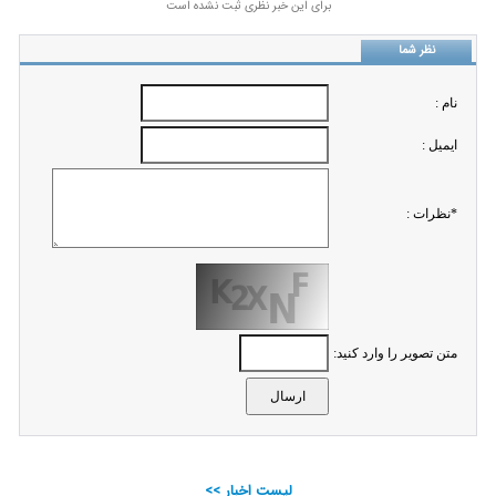
برای این خبر نظری ثبت نشده است
نظر شما
نام :
ايميل :
*نظرات :
متن تصویر را وارد کنید:
لیست اخبار >>