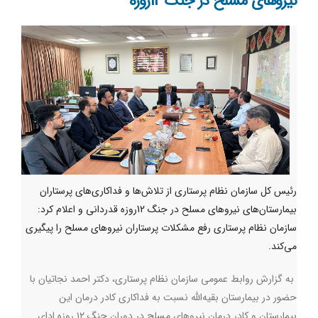
نیروهای مسلح در جنگ 12روزه
رئیس کل سازمان نظام پرستاری از تلاش‌ها و فداکاری‌های پرستاران
بیمارستان‌های نیروهای مسلح در جنگ 12روزه قدردانی و اعلام کرد:
سازمان نظام پرستاری رفع مشکلات پرستاران نیروهای مسلح را پیگیری
می‌کند.
به ‌گزارش روابط ‌عمومی سازمان نظام پرستاری، دکتر احمد نجاتیان با
حضور در بیمارستان بقیه‌الله نسبت به فداکاری کادر درمان این
بیمارستان و کادر درمان نیروهای مسلح در دوران جنگ ۱۲ روزه ادای