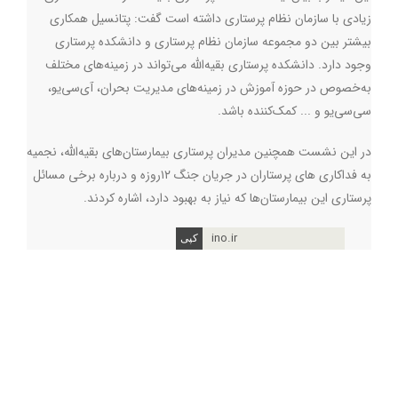
زیادی با سازمان نظام پرستاری داشته است گفت: پتانسیل همکاری
بیشتر بین دو مجموعه سازمان نظام پرستاری و دانشکده پرستاری
وجود دارد. دانشکده پرستاری بقیه‌الله می‌تواند در زمینه‌های مختلف
به‌خصوص در حوزه‌ آموزش در زمینه‌های مدیریت بحران، آی‌سی‌یو،
سی‌سی‌یو و ... کمک‌کننده باشد.
در این نشست همچنین مدیران پرستاری بیمارستان‌های بقیه‌الله، نجمیه
به فداکاری های پرستاران در جریان جنگ ۱۲روزه و درباره برخی مسائل
پرستاری این بیمارستان‌ها که نیاز به بهبود دارد، اشاره کردند.
ino.ir