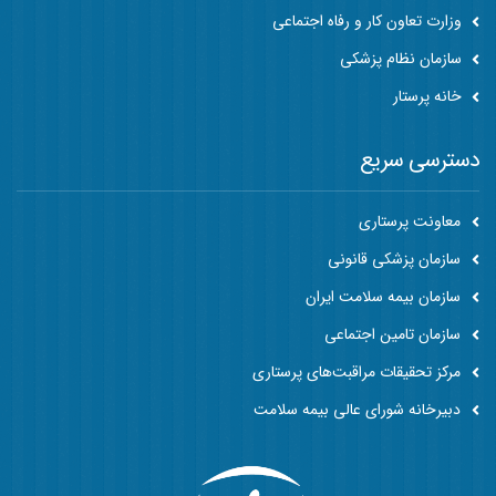
وزارت تعاون کار و رفاه اجتماعی
سازمان نظام پزشکی
خانه پرستار
دسترسی سریع
معاونت پرستاری
سازمان پزشکی قانونی
سازمان بیمه سلامت ایران
سازمان تامین اجتماعی
مرکز تحقیقات مراقبت‌های پرستاری
دبیرخانه شورای عالی بیمه سلامت