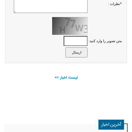
*نظرات :
متن تصویر را وارد کنید:
لیست اخبار >>
آخرین اخبار