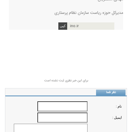
مدیرکل حوزه ریاست سازمان نظام پرستاری
ino.ir
برای این خبر نظری ثبت نشده است
نظر شما
نام :
ايميل :