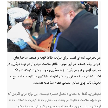
هر بحرانی، آینه‌ای است برای بازتاب نقاط قوت و ضعف ساختارهای
حیاتی یک جامعه. در این میان، نظام سلامت بیش از هر نهاد دیگری در
معرض آزمون قرار می‌گیرد. از همه‌گیری جهانی کرونا گرفته تا جنگ
اخیر، نشان داد که بیش از پیش نیازمند بازنگری در ظرفیت‌ها، منابع و
به‌ویژه تاب‌آوری منابع انسانی نظام سلامت هستیم.
تاب‌آوری، فقط به معنای «تحمل فشار» نیست. این واژه برای افرادی که
در حوزه سلامت فعالیت می‌کنند، به معنای حفظ کیفیت خدمات، حفظ
آرامش در دل بحران و ادامه‌دادن مسیر در شرایطی است که شاید