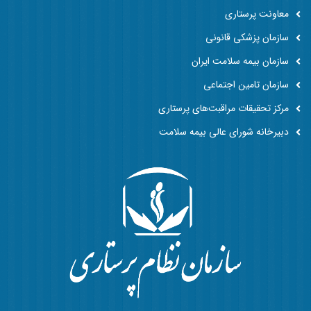
معاونت پرستاری
سازمان پزشکی قانونی
سازمان بیمه سلامت ایران
سازمان تامین اجتماعی
مرکز تحقیقات مراقبت‌های پرستاری
دبیرخانه شورای عالی بیمه سلامت