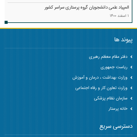
المپیاد علمی دانشجویان گروه پرستاری سراسر کشور
1 اسفند 1400
پیوند ها
دفتر مقام معظم رهبری
ریاست جمهوری
وزارت بهداشت ، درمان و آموزش
وزارت تعاون کار و رفاه اجتماعی
سازمان نظام پزشکی
خانه پرستار
دسترسی سریع