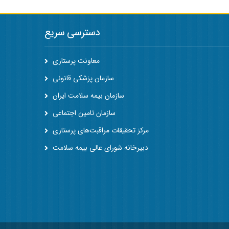
دسترسی سریع
معاونت پرستاری
سازمان پزشکی قانونی
سازمان بیمه سلامت ایران
سازمان تامین اجتماعی
مرکز تحقیقات مراقبت‌های پرستاری
دبیرخانه شورای عالی بیمه سلامت