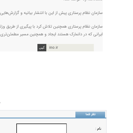
سازمان نظام پرستاری پیش از این با انتشار بیانیه و گزارش‌های
سازمان نظام پرستاری همچنین تلاش کرد با پیگیری از طریق وزار
ایرانی که در دانمارک هستند ایجاد و همچنین مسیر مطمئن‌تری 
ino.ir
ب
نظر شما
نام :