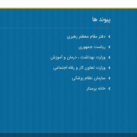
پیوند ها
دفتر مقام معظم رهبری
ریاست جمهوری
وزارت بهداشت ، درمان و آموزش
وزارت تعاون کار و رفاه اجتماعی
سازمان نظام پزشکی
خانه پرستار