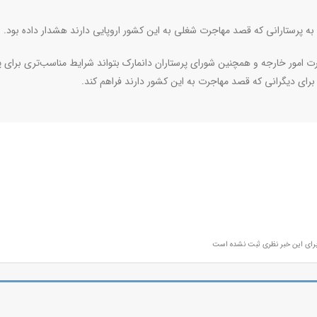
ی به پرستارانی که قصد مهاجرت شغلی به این کشور اروپایی دارند هشدار داده بود
.
ت امور خارجه و همچنین شورای پرستاران دانمارک بتواند شرایط مناسب‌تری برای پ
برای دیگرانی که قصد مهاجرت به این کشور دارند فراهم کند
.
رای این خبر نظری ثبت نشده است