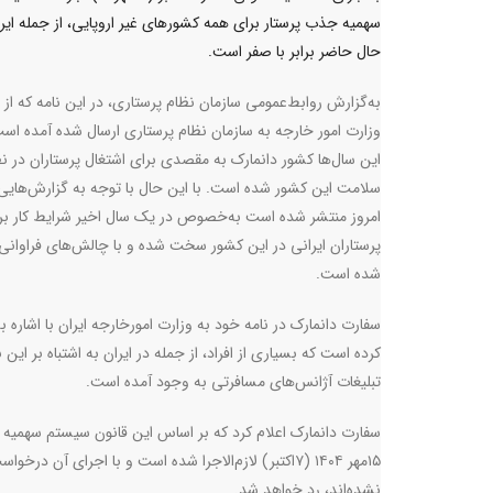
سهمیه جذب پرستار برای همه کشورهای غیر اروپایی، از جمله ایرا
حال حاضر برابر با صفر است.
به‌گزارش روابط‌عمومی سازمان نظام پرستاری، در این نامه که از
وزارت امور خارجه به سازمان نظام پرستاری ارسال شده آمده است
این سال‌ها کشور دانمارک به مقصدی برای اشتغال پرستاران در ن
سلامت این کشور شده است. با این حال با توجه به گزارش‌هایی 
امروز منتشر شده است به‌خصوص در یک سال اخیر شرایط کار بر
پرستاران ایرانی در این کشور سخت شده و با چالش‌های فراوانی 
شده است
.
سفارت دانمارک در نامه‌ خود به وزارت امورخارجه ایران با اشاره 
کرده است که بسیاری از افراد، از جمله در ایران به اشتباه بر این 
تبلیغات آژانس‌های مسافرتی به وجود آمده است
.
سفارت دانمارک اعلام کرد که بر اساس این قانون سیستم سهمیه بر
۱۵مهر ۱۴۰۴ (۷اکتبر) لازم‌الاجرا شده است و با اجرای آن
نشده‌اند، رد خواهد شد
.