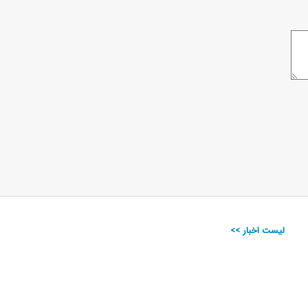
لیست اخبار >>