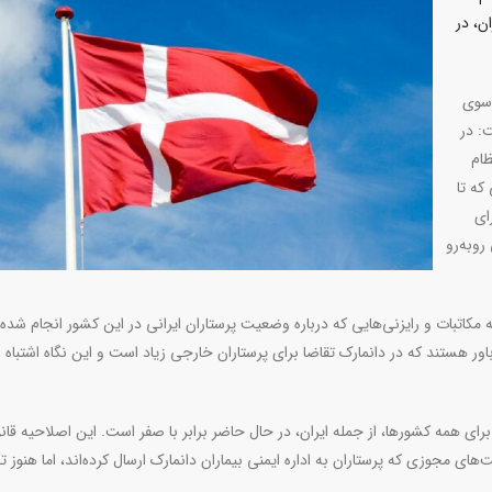
ن، در
 سوی
: در
ظام
که تا
ای
روبه‌رو
به مکاتبات و رایزنی‌هایی که درباره وضعیت پرستاران ایرانی در این کشور انجام شده 
باور هستند که در دانمارک تقاضا برای پرستاران خارجی زیاد است و این نگاه اشتباه بر
ای همه کشورها، از جمله ایران، در حال حاضر برابر با صفر است. این اصلاحیه قانو
 درخواست‌های مجوزی که پرستاران به اداره ایمنی بیماران دانمارک ارسال کرده‌اند، اما هنوز 