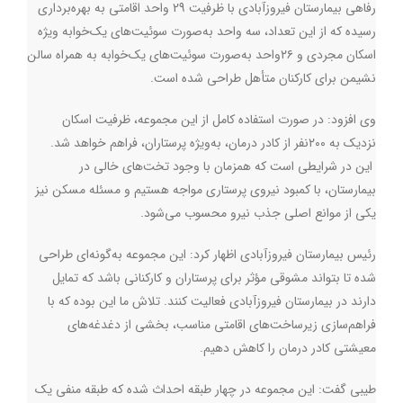
رفاهی بیمارستان فیروزآبادی با ظرفیت 29 واحد اقامتی به بهره‌برداری
رسیده که از این تعداد، سه واحد به‌صورت سوئیت‌های یک‌خوابه ویژه
اسکان مجردی و ۲۶واحد به‌صورت سوئیت‌های یک‌خوابه به همراه سالن
نشیمن برای کارکنان متأهل طراحی شده است
.
وی افزود: در صورت استفاده کامل از این مجموعه، ظرفیت اسکان
نزدیک به ۲۰۰نفر از کادر درمان، به‌ویژه پرستاران، فراهم خواهد شد.
این در شرایطی است که همزمان با وجود تخت‌های خالی در
بیمارستان، با کمبود نیروی پرستاری مواجه هستیم و مسئله مسکن نیز
یکی از موانع اصلی جذب نیرو محسوب می‌شود
.
رئیس بیمارستان فیروزآبادی اظهار کرد: این مجموعه به‌گونه‌ای طراحی
شده تا بتواند مشوقی مؤثر برای پرستاران و کارکنانی باشد که تمایل
دارند در بیمارستان فیروزآبادی فعالیت کنند. تلاش ما این بوده که با
فراهم‌سازی زیرساخت‌های اقامتی مناسب، بخشی از دغدغه‌های
معیشتی کادر درمان را کاهش دهیم
.
طیبی گفت: این مجموعه در چهار طبقه احداث شده که طبقه منفی یک