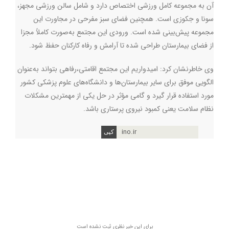
آن به مجموعه کامل ورزشی اختصاص دارد و شامل سالن ورزشی مجهز،
سونا و جکوزی است. همچنین فضای سبز مفرحی در مجاورت این
مجموعه پیش‌بینی شده است. ورودی این مجتمع به‌صورت کاملاً مجزا
از فضای بیمارستان طراحی شده تا آرامش و رفاه کارکنان حفظ شود
.
وی خاطرنشان کرد: امیدواریم این مجتمع اقامتی،رفاهی بتواند به‌عنوان
الگویی موفق برای سایر بیمارستان‌ها و دانشگاه‌های علوم پزشکی کشور
مورد استفاده قرار گیرد و گامی مؤثر در حل یکی از مهمترین مشکلات
نظام سلامت یعنی کمبود نیروی پرستاری باشد.
ino.ir
برای این خبر نظری ثبت نشده است