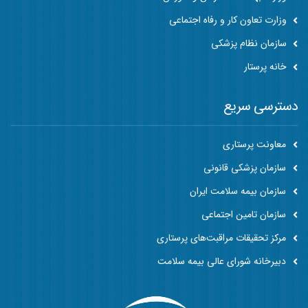
وزارت تعاون کار و رفاه اجتماعی
سازمان نظام پزشکی
خانه پرستار
دسترسی سریع
معاونت پرستاری
سازمان پزشکی قانونی
سازمان بیمه سلامت ایران
سازمان تامین اجتماعی
مرکز تحقیقات مراقبت‌های پرستاری
دبیرخانه شورای عالی بیمه سلامت