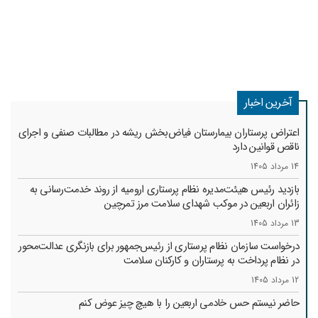
آخرین اخبار
اعتراض پرستاران بیمارستان فیاض‌بخش ریشه در مطالبات صنفی و اجرای
ناقص قوانین دارد
14 مرداد 1405
بازدید رئیس هیئت‌مدیره نظام پرستاری ارومیه از روند خدمت‌رسانی به
زائران اربعین در موکب شهدای سلامت مرز تمرچین
13 مرداد 1405
درخواست سازمان نظام پرستاری از رئیس‌جمهور برای بازنگری عدالت‌محور
در نظام پرداخت به پرستاران و کارکنان سلامت
12 مرداد 1405
حاضر نیستم حس خادمی اربعین را با هیچ چیز عوض کنم