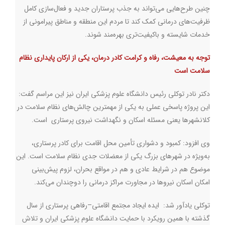
چنین طرح‌هایی می‌تواند به جذب پرستاران جدید و فعال‌سازی کامل
ظرفیت‌های درمانی کمک کند تا مردم این منطقه و مناطق پیرامونی از
خدمات شایسته و باکیفیت‌تری بهره‌مند شوند
.
توجه به معیشت، رفاه و کرامت کادر درمان، یکی از ارکان پایداری نظام
سلامت است
دکتر نادر توکلی رئیس دانشگاه علوم پزشکی ایران نیز این مراسم گفت:
این پروژه پاسخی عملی به یکی از مهمترین چالش‌های نظام سلامت در
کلانشهرها یعنی مسئله اسکان و نگهداشت نیروی پرستاری است
.
وی افزود: کمبود و دشواری تأمین محل اقامت برای کادر پرستاری،
به‌ویژه در شهرهای بزرگ یکی از معضلات جدی نظام سلامت است. این
موضوع هم در شرایط عادی و هم در مواقع بحران، لزوم پیش‌بینی
امکان اسکان نیروها در مجاورت مراکز درمانی را دوچندان می‌کند
.
توکلی یادآور شد: ایده ایجاد مجتمع اقامتی–رفاهی پرستاری از سال
گذشته با همین رویکرد با حمایت دانشگاه علوم پزشکی ایران و تلاش