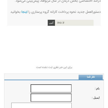
درآمد اختصاصی بخش درمان در سال مربوطه، پیش‌بینی می‌شود.
دستورالعمل جدید نحوه پرداخت کارانه گروه پرستاری را
اینجا
بخوانید
ino.ir
برای این خبر نظری ثبت نشده است
نظر شما
نام :
ايميل :