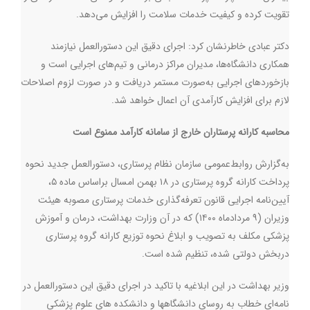
تقویت کرده و کیفیت خدمات سلامت را افزایش می‌دهد
.
دکتر عبادی خاطرنشان کرد: اجرای دقیق این دستورالعمل نیازمند
همکاری دانشگاه‌ها، مدیران مراکز درمانی و تیم‌های اجرایی است و
بازخوردهای اجرایی به‌صورت مستمر دریافت و در صورت لزوم اصلاحات
لازم برای افزایش کارآمدی آن اعمال خواهد شد.
محاسبه کارانه پرستاران خارج از سامانه کارآمد ممنوع است
به‌گزارش روابط‌عمومی سازمان نظام پرستاری، دستورالعمل جدید نحوه
پرداخت کارانه گروه پرستاری در ۱۸ بهمن‌ امسال براساس ماده ۵،
آیین‌نامه اجرایی قانون تعرفه‌گذاری خدمات پرستاری مصوبه هیئت
وزیران (۹ مردادماه ۱۴۰۰) که در آن وزارت بهداشت، درمان و آموزش
پزشکی مکلف به تصویب و ابلاغ نحوه توزیع کارانه گروه پرستاری
دربخش دولتی شده، تنظیم شده است
.
وزیر بهداشت در این ابلاغیه با تاکید در اجرای دقیق این دستورالعمل در
نامه‌ای خطاب به روسای دانشگاهها و دانشکده های علوم پزشکی