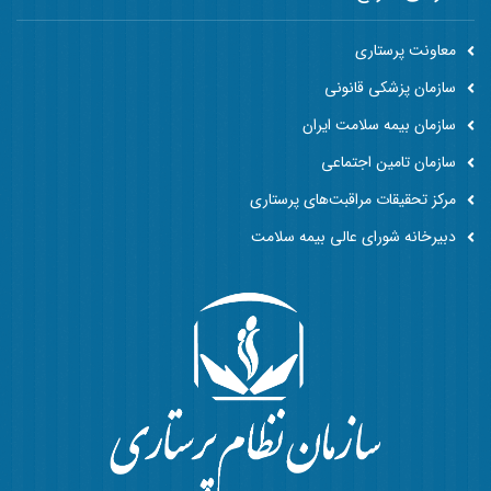
معاونت پرستاری
سازمان پزشکی قانونی
سازمان بیمه سلامت ایران
سازمان تامین اجتماعی
مرکز تحقیقات مراقبت‌های پرستاری
دبیرخانه شورای عالی بیمه سلامت