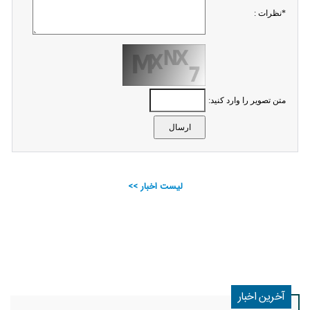
*نظرات :
متن تصویر را وارد کنید:
لیست اخبار >>
آخرین اخبار