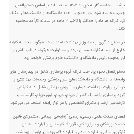
نوشت: محاسبه کارانه دی‌ماه ۱۴۰۴ به بعد باید بر اساس دستورالعمل
جدید محاسبه شود. وی همچنین همه دانشگاه‌ها و دانشکده‌ها را مکلف
کرد کارانه هر ماه را حداکثر با تاخیر ۳ ماهه در سامانه کارآمد محاسبه
کنند.
در بخش دیگری از نامه وزیر بهداشت آمده است: هرگونه محاسبه کارانه
خارج از سامانه کارآمد ممنوع بوده و مسئولیت هرگونه عواقب ناشی از
آن به‌عهده رئیس دانشگاه یا دانشکده علوم پزشکی خواهد بود.
دستورالعمل نحوه پرداخت کارانه گروه پرستاری شاغل در بیمارستان های
وابسته به دانشگاه و دانشکده‌های علوم پزشکی وخدمات بهداشتی و
درمانی وزارت بهداشت، درمان و آموزش پزشکی شامل همه کارکنان
گروه پرستاری با مدارک کمتر از دیپلم، دیپلم، فوق دیپلم، کارشناسی،
کارشناسی ارشد و دکترای تخصصی با هر نوع رابطه استخدامی می‌شود.
اعضای هیئت علمی، رسمی، رسمی آزمایشی، پیمانی، مشمولان قانون
خدمت پزشکان و پیراپزشکان، قرارداد کار معین و قرارداد مشاغل
کارگری، شرکتی، قرارداد ساعتی، قرارداد ۸۹روزه و پیام‌آوران بهداشت