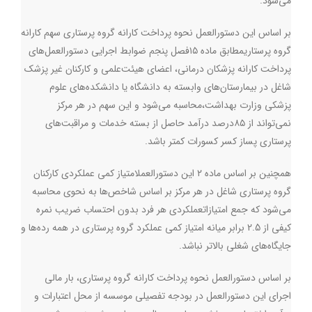
می‌شود.
بر اساس این دستورالعمل نحوه پرداخت کارانه گروه پرستاری سهم کارانه
گروه پرستاریمطابق ماده ۱۵فصل پنجم ضوابط اجرایی دستورالعمل‌های
پرداخت کارانه پزشکان درمانی، اعضای هیئت‌علمی و کارکنان غیر پزشک
شاغل در بیمارستان‌های وابسته به دانشگاه یا دانشکده‌های علوم
پزشکی وزارت بهداشت،محاسبه می‌شود و این سهم در هر مرکز
نمی‌تواند از ۸۵درصد درآمد حاصل از بسته خدمات و مراقبت‌های
پرستاری پساز کسر کسورات کمتر باشد
.
همچنین بر اساس ماده ۲ این دستورالعملامتیاز کمی عملکردی کارکنان
گروه پرستاری شاغل در هر مرکز بر اساس شاخص‌ها به نحوی محاسبه
می‌شود که جمع امتیازاتعملکردی هر فرد بدون احتساب ضریب نمره
کیفی از 2.5 برابر میانه امتیاز کمی عملکرد گروه پرستاری در همه رده‌ها و
جایگاه‌های شغلی بالاتر نباشد
.
بر اساس دستورالعمل نحوه پرداخت کارانه گروه پرستاری، بار مالی
اجرای این دستورالعمل در بودجه تفصیلی موسسه از محل اعتبارات و