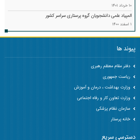
10 خرداد 1401
المپیاد علمی دانشجویان گروه پرستاری سراسر کشور
1 اسفند 1400
پیوند ها
دفتر مقام معظم رهبری
ریاست جمهوری
وزارت بهداشت ، درمان و آموزش
وزارت تعاون کار و رفاه اجتماعی
سازمان نظام پزشکی
خانه پرستار
دسترسی سریع