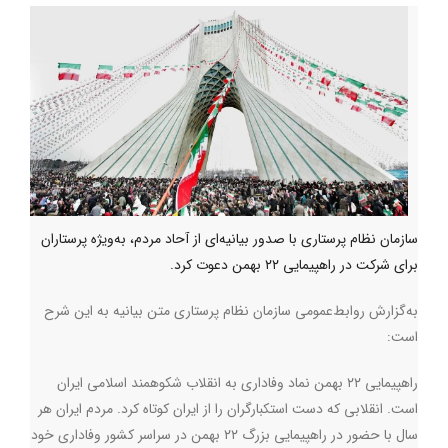
سازمان نظام پرستاری با صدور بیانیه‌ای از آحاد مردم، به‌ویژه پرستاران
برای شرکت در راهپیمایی ۲۲ بهمن دعوت کرد.
به‌گزارش روابط‌عمومی سازمان نظام پرستاری متن بیانیه به این شرح
است
:
راهپیمایی ۲۲ بهمن نماد وفاداری به انقلاب شکوهمند اسلامی ایران
است. انقلابی که دست استکبارگران را از ایران کوتاه کرد. مردم ایران هر
سال با حضور در راهپیمایی بزرگ ۲۲ بهمن در سراسر کشور وفاداری خود