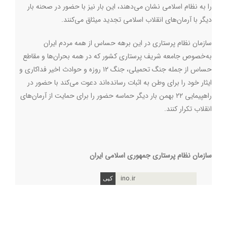
را به نظام اسلامی نشان می‌دهند، این بار نیز با حضور در صحنه بار
دیگر با آرمان‌های انقلاب اسلامی تجدید میثاق می‌کنند
.
سازمان نظام پرستاری در این برهه حساس از همه مردم ایران
به‌خصوص جامعه شریف پرستاری کشور که در همه بحران‌ها و مقاطع
حساس از جمله جنگ تحمیلی، جنگ ۱۲ روزه و حوادث اخیر فداکاری و
ایثار خود را برای وطن به اثبات رسانده‌اند دعوت می‌کند با حضور در
راهپیمایی ۲۲ بهمن بار دیگر حماسه حضور را برای حمایت از آرمان‌های
انقلاب تکرار کنند.
سازمان نظام پرستاری جمهوری اسلامی ایران
ino.ir