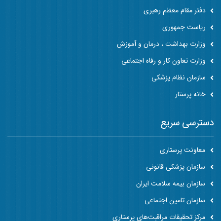
دفتر مقام معظم رهبری
ریاست جمهوری
وزارت بهداشت ، درمان و آموزش
وزارت تعاون کار و رفاه اجتماعی
سازمان نظام پزشکی
خانه پرستار
دسترسی سریع
معاونت پرستاری
سازمان پزشکی قانونی
سازمان بیمه سلامت ایران
سازمان تامین اجتماعی
مرکز تحقیقات مراقبت‌های پرستاری