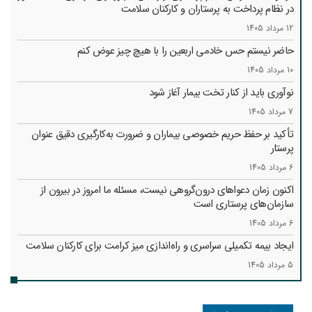
در نظام پرداخت به پرستاران و کارکنان سلامت
12 مرداد 1405
حاضر نیستم حس خادمی اربعین را با هیچ چیز عوض کنم
10 مرداد 1405
نوآوری باید از کنار تخت بیمار آغاز شود
7 مرداد 1405
تأکید بر حفظ حریم خصوصی بیماران و ضرورت به‌کارگیری دقیق عنوان
پرستار
6 مرداد 1405
اکنون زمان دعواهای درون‌گروهی نیست، مسئله ما امروز در بیرون از
سازمان‌های پرستاری است
6 مرداد 1405
ایجاد بیمه تکمیلی سراسری و راه‌اندازی میز کرامت برای کارکنان سلامت
5 مرداد 1405