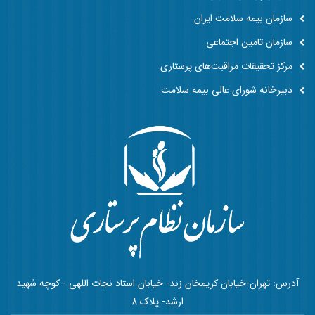
سازمان بیمه سلامت ایران
سازمان تامین اجتماعی
مرکز تحقیقات مراقبت‌های پرستاری
دبیرخانه شورای عالی بیمه سلامت
آدرس: تهران-خیابان کریمخان زند- خیابان استاد نجات اللهی - کوچه شهید
ارشد- پلاک 8