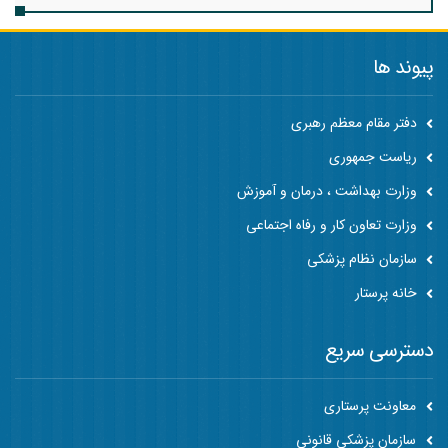
پیوند ها
دفتر مقام معظم رهبری
ریاست جمهوری
وزارت بهداشت ، درمان و آموزش
وزارت تعاون کار و رفاه اجتماعی
سازمان نظام پزشکی
خانه پرستار
دسترسی سریع
معاونت پرستاری
سازمان پزشکی قانونی