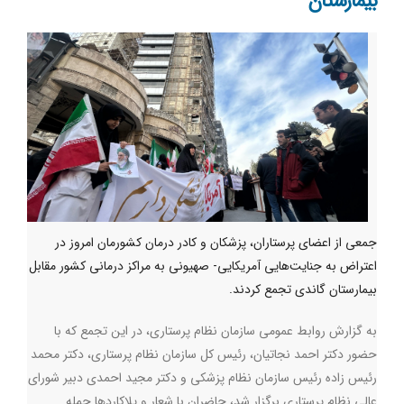
بیمارستان
جمعی از اعضای پرستاران، پزشکان و کادر درمان کشورمان امروز در
اعتراض به جنایت‌هایی آمریکایی- صهیونی به مراکز درمانی کشور مقابل
بیمارستان گاندی تجمع کردند.
به گزارش روابط عمومی سازمان نظام پرستاری، در این تجمع که با
حضور دکتر احمد نجاتیان، رئیس کل سازمان نظام پرستاری، دکتر محمد
رئیس زاده رئیس سازمان نظام پزشکی و دکتر مجید احمدی دبیر شورای
عالی نظام پرستاری برگزار شد، حاضران با شعار و پلاکاردها حمله