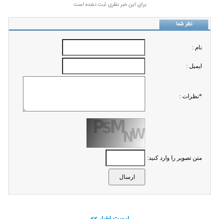
برای این خبر نظری ثبت نشده است
نظر شما
نام :
ايميل :
*نظرات :
متن تصویر را وارد کنید:
لیست اخبار >>