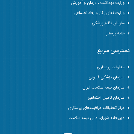
وزارت بهداشت ، درمان و آموزش
وزارت تعاون کار و رفاه اجتماعی
سازمان نظام پزشکی
خانه پرستار
دسترسی سریع
معاونت پرستاری
سازمان پزشکی قانونی
سازمان بیمه سلامت ایران
سازمان تامین اجتماعی
مرکز تحقیقات مراقبت‌های پرستاری
دبیرخانه شورای عالی بیمه سلامت