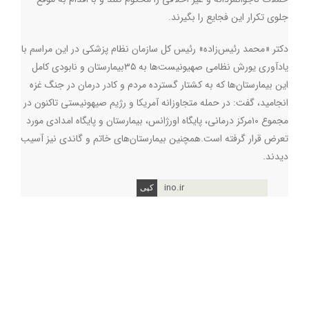
جلوی تکرار این فجایع را بگیرند.
دکتر «محمد رئیس‌زاده» رئیس کل سازمان نظام پزشکی در این مراسم با
یادآوری یورش نظامی صهیونیست‌ها به ۳۵بیمارستان و نابودی کامل
این بیمارستان‌ها که به کشتار گسترده مردم و کادر درمان در جنگ غزه
انجامید، گفت: در حمله متجاوزانه آمریکا و رژیم صیهونیستی تاکنون در
مجموع ۱۰مرکز درمانی، پایگاه اورژانس، بیمارستان و پایگاه امدادی مورد
تعرض قرار گرفته است.همچنین بیمارستان‌های خاتم و گاندی نیز آسیب
دیدند.
ino.ir