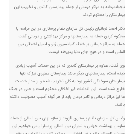
ناجوانمردانه به مراکز درمانی از جمله بیمارستان گاندی و تخریب این
بیمارستان را محکوم کردند.
دکتر احمد نجاتیان رئیس کل سازمان نظام پرستاری در این مراسم با
محکوم کردن حمله به بیمارستانها و مراکز بهداشتی و درمانی گفت:
حمله به مراکز درمانی بر خلاف کنوانسیون ژنو و اصول اخلاقی بین
المللی است و در هیچ جای دنیا پذیرفته نیست.
وی گفت: علاوه بر بیمارستان گاندی که در این حملات آسیب زیادی
دیده است، بیمارستانهای دیگر مانند بیمارستان مطهری نیز که تنها
بیمارستان سوختگی کشور بود به کلی تخریب شده و از مدار خدمت
خارج شده است. این اقدامات غیر اخلاقی محکوم است و حتی در جنگ
ها نیز مراکز درمانی و کادر درمان باید از هر گونه آسیب مصونیت داشته
باشند.
رئیس کل سازمان نظام پرستاری افزود: از سازمانهای بین المللی از جمله
سازمان بهداشت جهانی و شورای بین المللی پرستاران می خواهیم این
حملات ناجوانمردانه و غیر اخلاقی را محکوم کنند و با اقدام به موقع