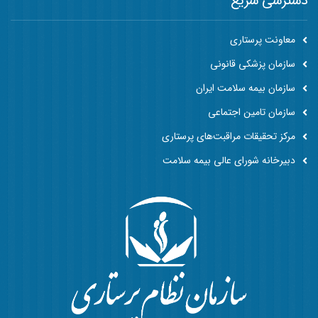
دسترسی سریع
معاونت پرستاری
سازمان پزشکی قانونی
سازمان بیمه سلامت ایران
سازمان تامین اجتماعی
مرکز تحقیقات مراقبت‌های پرستاری
دبیرخانه شورای عالی بیمه سلامت