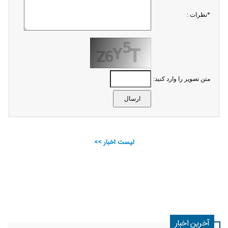
*نظرات :
متن تصویر را وارد کنید:
لیست اخبار >>
آخرین اخبار