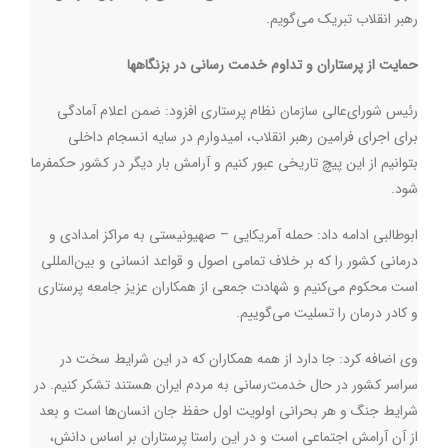
رهبر انقلاب تبریک می‌گویم.
حمایت از پرستاران و تداوم خدمت رسانی در بزنگاهها
رئیس شورای‌عالی سازمان نظام پرستاری افزود: ضمن اعلام آمادگی
برای اجرای فرامین رهبر انقلاب، امیدوارم در سایه انسجام داخلی
بتوانیم از این پیچ تاریخی عبور کنیم و آرامش بار دیگر در کشور حکمفرما
شود.
ابوطالبی ادامه داد: حمله آمریکایی – صهیونیستی به مراکز امدادی و
درمانی کشور را که بر خلاف تمامی اصول و قواعد انسانی و بین‌المللی
است محکوم می‌کنیم و شهادت جمعی از همکاران عزیز جامعه پرستاری
و کادر درمان را تسلیت می‌گوییم.
وی اضافه کرد: جا دارد از همه همکاران که در این شرایط سخت در
سراسر کشور در حال خدمت‌رسانی به مردم ایران هستند تشکر کنیم. در
شرایط جنگ و هر بحرانی اولویت اول حفظ جان انسان‌ها است و بعد
از آن آرامش اجتماعی است و در این راستا پرستاران بر اساس دانش،