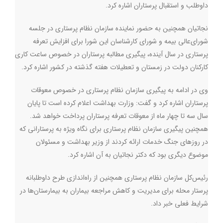
داوطلب و استقبال پرستاران اشاره کرد.
نجاتیان همچنین به حضور نماینده سازمان نظام پرستاری در جلسه
شورای‌عالی بیمه و شورای کارشناسان این شورا برای افزایش تعرفه
پرستاری در سال آینده، پیگیری مطالبه پرستاران در خصوص ساعت کاری
کارکنان دولت در زمستان و تعطیلات هفته گذشته در کشور اشاره کرد.
وی در ادامه به پیگیری سازمان نظام پرستاری در خصوص معوقات
پرستاران اشاره کرد و گفت: وزارت بهداشت اعلام کرده است تا پایان
سال سه تا چهار ماه از معوقات تعرفه پرستاران پرداخت خواهد شد.
همچنین پیگیری سازمان نظام پرستاری برای نگاه ویژه به پرستارانی که
در روزهای جنگ خدمات ارائه کردند از وزیر بهداشت و مسئولان
موضوع دیگری بود که دکتر نجاتیان به آن اشاره کرد.
رئیس‌کل سازمان نظام پرستاری همچنین از راه‌اندازی طرح داوطلبانه
پرستار محله برای مدیریت و کاهش مراجعه بیماران به بیمارستان‌ها در
شرایط فعلی خبر داد.