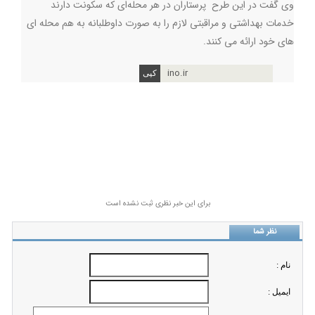
وی گفت در این طرح پرستاران در هر محله‌ای که سکونت دارند
خدمات بهداشتی و مراقبتی لازم را به صورت داوطلبانه به هم محله ای
های خود ارائه می کنند.
ino.ir
برای این خبر نظری ثبت نشده است
نظر شما
نام :
ايميل :