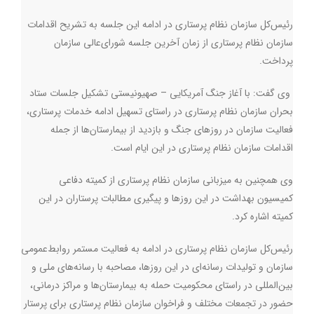
رئیس‌کل سازمان نظام پرستاری در ادامه این جلسه به تشریح اقدامات
سازمان نظام پرستاری از زمان آخرین جلسه شورای‌عالی سازمان
پرداخت.
وی گفت: با آغاز جنگ آمریکایی – صهیونیستی تشکیل جلسات ستاد
بحران سازمان نظام پرستاری در راستای تسهیل ادامه خدمات پرستاری،
فعالیت سازمان در روزهای جنگ و بازدید از بیمارستان‌ها از جمله
اقدامات سازمان نظام پرستاری در این ایام است.
وی همچنین به میزبانی سازمان نظام پرستاری از کمیته دفاعی
کمیسیون بهداشت در این روزها و پیگیری مطالبات پرستاران در این
کمیته اشاره کرد.
رئیس‌کل سازمان نظام پرستاری در ادامه به فعالیت مستمر روابط‌عمومی
سازمان و تولیدات رسانه‌ای در این روزها، مصاحبه با رسانه‌های ملی و
بین‌المللی در راستای محکومیت حمله به بیمارستان‌ها و مراکز درمانی،
حضور در تجمعات مختلف و فراخوان سازمان نظام پرستاری برای پرستار