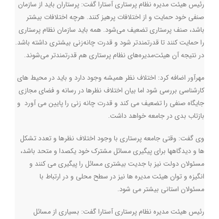
رئیس هیئت‌ مدیره نظام پرستاری آستارا گفت: پرستاران باید از سازمان
صنفی خود حمایت و از اختلافات پرهیز کنند. هرچه اختلافات بیشتر
باشد، صنف پرستاری تضعیف می‌شود. همه باید سازمان نظام پرستاری
را حمایت کنند تا قدرتمندتر شود و قدرت چانه‌زنی بیشتری داشته باشد.
در نتیجه آن هیئت‌مدیره‌های نظام پرستاری هم قدرتمندتر می‌شوند
.
مهرآور اضافه کرد: اختلاف نظر همیشه وجود دارد و باید در محیط های
کارشناسی بررسی شود اما بیان اختلاف نظرها در رسانه و فضای مجازی
جایگاه صنفی را تضعیف می کند و قدرت چانه زنی را پایین می آورد و
بازتاب بدی در جامعه خواهد داشت
.
وی گفت: وقتی جامعه پرستاری با وجود اختلاف نظرها و تعدد تشکل
ها و دیدگاهها برای پیگیری مسائل مشترک خود یکصدا و متحد باشد،
مسئولان دولت نیز با جدیت بیشتری مسائل را پیگیری می کنند و
انگیزه و توان هیئت مدیره ها نیز در سطح محلی و در ارتباط با
مسئولان استانی بیشتر می شود
.
رئیس هیئت مدیره نظام پرستاری آستارا گفت: بسیاری از مسائل