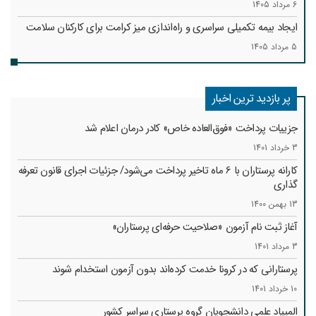
6 مرداد 1405
ایجاد بیمه تکمیلی سراسری و راه‌اندازی میز کرامت برای کارکنان سلامت
5 مرداد 1405
پر بازدید ترین اخبار
جزییات پرداخت «فوق‌العاده خاص» کادر درمان اعلام شد
3 خرداد 1401
کارانه‌ پرستاران با 6 ماه تاخیر پرداخت می‌شود/ جزئیات اجرای قانون تعرفه
گذاری
13 بهمن 1400
آغاز ثبت نام آزمون «صلاحیت حرفه‌ای پرستاران»
3 مرداد 1401
پرستارانی که در کرونا خدمت کرد‌ه‌اند بدون آزمون استخدام شوند
10 خرداد 1401
المپیاد علمی دانشجویان گروه پرستاری سراسر کشور