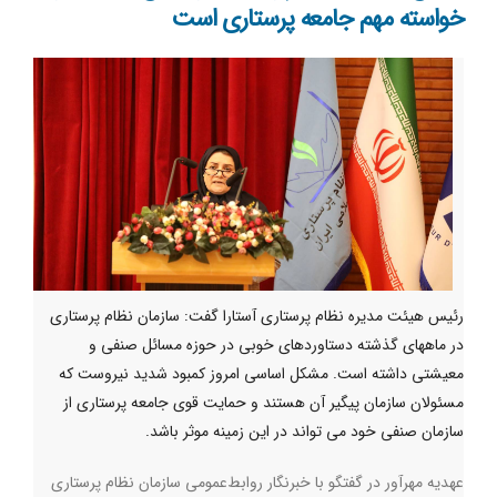
خواسته مهم جامعه پرستاری است
رئیس هیئت‌ مدیره نظام پرستاری آستارا گفت: سازمان نظام پرستاری
در ماههای گذشته دستاوردهای خوبی در حوزه مسائل صنفی و
معیشتی داشته است. مشکل اساسی امروز کمبود شدید نیروست که
مسئولان سازمان پیگیر آن هستند و حمایت قوی جامعه پرستاری از
سازمان صنفی خود می تواند در این زمینه موثر باشد.
عهدیه مهرآور در گفتگو با خبرنگار روابط‌عمومی سازمان نظام پرستاری