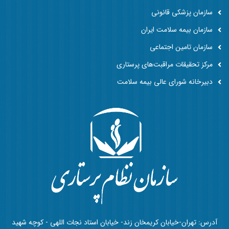
سازمان پزشکی قانونی
سازمان بیمه سلامت ایران
سازمان تامین اجتماعی
مرکز تحقیقات مراقبت‌های پرستاری
دبیرخانه شورای عالی بیمه سلامت
آدرس: تهران-خیابان کریمخان زند- خیابان استاد نجات اللهی - کوچه شهید