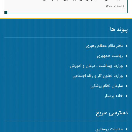
1 اسفند 1400
پیوند ها
دفتر مقام معظم رهبری
ریاست جمهوری
وزارت بهداشت ، درمان و آموزش
وزارت تعاون کار و رفاه اجتماعی
سازمان نظام پزشکی
خانه پرستار
دسترسی سریع
معاونت پرستاری