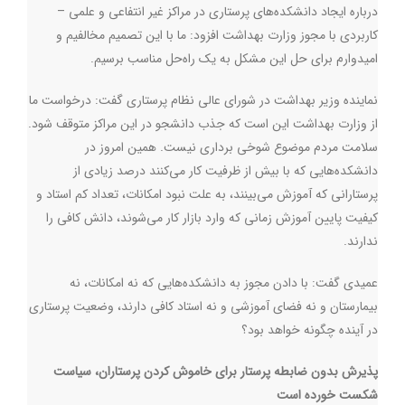
درباره ایجاد دانشکده‌های پرستاری در مراکز غیر انتفاعی و علمی –
کاربردی با مجوز وزارت بهداشت افزود: ما با این تصمیم مخالفیم و
امیدوارم برای حل این مشکل به یک راه‌حل مناسب برسیم.
نماینده وزیر بهداشت در شورای عالی نظام پرستاری گفت: درخواست ما
از وزارت بهداشت این است که جذب دانشجو در این مراکز متوقف شود.
سلامت مردم موضوع شوخی برداری نیست. همین امروز در
دانشکده‌هایی که با بیش از ظرفیت کار می‌کنند درصد زیادی از
پرستارانی که آموزش می‌بینند، به علت نبود امکانات، تعداد کم استاد و
کیفیت پایین آموزش زمانی که وارد بازار کار می‌شوند، دانش کافی را
ندارند.
عمیدی گفت: با دادن مجوز به دانشکده‌هایی که نه امکانات، نه
بیمارستان و نه فضای آموزشی و نه استاد کافی دارند،‌ وضعیت پرستاری
در آینده چگونه خواهد بود؟
پذیرش بدون ضابطه پرستار برای خاموش کردن پرستاران، سیاست
شکست خورده است