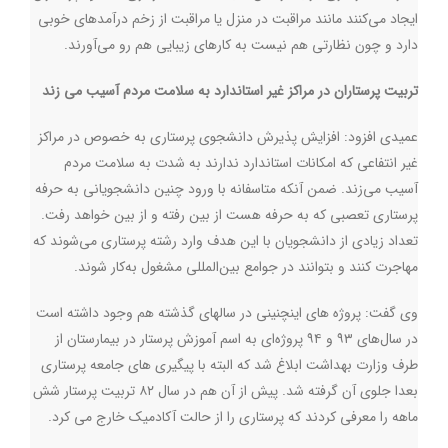
ایجاد می‌کنند مانند مراقبت در منزل یا مراقبت از زخم درآمدهای خوبی
دارد و چون نظارتی هم نیست به کارهای زیبایی هم رو می‌آورند.
تربیت پرستاران در مراکز غیر استاندارد به سلامت مردم آسیب می زند
عمیدی افزود: افزایش پذیرش دانشجوی پرستاری به خصوص در مراکز
غیر انتفاعی که امکانات استاندارد ندارند به شدت به سلامت مردم
آسیب می‌زند. ضمن آنکه متاسفانه با ورود چنین دانشجویانی به حرفه
پرستاری تعصبی که به حرفه هست از بین رفته و از بین خواهد رفت.
تعداد زیادی از دانشجویان با این هدف وارد رشته پرستاری می‌شوند که
مهاجرت کنند و بتوانند در جوامع بین‌المللی مشغول به‌کار شوند.
وی گفت: پروژه های اینچنینی در سالهای گذشته هم وجود داشته است
در سال‌های ۹۳ و ۹۴ پروژه‌ای به اسم آموزش پرستار در بیمارستان از
طرف وزارت بهداشت ابلاغ شد که البته با پیگیری های جامعه پرستاری
بعدا جلوی آن گرفته شد. پیش از آن هم در سال ۸۲ تربیت پرستار شش
ماهه را معرفی کردند که پرستاری را از حالت آکادمیک خارج می کرد.