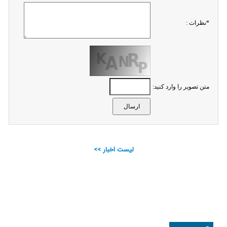
*نظرات :
متن تصویر را وارد کنید:
لیست اخبار >>