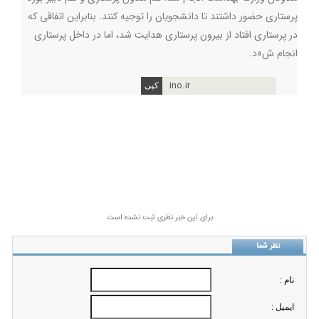
پرستاری حضور داشتند تا دانشجویان را توجیه کنند. بنابراین اتفاقی که
در پرستاری افتاد از بیرون پرستاری هدایت شد، اما در داخل پرستاری
انجام ش»د.
ino.ir
برای این خبر نظری ثبت نشده است
نظر شما
نام :
ايميل :