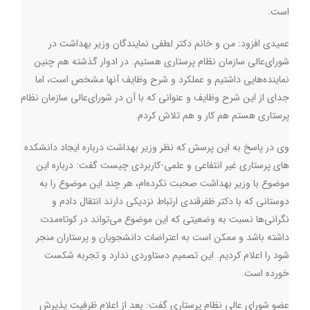
است.
عمیدی افزود: من و خانم دکتر لطفی نمایندگان وزیر بهداشت در
شورای‌عالی سازمان نظام پرستاری هستیم. در ادوار گذشته هم چنین
نماینده‌هایی داشتیم و عملکرد و شرح وظایف آنها مشخص است، اما
جدای از این شرح وظایف و عنوانی که با آن در شورای‌عالی سازمان نظام
پرستاری هستم هم کار و هم تلاش کردم.
وی در پاسخ به این پرسش که نظر وزیر بهداشت درباره ایجاد دانشکده
های پرستاری غیر انتفاعی و علمی-کاربردی چیست گفت: درباره این
موضوع با وزیر بهداشت صحبت نکرده‌ام، هر چند این موضوع را به
دوستانی که با دکتر ظفرقندی ارتباط نزدیکی دارند انتقال دادم و
نگرانی‌ها نسبت به وضعیتی که این موضوع می‌تواند در کوتاه‌مدت
داشته باشد و ممکن است به اعتراضات دانشجویان و پرستاران منجر
شود را اعلام کردیم. این تصمیم دستاوردی ندارد و تجربه شکست
خورده است.
عضو شورای عالی نظام پرستاری گفت: بعد از اعلام ظرفیت پذیرش