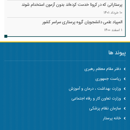
پرستارانی که در کرونا خدمت کرد‌ه‌اند بدون آزمون استخدام شوند
10 خرداد 1401
المپیاد علمی دانشجویان گروه پرستاری سراسر کشور
1 اسفند 1400
پیوند ها
دفتر مقام معظم رهبری
ریاست جمهوری
وزارت بهداشت ، درمان و آموزش
وزارت تعاون کار و رفاه اجتماعی
سازمان نظام پزشکی
خانه پرستار