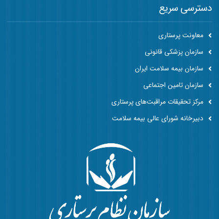
دسترسی سریع
معاونت پرستاری
سازمان پزشکی قانونی
سازمان بیمه سلامت ایران
سازمان تامین اجتماعی
مرکز تحقیقات مراقبت‌های پرستاری
دبیرخانه شورای عالی بیمه سلامت