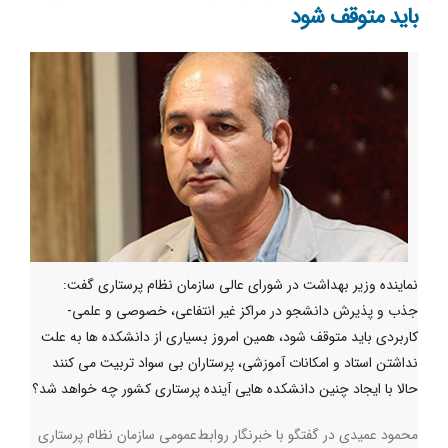
باید متوقف شود
نماینده وزیر بهداشت در شورای عالی سازمان نظام پرستاری گفت:
جذب و پذیرش دانشجو در مراکز غیر انتفاعی، خصوصی و علمی-
کاربردی باید متوقف شود، همین امروز بسیاری از دانشکده ها به علت
نداشتن استاد و امکانات آموزشی، پرستاران بی سواد تربیت می کنند
حالا با ایجاد چنین دانشکده هایی آینده پرستاری کشور چه خواهد شد؟
محمود عمیدی در گفتگو با خبرنگار روابط‌عمومی سازمان نظام پرستاری