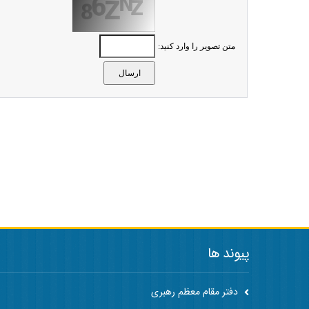
متن تصویر را وارد کنید:
پیوند ها
دفتر مقام معظم رهبری