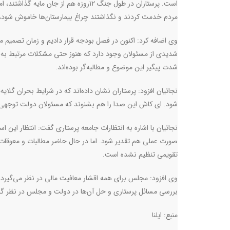
است. پرستاران در طول جنگ ۱۲روزه هم از
مردم خدمت کردند و نگذاشتند چراغ بیمارستان‌ها خاموش شود، 
وی اضافه کرد: اکنون در فصل بودجه قرار دادیم و زمان تصمیم م
شدیدی از مسئولان وجود دارد که هنوز حتی مشکلات مرتبط به س
شدت پیگیر این موضوع و مطالبه‌گر بوده‌اند.
نجاتیان افزود: پرستاران نشان داده‌اند که در شرایط بحران گلایه
شود. ای کاش این صدا را هم بشنوند که مسئولان دولت توجهی به 
نجاتیان با اشاره به انتظارات جامعه پرستاری گفت: انتظار این اس
صورت عملی هم تقدیر شود. اما در حال حاضر مطالبات و معوقات
تقویمی تنظیم نشده است.
وی افزود: مجلس برای همه اقشار معافیت مالی در نظر می‌گیرد، 
بررسی مسائل پرستاری و حل آن‌ها در دولت و مجلس در نظر گر
منبع: ایلنا