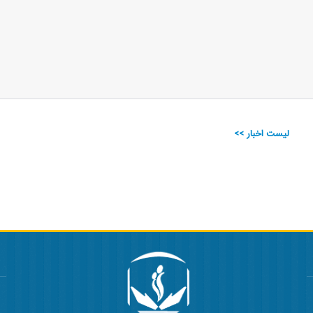
لیست اخبار >>