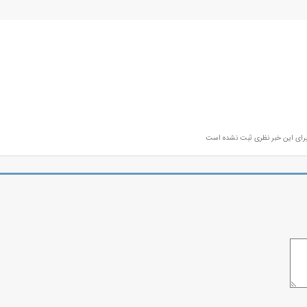
رای این خبر نظری ثبت نشده است