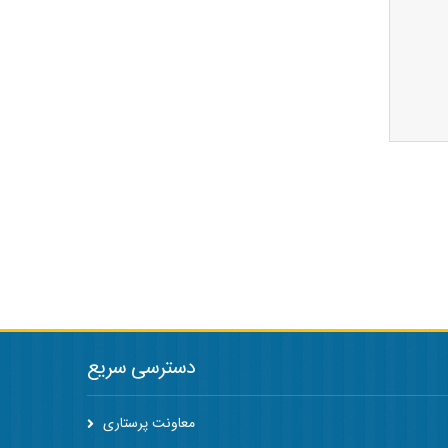
دسترسی سریع
معاونت پرستاری