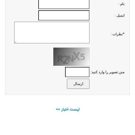
نام :
ايميل :
*نظرات :
متن تصویر را وارد کنید:
لیست اخبار >>