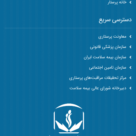
خانه پرستار
دسترسی سریع
معاونت پرستاری
سازمان پزشکی قانونی
سازمان بیمه سلامت ایران
سازمان تامین اجتماعی
مرکز تحقیقات مراقبت‌های پرستاری
دبیرخانه شورای عالی بیمه سلامت