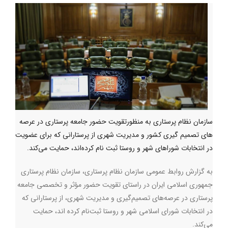
سازمان نظام پرستاری به منظورتقویت حضور جامعه پرستاری در عرصه
های تصمیم گیری کشور و مدیریت شهری از پرستارانی که برای عضویت
در انتخابات شوراهای شهر و روستا ثبت نام کرده‌اند، حمایت می‌کند.
به گزارش روابط عمومی سازمان نظام پرستاری، سازمان نظام پرستاری
جمهوری اسلامی ایران در راستای تقویت حضور مؤثر و تخصصی جامعه
پرستاری در عرصه‌های تصمیم‌گیری و مدیریت شهری، از پرستارانی که
در انتخابات شورای اسلامی شهر و روستا ثبت‌نام کرده اند، حمایت
می‌کند
.