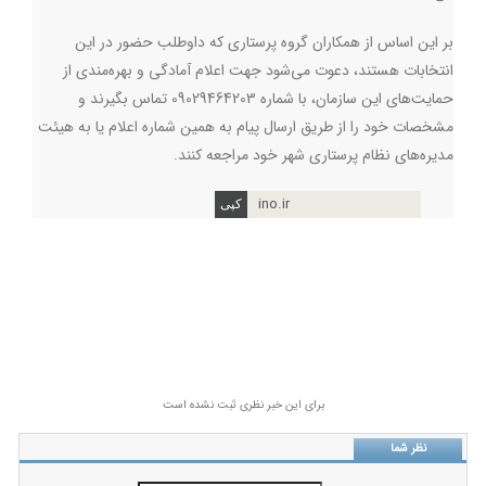
بر این اساس از همکاران گروه پرستاری که داوطلب حضور در این
انتخابات هستند، دعوت می‌شود جهت اعلام آمادگی و بهره‌مندی از
حمایت‌های این سازمان، با شماره 09029464203 تماس بگیرند و
مشخصات خود را از طریق ارسال پیام به همین شماره اعلام یا به هیئت
مدیره‌های نظام پرستاری شهر خود مراجعه کنند.
ino.ir
برای این خبر نظری ثبت نشده است
نظر شما