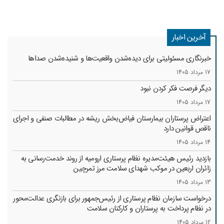
آخرین اخبار
خبرنگاری مسئولیتی برای دیده‌شدن واقعیت‌ها و شنیده‌شدن صداها
17 مرداد 1405
دیگر فرصت فکر کردن نبود
17 مرداد 1405
اعتراض پرستاران بیمارستان فیاض‌بخش ریشه در مطالبات صنفی و اجرای
ناقص قوانین دارد
14 مرداد 1405
بازدید رئیس هیئت‌مدیره نظام پرستاری ارومیه از روند خدمت‌رسانی به
زائران اربعین در موکب شهدای سلامت مرز تمرچین
13 مرداد 1405
درخواست سازمان نظام پرستاری از رئیس‌جمهور برای بازنگری عدالت‌محور
در نظام پرداخت به پرستاران و کارکنان سلامت
12 مرداد 1405