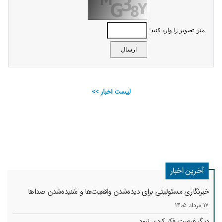
متن تصویر را وارد کنید:
لیست اخبار >>
آخرین اخبار
خبرنگاری مسئولیتی برای دیده‌شدن واقعیت‌ها و شنیده‌شدن صداها
17 مرداد 1405
دیگر فرصت فکر کردن نبود