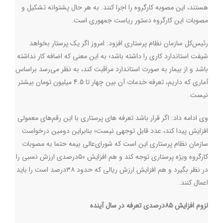
هستند، این مصوبه کارگروه را اجرا کنند. به هر حال پشتوانه تشکیل و
مصوبات این کارگروه دستور ریاست جمهوری است.
رئیس‌کل سازمان نظام پرستاری افزود: امروز اگر یک پرستار بخواهد
شیفت استاندارد کاری را داشته باشد؛ به این معنی که اضافه کار نداشته
باشد و از بیمار به صورت استاندارد مراقبت کند، به نظر می‌رسد براساس
آماری که داریم، تعرفه خدمات آن بین چهار تا 4.5 میلیون تومان بیشتر
نیست.
وی ادامه داد: اگر قرار باشد تعرفه های پرستاری با این رقم‌های معمولی
افزایش پیدا کند، عدد قابل توجهی نیست؛ بنابراین دومین درخواست
سازمان نظام پرستاری این است که شورای‌عالی بیمه حتما به مصوبات
کارگروه ویژه پرستاری توجه کند و هم افزایش ۵۰درصدی ارزش نسبی را
در نظر بگیرد و هم افزایش ارزش ریالی که حدود ۳۸درصد است را باید
اعمال کنند.
لزوم افزایش ۸۵درصدی تعرفه در سال آینده