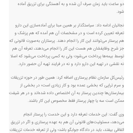
دو ساعت باید زمان صرف آن شده و به آهستگی برای تزریق آماده
شود.
نجاتیان ادامه داد: سیاستگذار بر همین مبنا برای آماده‌سازی این دارو
تعرفه تعیین کرده است و در مشخصات آن هم آمده که هم پزشک و
هم پرستار می‌توانند این کار را انجام دهند. پرستاران به‌صورت قانونی که
جز شرح وظایفشان هم هست این کار را انجام می‌دهند، تعرفه آن هم
توسط بیمه‌ها پرداخت می‌شود؛ ولی به کسی پرداخت می‌شود که اصلا
نه نقشی در تهیه این دارو دارد و نه در فرایند تهیه آن حضور دارد.
رئیس‌کل سازمان نظام پرستاری اضافه کرد: همین طور در حوزه تزریقات
و سرم تراپی که بخشی عمده بود و کار زیادی است؛ در بخشی از
بیمارستان‌ها چندین پرستار به آن اختصاص داده شده‌اند و در هر شیفت
ممکن است سه یا چهار پرستار فقط مخصوص این کار باشند.
وی گفت: این خدمات تعرفه دارد و این خدمت را پرستار انجام
می‌دهد، مسئولیت‌های قانونی آن هم به عهده پرستاری و اگر در تزریق
اتفاقی بیفتد، باید در دادگاه جوابگو باشد؛ ولی از تعرفه خدمات تزریقات