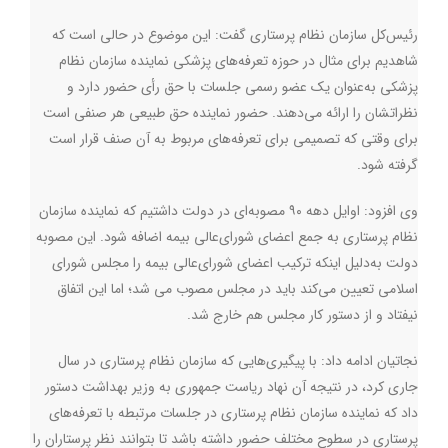
رئیس‌کل سازمان نظام پرستاری گفت: این موضوع در حالی است که
شاهدیم برای مثال در حوزه تعرفه‌های پزشکی نماینده سازمان نظام
پزشکی به‌عنوان یک عضو رسمی جلسات با حق رأی حضور دارد و
نظراتشان را ارائه می‌دهند. حضور نماینده حق طبیعی هر صنفی است
برای وقتی که تصمیمی برای تعرفه‌های مربوط به آن صنف قرار است
گرفته شود.
وی افزود: اوایل دهه ۹۰ مصوبه‌ای در دولت داشتیم که نماینده سازمان
نظام پرستاری به جمع اعضای شورای‌عالی بیمه اضافه شود. این مصوبه
دولت به‌دلیل اینکه ترکیب اعضای شورای‌عالی بیمه را مجلس شورای
اسلامی تعیین می‌کند باید در مجلس مصوب می شد؛ اما این اتفاق
نیفتاد و از دستور کار مجلس هم خارج شد.
نجاتیان ادامه داد: با پیگیری‌هایی که سازمان نظام پرستاری در سال
جاری کرد، در نتیجه آن نهاد ریاست جمهوری به وزیر بهداشت دستور
داد که نماینده سازمان نظام پرستاری در جلسات مرتبطه با تعرفه‌های
پرستاری در سطوح مختلف حضور داشته باشد تا بتوانند نظر پرستاران را