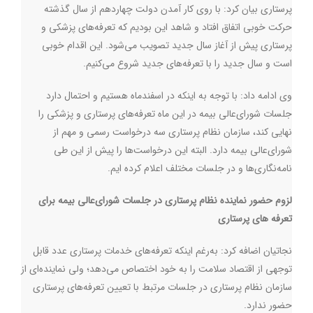
پرستاری بیان کرد: با روی کار آمدن دولت چهاردهم از سال گذشته
حرکت خوبی اتفاق افتاد و شاهد این بودیم که تعرفه‌های پزشکی و
پرستاری پیش از آغاز سال جدید تصویب می‌شود. این اقدام خوبی
است و سال جدید را با تعرفه‌های جدید شروع می‌کنیم.
وی ادامه داد: با توجه به اینکه در اسفندماه هستیم و احتمال دارد
جلسات شورای‌عالی بیمه در این ماه تعرفه‌های پرستاری و پزشکی را
نهایی کند، سازمان نظام پرستاری سه درخواست رسمی و مهم از
شورای‌عالی بیمه دارد. البته این درخواست‌ها را پیش از این طی
نامه‌نگاری‌ها و در جلسات مختلف اعلام کرده ایم.
لزوم حضور نماینده نظام پرستاری در جلسات شورای‌عالی بیمه برای
تعرفه های پرستاری
نجاتیان اضافه کرد: به‌رغم اینکه تعرفه‌های خدمات پرستاری عدد قابل
توجهی از اقتصاد سلامت را به خود اختصاص می‌دهد؛ ولی نماینده‌ای از
سازمان نظام پرستاری در جلسات مرتبط با تعیین تعرفه‌های پرستاری
حضور ندارد.