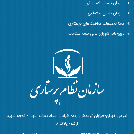
سازمان بیمه سلامت ایران
سازمان تامین اجتماعی
مرکز تحقیقات مراقبت‌های پرستاری
دبیرخانه شورای عالی بیمه سلامت
آدرس: تهران-خیابان کریمخان زند- خیابان استاد نجات اللهی - کوچه شهید
ارشد- پلاک 8