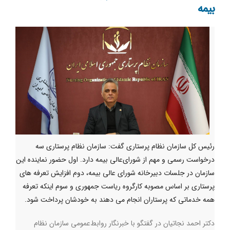
بیمه
رئیس کل سازمان نظام پرستاری گفت: سازمان نظام پرستاری سه
درخواست رسمی و مهم از شورای‌عالی بیمه دارد. اول حضور نماینده این
سازمان در جلسات دبیرخانه شورای عالی بیمه، دوم افزایش تعرفه های
پرستاری بر اساس مصوبه کارگروه ریاست جمهوری و سوم اینکه تعرفه
همه خدماتی که پرستاران انجام می دهند به خودشان پرداخت شود.
دکتر احمد نجاتیان در گفتگو با خبرنگار روابط‌عمومی سازمان نظام