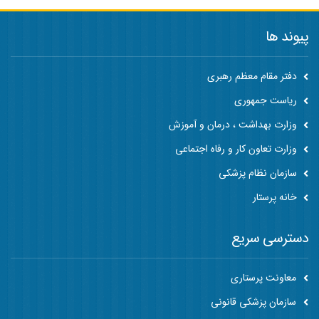
پیوند ها
دفتر مقام معظم رهبری
ریاست جمهوری
وزارت بهداشت ، درمان و آموزش
وزارت تعاون کار و رفاه اجتماعی
سازمان نظام پزشکی
خانه پرستار
دسترسی سریع
معاونت پرستاری
سازمان پزشکی قانونی