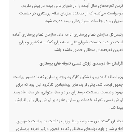
کردن تعرفه‌های سال آینده را در شورای‌عالی بیمه در پیش داریم،
درخواست می‌کنیم که از نماینده سازمان نظام پرستاری در جلسات
مدیران و در جلسات شورای‌عالی بیمه دعوت شود.
رئیس‌کل سازمان نظام پرستاری ادامه داد: سازمان نظام پرستاری آماده
است در همه جلسات شورای‌عالی بیمه برای کمک به کشور و برای
تعیین تعرفه‌های منطقی حضور داشته باشد.
افزایش ۵۰ درصدی ارزش نسبی تعرفه های پرستاری
وی اضافه کرد:‌ پیرو تشکیل کارگروه ویژه پرستاری که با دستور ریاست
جمهور ایجاد شد، یکی از بندهای پیشنهادی کارگروه این بود که برای
بهبود وضعیت معیشت پرستاران در دو سال متوالی، هر سال ۵۰درصد
ارزش نسبی تعرفه خدمات پرستاری علاوه بر ارزش ریالی آن افزایش
پیدا کند.
نجاتیان گفت: این مصوبه توسط وزیر بهداشت به ریاست جمهوری
اعلام شد و باید نهادهای مختلفی که به نحوی درگیر تعرفه پرستاری