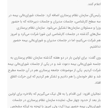
اعلام کنند.
رئیس‌کل سازمان نظام پرستاری اضافه کرد: جلسات شورای‌عالی بیمه در
سه سطح کارشناسی، جلسات مدیران و جلسات دبیرخانه که با حضور
وزرا و مسئولان سازمان‌ها تشکیل می‌شود. سازمان نظام پرستاری
سال‌های گذشته در جلسات کارشناسی این شورا شرکت می‌کرد و امروز
هم شرکت می‌کنیم؛ اما در جلسات مدیران و شورای‌عالی بیمه حضور
نداشتیم.
وی گفت: برای اولین بار در دو هفته گذشته سازمان نظام پرستاری به
جلسه شورای‌عالی بیمه دعوت شد و در یکی از جلسات شورای‌عالی بیمه
شرکت کردیم. یکی از موضوعات جامعه پرستاری هم در آن جلسه مطرح
شد و نظر خودمان را هم دادیم و تشکر هم کردیم که این حرکت اتفاق
افتاد.
نجاتیان افزود: این اقدام را به فال نیک می‌گیریم که بالاخره برای اولین
بار بعد از حدود چهار سال، نماینده سازمان نظام پرستاری در جلسات
شورای‌عالی بیمه حضور پیدا کرد؛ ولی امروز با توجه به اینکه مشخص