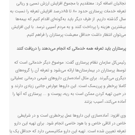
نجاتیان اضافه کرد: معتقدیم با مجموع افزایش ارزش نسبی و ریالی
تعرفه خدمات پرستاری حدود ۸۰ تا ۸۵درصد افزایش تعرفه را نسبت به
سال گذشته داریم. از طرف دیگر باید به‌گونه‌ای اقدام کنیم که بیمه‌ها
بیشترین هزینه را پرداخت کنند و به مردم آسیبی نرسد. با این افزایش
می‌توان انتظار داشت حداقل معیشت پرستاران را فراهم کنیم.
پرستاران باید تعرفه همه خدماتی که انجام می‌دهند را دریافت کنند
رئیس‌کل سازمان نظام پرستاری گفت: موضوع دیگر خدماتی است که
توسط پرستاران در بیمارستان‌ها ارائه می‌شود و تعرفه آن را گروه‌های
دیگری می‌گیرند. برای مثال آماده‌سازی داروهای شیمی درمانی عملیاتی
کاملا پرخطر و پرریسک است. این داروها عوارض جانبی زیادی دارند و
در حین تهیه کردن ممکن است به ریه، پوست و ... پرستاری که آنها را
آماده می‌کند، آسیب بزنند
وی افزود: آماده‌سازی این داروها عمل پرخطری است و در شرایطی
خاص در اتاقی خاص و با هود خاصی انجام شود. برای تهیه این دارو
تعرفه تعیین شده است. تهیه این دارو مکانیسمی دارد که حداقل یک یا