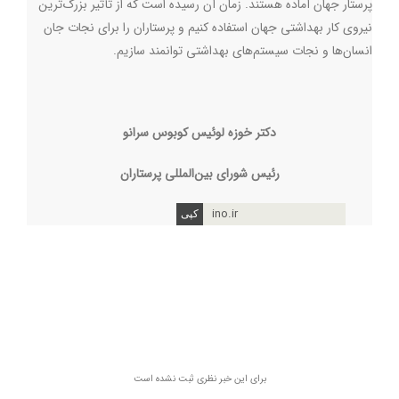
پرستار جهان آماده هستند. زمان آن رسیده است که از تأثیر بزرگ‌ترین
نیروی کار بهداشتی جهان استفاده کنیم و پرستاران را برای نجات جان
انسان‌ها و نجات سیستم‌های بهداشتی توانمند سازیم.
دکتر خوزه لوئیس کوبوس سرانو
رئیس شورای بین‌المللی پرستاران
ino.ir
برای این خبر نظری ثبت نشده است