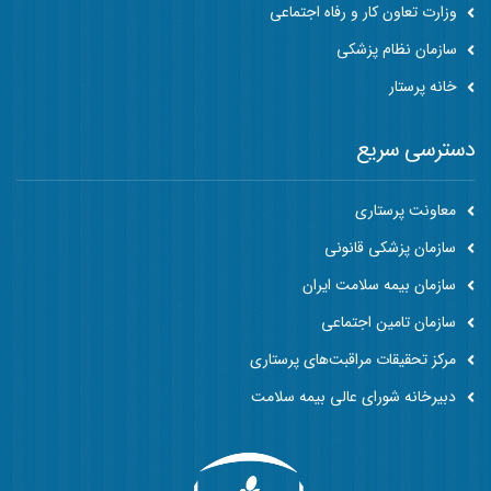
وزارت تعاون کار و رفاه اجتماعی
سازمان نظام پزشکی
خانه پرستار
دسترسی سریع
معاونت پرستاری
سازمان پزشکی قانونی
سازمان بیمه سلامت ایران
سازمان تامین اجتماعی
مرکز تحقیقات مراقبت‌های پرستاری
دبیرخانه شورای عالی بیمه سلامت