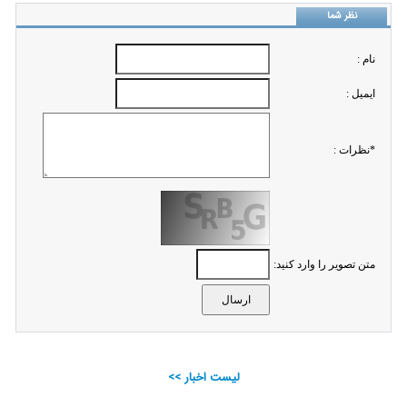
نظر شما
نام :
ايميل :
*نظرات :
متن تصویر را وارد کنید:
لیست اخبار >>