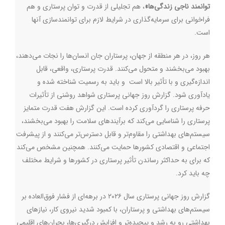
توانمند ناجی زندگی‌ها»
، هم تجلیلی از قدرت و توان پرستاری و هم
فراخوانی برای سرمایه‌گذاری در شرایط لازم برای توانمندسازی آنها
است.
هر روز، در هر منطقه از جهان، پرستاران جان انسان‌ها را نجات می‌دهند،
بهبود می‌بخشند و متحول می‌کنند. قدرت پرستاری، واقعی، قابل
اندازه‌گیری و با تأثیر بالا است و باید به رسمیت شناخته شده و
یادآوری شود. گزارش روز جهانی پرستاری شواهد روشنی از تأثیرات
حرفه پرستاری را گردآوری کرده است. این گزارش هفت قدرت متمایز
پرستاری را شناسایی می‌کند که برآیندهای سلامت را بهبود می‌بخشند،
سیستم‌های بهداشتی را مقاوم‌تر و قابل دسترس‌تر می‌کنند و از پیشرفت
اجتماعی و اقتصادی کشورها حمایت می‌کنند. همچنین مشخص می‌کند
که برای به حداکثر رساندن تأثیر پرستاری در کشورها و شرایط مختلف
چه باید کرد
.
گزارش روز جهانی پرستاری سال ۲۰۲۶ در برهه‌ای از فشار فوق‌العاده بر
سیستم‌های بهداشتی و پرستاران، با کمبود شدید نیروی کار، نیازهای
بهداشتی رو به رشد و پیچیده‌تر و افزایش درگیری‌ها، بحران‌های اقلیمی