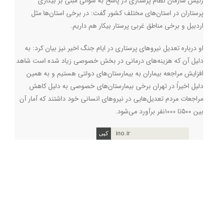
رئیس سازمان نظام پرستاری در پاسخ به سوالی مبنی بر بیکاری
پرستاران در استان‌های مختلف کشور گفت: در برخی استان‌ها مثل
اردبیل و برخی مناطق غربی پرستار بیکار هم داریم.
او درباره تعدیل نیروهای پرستاری در ایام جنگ اخیر نیز بیان کرد: به
دلیل آن که هزینه‌های درمانی در بخش خصوصی زیاد شده است شاهد
افزایش مراجعه بیماران به بیمارستان‌های دولتی هستیم و به همین
دلیل اخیراً در تهران برخی بیمارستان‌های خصوصی به دلیل کاهش
مراجعات مردم تعدیل‌هایی در نیروهای انسانی خود داشتند که آمار آن
بین ۵۰۰تا ۱۰۰۰نفر برآورد می‌شود.
ino.ir