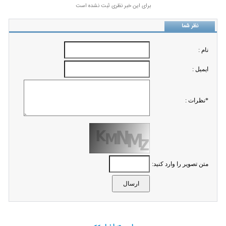
برای این خبر نظری ثبت نشده است
نظر شما
نام :
ايميل :
*نظرات :
متن تصویر را وارد کنید: