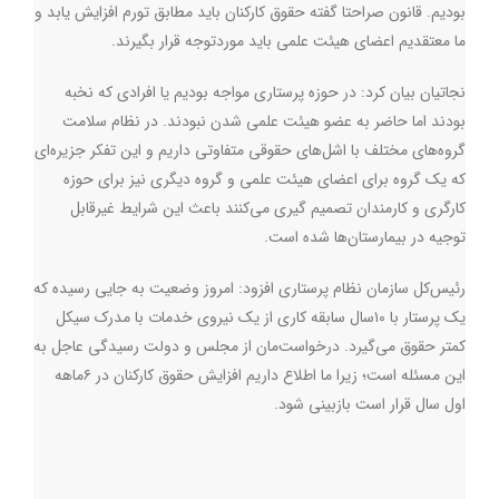
بودیم. قانون صراحتا گفته حقوق کارکنان باید مطابق تورم افزایش یابد و
ما معتقدیم اعضای هیئت علمی باید موردتوجه قرار بگیرند.
نجاتیان بیان کرد: در حوزه پرستاری مواجه بودیم یا افرادی که نخبه
بودند اما حاضر به عضو هیئت علمی شدن نبودند. در نظام سلامت
گروه‌های مختلف با اشل‌های حقوقی متفاوتی داریم و این تفکر جزیره‌ای
که یک گروه برای اعضای هیئت علمی و گروه دیگری نیز برای حوزه
کارگری و کارمندان تصمیم گیری می‌کنند باعث این شرایط غیرقابل
توجیه در بیمارستان‌ها شده است‌.
رئیس‌کل سازمان نظام پرستاری افزود: امروز وضعیت به جایی رسیده که
یک پرستار با ۱۰سال سابقه کاری از یک نیروی خدمات با مدرک سیکل
کمتر حقوق می‌گیرد.‌ درخواست‌مان از مجلس و دولت رسیدگی عاجل به
این مسئله است؛ زیرا ما اطلاع داریم افزایش حقوق کارکنان در ۶ماهه
اول سال قرار است بازبینی شود
.