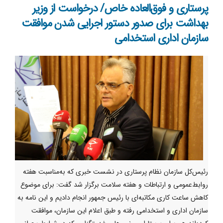
پرستاری و فوق‌العاده خاص/ درخواست از وزیر
بهداشت برای صدور دستور اجرایی شدن موافقت
سازمان اداری استخدامی
رئیس‌کل سازمان نظام پرستاری در نشست خبری که به‌مناسبت هفته
روابط‌عمومی و ارتباطات و هفته سلامت برگزار شد گفت: برای موضوع
کاهش ساعت کاری مکاتبه‌ای با رئیس جمهور انجام دادیم و این نامه به
سازمان اداری و استخدامی رفته و طبق اعلام این سازمان، موافقت