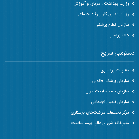
وزارت بهداشت ، درمان و آموزش
وزارت تعاون کار و رفاه اجتماعی
سازمان نظام پزشکی
خانه پرستار
دسترسی سریع
معاونت پرستاری
سازمان پزشکی قانونی
سازمان بیمه سلامت ایران
سازمان تامین اجتماعی
مرکز تحقیقات مراقبت‌های پرستاری
دبیرخانه شورای عالی بیمه سلامت