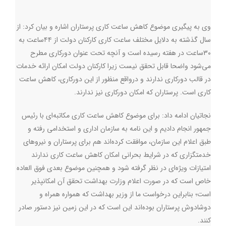
وی به پیگیری موضوع کاهش ساعت کاری پرستاران اشاره و بیان کرد: از
سال گذشته به دلایل مختلف ساعت کاری کارکنان دولت از ۴۴ساعت به
۳۰ساعت در هفته رسیده است و آنچه تحت عنوان دورکاری مطرح
می‌شود واضحا قابل تحقق نیست زیرا کارکنان دولت امکان ارائه خدمات
در قالب دورکاری ندارند و درواقع منظور از این دورکاری، کاهش ساعت
کاری است. پرستاران که امکان دورکاری نیز ندارند.
نجاتیان ادامه داد: برای موضوع کاهش ساعت کاری مکاتبه‌ای با رئیس
جمهور انجام دادیم و این نامه به سازمان اداری و استخدامی رفته و
طبق اعلام این سازمان، موافقت کرده‌اند هم برای پرستاران و نیروهای
خدمتگزاری که در شرایط بحرانی امکان کاهش ساعت کاری ندارند
امتیازات ویژه‌ای در نظر گرفته شود و همچنین موضوع بعدی فوق العاده
خاص است که در صورت اعلام وزارت بهداشت تحقق آن امکانپذیر
است؛ بنابراین درخواست ما از وزیر بهداشت که همواره همراه و
دوشادوش پرستاران بوده‌اند این است که در این زمین نیز دستور صادر
کنند
.