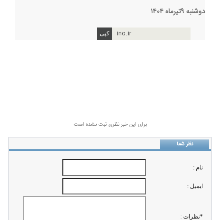
دوشنبه ۹تیرماه ۱۴۰۴
ino.ir
برای این خبر نظری ثبت نشده است
نظر شما
نام :
ايميل :
*نظرات :