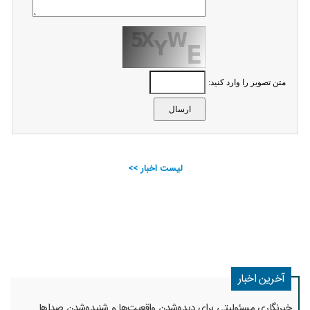
متن تصویر را وارد کنید:
لیست اخبار >>
آخرین اخبار
خبرنگاری مسئولیتی برای دیده‌شدن واقعیت‌ها و شنیده‌شدن صداها