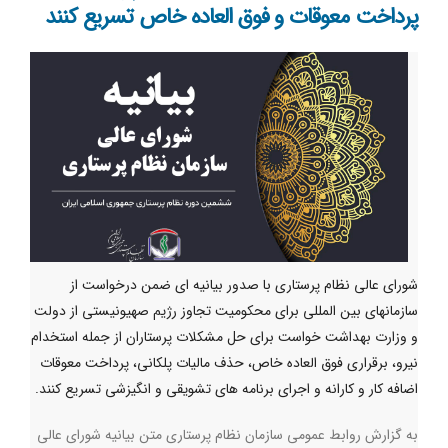
پرداخت معوقات و فوق العاده خاص تسریع کنند
شورای عالی نظام پرستاری با صدور بیانیه ای ضمن درخواست از
سازمانهای بین المللی برای محکومیت تجاوز رژیم صهیونیستی از دولت
و وزارت بهداشت خواست برای حل مشکلات پرستاران از جمله استخدام
نیرو، برقراری فوق العاده خاص، حذف مالیات پلکانی، پرداخت معوقات
اضافه کار و کارانه و اجرای برنامه های تشویقی و انگیزشی تسریع کنند.
به گزارش روابط عمومی سازمان نظام پرستاری متن بیانیه شورای عالی