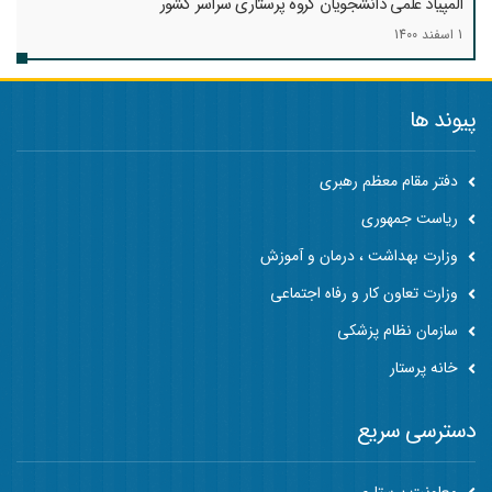
المپیاد علمی دانشجویان گروه پرستاری سراسر کشور
1 اسفند 1400
پیوند ها
دفتر مقام معظم رهبری
ریاست جمهوری
وزارت بهداشت ، درمان و آموزش
وزارت تعاون کار و رفاه اجتماعی
سازمان نظام پزشکی
خانه پرستار
دسترسی سریع