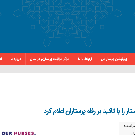
اپلیکیشن پرستار من
ارتباط با ما
مراکز مراقبت پرستاری در منزل
درباره ما
اس
ر را با تاکید بر رفاه پرستاران اعلام کرد
مراقبت
ال