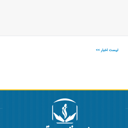
لیست اخبار >>