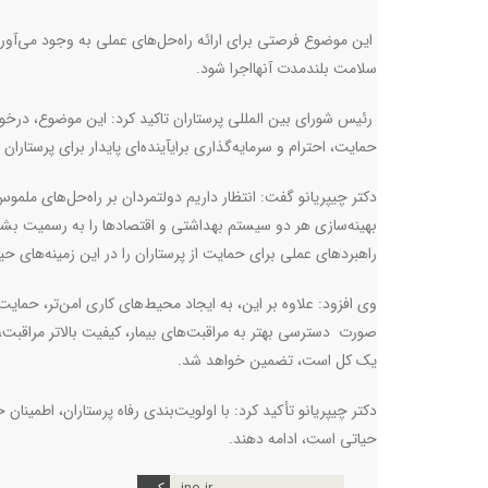
این موضوع فرصتی برای ارائه راه‌حل‌های عملی به وجود می‌آورد - 
سلامت بلندمدت آنهااجرا شود
.
رئیس شورای بین المللی پرستاران تاکید کرد: این موضوع، درخوا
حمایت، احترام و سرمایه‌گذاری برایآینده‌ای پایدار برای پرستا
دکتر چیپریانو گفت: انتظار داریم دولتمردان بر راه‌حل‌های ملموس
بهینه‌سازی هر دو سیستم بهداشتی و اقتصادها را به رسمیت بش
راهبردهای عملی برای حمایت از پرستاران را در این زمینه‌های حیات
وی افزود: علاوه بر این، به ایجاد محیط‌های کاری امن‌تر، حمایت
صورت دسترسی بهتر به مراقبت‌های بیمار، کیفیت بالاتر مراقبت، 
یک کل است، تضمین خواهد شد.
دکتر چیپریانو تأکید کرد: با اولویت‌بندی رفاه پرستاران، اطمینان 
حیاتی است، ادامه دهند.