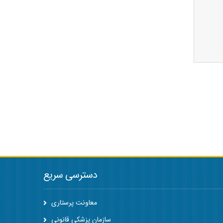
دسترسی سریع
معاونت پرستاری
سازمان پزشکی قانونی