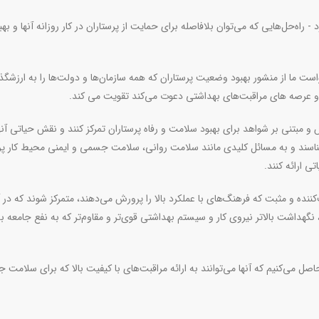
راه‌حل‌هایی که می‌توان بلافاصله برای حمایت از پرستاران در کار روزانه آنها و بهب
ست ما از منشور بهبود وضعیت پرستاران که همه سازمان‌ها و دولت‌ها را به ارزشگذ
ران و عرصه های مراقبت‌های بهداشتی دعوت می‌کند تقویت می کند
.
 و مبتنی بر شواهد برای بهبود سلامت و رفاه پرستاران تمرکز کنند و نقش حیاتی آنه
ناسند و به مسائل کلیدی مانند سلامت روانی، سلامت جسمی و ایمنی محیط کار پر
ی ارائه کنند.
‌کننده و مثبت که فرهنگ‌های با عملکرد بالا را پرورش می‌دهند، متمرکز شوند که در 
نگهداشت بالاتر نیروی کار و سیستم بهداشتی قوی‌تر و مقاوم‌تر که به نفع جامعه به
حاصل می‌کنیم که آنها می‌توانند به ارائه مراقبت‌های با کیفیت بالا که برای سلامت ج