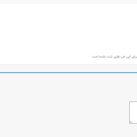
رای این خبر نظری ثبت نشده است