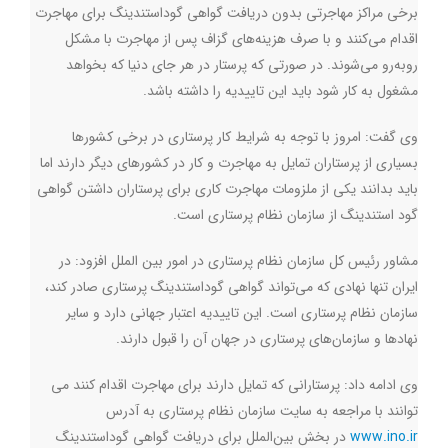
برخی مراکز مهاجرتی بدون دریافت گواهی گوداستندینگ برای مهاجرت
اقدام می‌کنند و با صرف هزینه‌های گزاف پس از مهاجرت با مشکل
روبه‌رو می‌شوند. در صورتی که پرستار در هر جای دنیا که بخواهد
مشغول به کار شود باید این تاییدیه را داشته باشد.
وی گفت: امروز با توجه به شرایط کار پرستاری در برخی کشورها
بسیاری از پرستاران تمایل به مهاجرت و کار در کشورهای دیگر دارند اما
باید بدانند یکی از ملزومات مهاجرت کاری برای پرستاران داشتن گواهی
گود استندینگ از سازمان نظام پرستاری است.
مشاور رئیس کل سازمان نظام پرستاری در امور بین الملل افزود: در
ایران تنها نهادی که می‌تواند گواهی گوداستندینگ پرستاری صادر کند،
سازمان نظام پرستاری است. این تاییدیه اعتبار جهانی دارد و سایر
نهادها و سازمان‌های پرستاری در جهان آن را قبول دارند.
وی ادامه داد: پرستارانی که تمایل دارند برای مهاجرت اقدام کنند می
توانند با مراجعه به سایت سازمان نظام پرستاری به آدرس
www.ino.ir
در بخش بین‌الملل برای دریافت گواهی گوداستندینگ