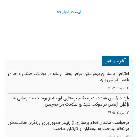
لیست اخبار >>
آخرین اخبار
اعتراض پرستاران بیمارستان فیاض‌بخش ریشه در مطالبات صنفی و اجرای
ناقص قوانین دارد
14 مرداد 1405
بازدید رئیس هیئت‌مدیره نظام پرستاری ارومیه از روند خدمت‌رسانی به
زائران اربعین در موکب شهدای سلامت مرز تمرچین
13 مرداد 1405
درخواست سازمان نظام پرستاری از رئیس‌جمهور برای بازنگری عدالت‌محور
در نظام پرداخت به پرستاران و کارکنان سلامت