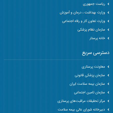
ریاست جمهوری
وزارت بهداشت ، درمان و آموزش
وزارت تعاون کار و رفاه اجتماعی
سازمان نظام پزشکی
خانه پرستار
دسترسی سریع
معاونت پرستاری
سازمان پزشکی قانونی
سازمان بیمه سلامت ایران
سازمان تامین اجتماعی
مرکز تحقیقات مراقبت‌های پرستاری
دبیرخانه شورای عالی بیمه سلامت