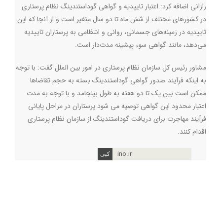
رازانی اضافه کرد: اعتبار تاییدیه و گواهی گوداستندینگ نظام پرستاری
در کشورهای مختلف از شش ماه تا دو سال متغیر است و از آنجا که این
تاییدیه در زمینه‌های جسمانی، روانی و انتظامی به پرستاران تاییدیه
می‌دهد، مانند گواهی سوء پیشینه مدت‌دار است.
مشاور رئیس کل سازمان نظام پرستاری در امور بین الملل گفت: با توجه
به اینکه فرآیند صدور گواهی گوداستندینگ بسته به حجم تقاضاها
ممکن است بین یک تا دو هفته به طول بینجامد و با توجه به مدت
اعتبار محدود این گواهی توصیه می شود پرستاران در مراحل پایانی
فرآیند مهاجرت برای دریافت گوداستندینگ از سازمان نظام پرستاری
اقدام کنند.
ino.ir