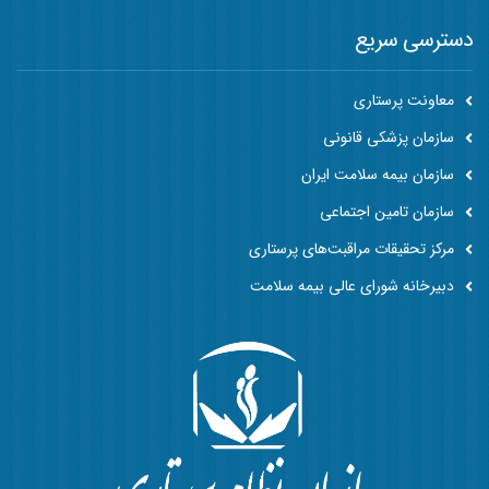
دسترسی سریع
معاونت پرستاری
سازمان پزشکی قانونی
سازمان بیمه سلامت ایران
سازمان تامین اجتماعی
مرکز تحقیقات مراقبت‌های پرستاری
دبیرخانه شورای عالی بیمه سلامت