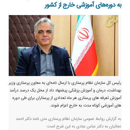
به دوره‌های آموزشی خارج از کشور
رئیس کل سازمان نظام پرستاری با ارسال نامه‌ای به معاون پرستاری وزیر
بهداشت، درمان و آموزش پزشکی پیشنهاد داد از محل یک درصد درآمد
آموزش تعرفه های پرستاری هر ماه تعدادی از پرستاران برای طی دوره
های آموزشی کوتاه مدت به خارج اعزام شوند.
به گزارش روابط عمومی سازمان نظام پرستاری متن نامه دکتر احمد
نجاتیان به دکتر عباس عبادی به این شرح است: