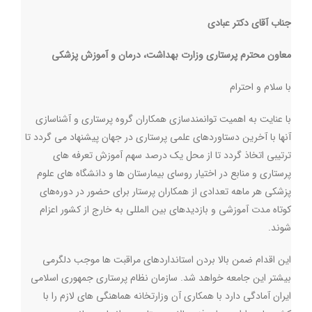
جناب آقای دکتر عبادی
معاون محترم پرستاری وزارت بهداشت، درمان و آموزش پزشکی
با سلام و احترام
با عنایت به اهمیت توانمندسازی همکاران گروه پرستاری و آشناسازی
آنها با آخرین دستاوردهای علمی پرستاری در جهان پیشنهاد می گردد تا
ترتیبی اتخاذ گردد تا از محل یک درصد سهم آموزش تعرفه های
پرستاری و منابع در اختیار روسای بیمارستان ها و دانشگاه های علوم
پزشکی هر ماهه تعدادی از همکاران پرستار برای حضور در دوره‌های
کوتاه مدت آموزشی و بازدیدهای بین المللی به خارج از کشور اعزام
شوند.
این اقدام ضمن بالا بردن استانداردهای مراقبت ها موجب دلگرمی
بیشتر این جامعه خواهد شد. سازمان نظام پرستاری جمهوری اسلامی
ایران آمادگی دارد با همکاری آن وزارتخانه هماهنگی های لازم را با