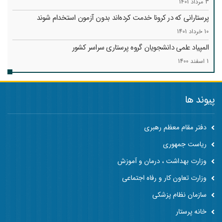
3 مرداد 1401
پرستارانی که در کرونا خدمت کرد‌ه‌اند بدون آزمون استخدام شوند
10 خرداد 1401
المپیاد علمی دانشجویان گروه پرستاری سراسر کشور
1 اسفند 1400
پیوند ها
دفتر مقام معظم رهبری
ریاست جمهوری
وزارت بهداشت ، درمان و آموزش
وزارت تعاون کار و رفاه اجتماعی
سازمان نظام پزشکی
خانه پرستار