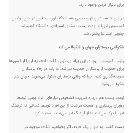
برای دنبال کردن وجود دارد.
در این جلسه دو پیام ویدیویی هم از دکتر اورسولا فون در لاین، رئیس
کمیسیون اروپا و اودت بست، مشاور استراتژی دانشگاه کوئینزلند
جنوبی استرالیا پخش شد.
شکوفایی پرستاران جهان را شکوفا می کند
رئیس کمیسون اروپا در این پیام ویدئویی گفت: اتحادیه اروپا از کشورها
برای حمایت از پرستاران حمایت می‌کند. ما باید در رفاه پرستاران
سرمایه‌گذاری کنیم، چرا که وقتی پرستاران شکوفا می‌شوند، جهان هم
شکوفا می‌شود.
اودت بست هم درباره ضرورت تشخیص نیازهای افراد بومی توسط
رهبران پرستاری و اهمیت مراقبت از این افراد توسط کسانی که فرهنگ
آنها را درک می‌کنند یا از فرهنگ آنها می‌آیند، صحبت کرد.
بست گفت: به عنوان یک حرفه، اگر بخواهیم شکاف موجود در