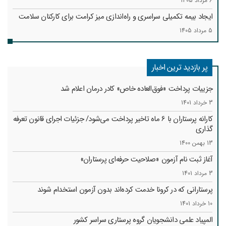
6 مرداد 1405
ایجاد بیمه تکمیلی سراسری و راه‌اندازی میز کرامت برای کارکنان سلامت
5 مرداد 1405
پر بازدید ترین اخبار
جزییات پرداخت «فوق‌العاده خاص» کادر درمان اعلام شد
3 خرداد 1401
کارانه‌ پرستاران با 6 ماه تاخیر پرداخت می‌شود/ جزئیات اجرای قانون تعرفه
گذاری
13 بهمن 1400
آغاز ثبت نام آزمون «صلاحیت حرفه‌ای پرستاران»
3 مرداد 1401
پرستارانی که در کرونا خدمت کرد‌ه‌اند بدون آزمون استخدام شوند
10 خرداد 1401
المپیاد علمی دانشجویان گروه پرستاری سراسر کشور