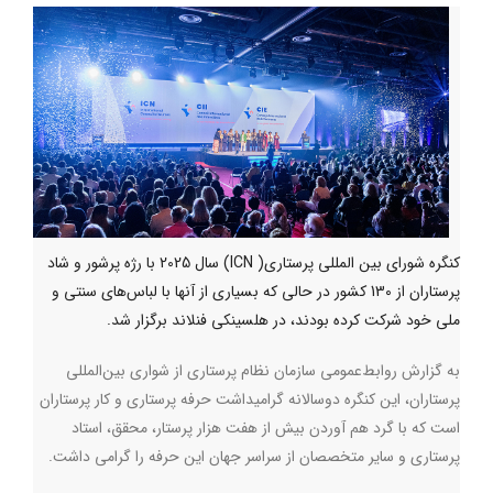
کنگره شورای بین المللی پرستاری( ICN) سال 2025 با رژه‌ پرشور و شاد
پرستاران از 130 کشور در حالی که بسیاری از آنها با لباس‌های سنتی و
ملی خود شرکت کرده بودند، در هلسینکی فنلاند برگزار شد.
به‌ گزارش روابط‌عمومی سازمان نظام پرستاری از شواری بین‌المللی
پرستاران، این کنگره دوسالانه گرامیداشت حرفه پرستاری و کار پرستاران
است که با گرد هم آوردن بیش از هفت هزار پرستار، محقق، استاد
پرستاری و سایر متخصصان از سراسر جهان این حرفه را گرامی‌ داشت.