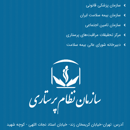
سازمان پزشکی قانونی
سازمان بیمه سلامت ایران
سازمان تامین اجتماعی
مرکز تحقیقات مراقبت‌های پرستاری
دبیرخانه شورای عالی بیمه سلامت
آدرس: تهران-خیابان کریمخان زند- خیابان استاد نجات اللهی - کوچه شهید