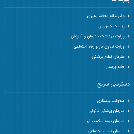
دفتر مقام معظم رهبری
ریاست جمهوری
وزارت بهداشت ، درمان و آموزش
وزارت تعاون کار و رفاه اجتماعی
سازمان نظام پزشکی
خانه پرستار
دسترسی سریع
معاونت پرستاری
سازمان پزشکی قانونی
سازمان بیمه سلامت ایران
سازمان تامین اجتماعی