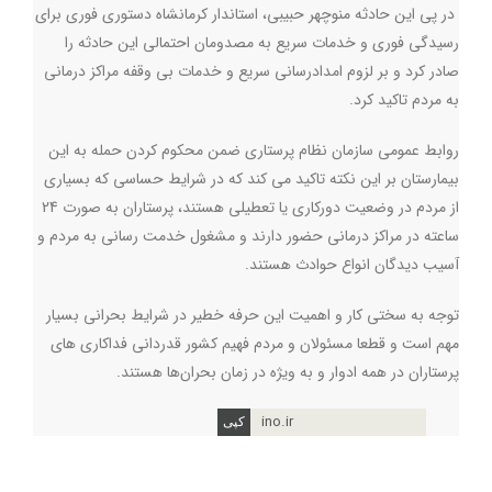
در پی این حادثه منوچهر حبیبی، استاندار کرمانشاه دستوری فوری برای
رسیدگی فوری و خدمات سریع به مصدومان احتمالی این حادثه را
صادر کرد و بر لزوم امدادرسانی سریع و خدمات بی وقفه مراکز درمانی
به مردم تاکید کرد.
روابط عمومی سازمان نظام پرستاری ضمن محکوم کردن حمله به این
بیمارستان بر این نکته تاکید می کند که در شرایط حساسی که بسیاری
از مردم در وضعیت دورکاری یا تعطیلی هستند، پرستاران به صورت 24
ساعته در مراکز درمانی حضور دارند و مشغول خدمت رسانی به مردم و
آسیب دیدگان انواع حوادث هستند.
توجه به سختی کار و اهمیت این حرفه خطیر در شرایط بحرانی بسیار
مهم است و قطعا مسئولان و مردم فهیم کشور قدردانی فداکاری های
پرستاران در همه ادوار و به ویژه در زمان بحران‌ها هستند.
ino.ir