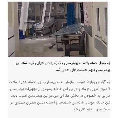
به دنبال حمله رژیم صهیونیستی به بیمارستان فارابی کرمانشاه، این
بیمارستان دچار خسارت‌های جدی شد.
به گزارش روابط عمومی سازمان نظام پرستاری، این حمله حدود ساعت
9 صبح امروز رخ داد و در پی این حادثه بسیاری از تجهیزات بیمارستان
فارابی به خصوص در بخش مگا آی سی یو این بیمارستان آسیب دید.
این حادثه موجب شکستن شیشه‌ها و آسیب دیدن بیماران بستری در
بخش‌های بیمارستانی شد.