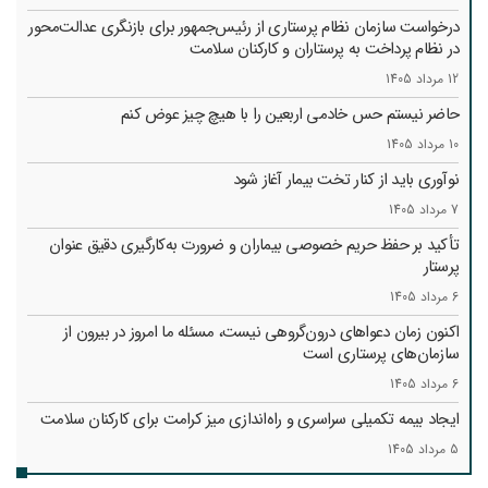
درخواست سازمان نظام پرستاری از رئیس‌جمهور برای بازنگری عدالت‌محور
در نظام پرداخت به پرستاران و کارکنان سلامت
12 مرداد 1405
حاضر نیستم حس خادمی اربعین را با هیچ چیز عوض کنم
10 مرداد 1405
نوآوری باید از کنار تخت بیمار آغاز شود
7 مرداد 1405
تأکید بر حفظ حریم خصوصی بیماران و ضرورت به‌کارگیری دقیق عنوان
پرستار
6 مرداد 1405
اکنون زمان دعواهای درون‌گروهی نیست، مسئله ما امروز در بیرون از
سازمان‌های پرستاری است
6 مرداد 1405
ایجاد بیمه تکمیلی سراسری و راه‌اندازی میز کرامت برای کارکنان سلامت
5 مرداد 1405