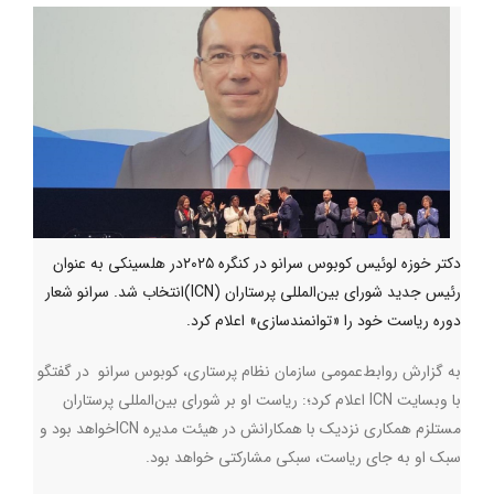
دکتر خوزه لوئیس کوبوس سرانو در کنگره ۲۰۲۵در هلسینکی به عنوان
رئیس جدید شورای بین‌المللی پرستاران (ICN)انتخاب شد. سرانو شعار
دوره ریاست خود را «توانمندسازی» اعلام کرد.
به گزارش روابط‌عمومی سازمان نظام پرستاری، کوبوس سرانو در گفتگو
با وبسایت
ICN
‌ اعلام کرد؛: ریاست او بر شورای بین‌المللی پرستاران
مستلزم همکاری نزدیک با همکارانش در هیئت مدیره
ICN
خواهد بود و
سبک او به جای ریاست، سبکی مشارکتی خواهد بود.