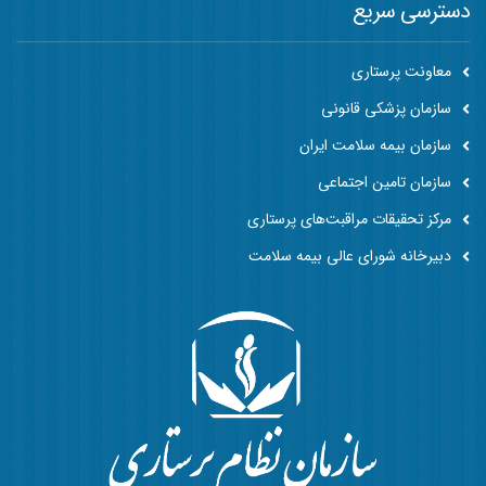
دسترسی سریع
معاونت پرستاری
سازمان پزشکی قانونی
سازمان بیمه سلامت ایران
سازمان تامین اجتماعی
مرکز تحقیقات مراقبت‌های پرستاری
دبیرخانه شورای عالی بیمه سلامت