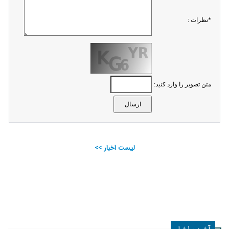
*نظرات :
متن تصویر را وارد کنید:
لیست اخبار >>