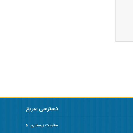
دسترسی سریع
معاونت پرستاری