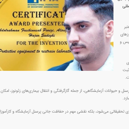
للی
بر
هان در روز‌های
کشور سوئیس و
ی
ثبت
.
سنل و حیوانات آزمایشگاهی، از جمله گازگرفتگی و انتقال بیماری‌های زئونوز، امکان 
ازد
.
‌های تحقیقاتی می‌شود، بلکه نقشی مهم در حفاظت جانی پرسنل آزمایشگاه و کارآموزا