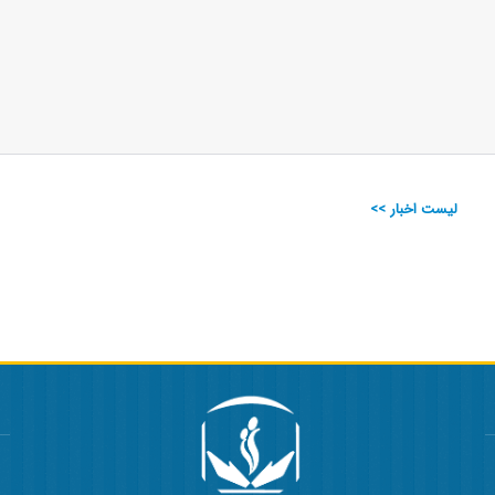
لیست اخبار >>