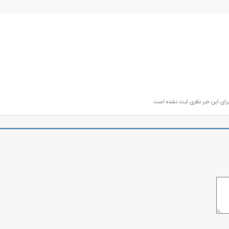
رای این خبر نظری ثبت نشده است