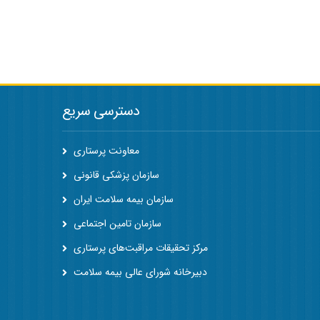
دسترسی سریع
معاونت پرستاری
سازمان پزشکی قانونی
سازمان بیمه سلامت ایران
سازمان تامین اجتماعی
مرکز تحقیقات مراقبت‌های پرستاری
دبیرخانه شورای عالی بیمه سلامت