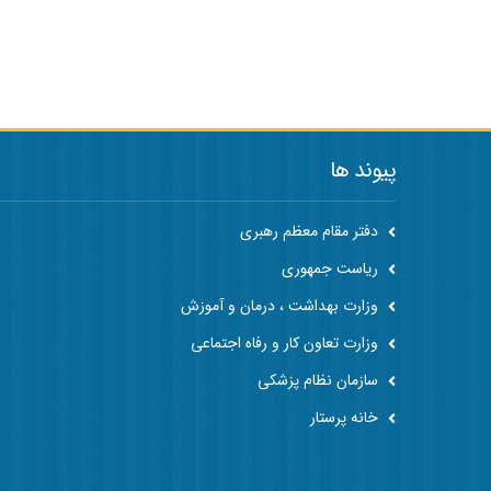
پیوند ها
دفتر مقام معظم رهبری
ریاست جمهوری
وزارت بهداشت ، درمان و آموزش
وزارت تعاون کار و رفاه اجتماعی
سازمان نظام پزشکی
خانه پرستار