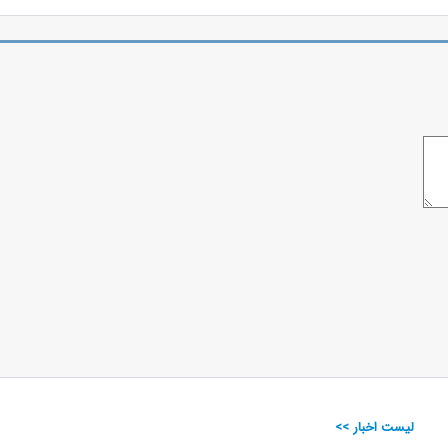
لیست اخبار >>