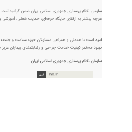
سازمان نظام پرستاری جمهوری اسلامی ایران ضمن گرامیداشت ای
هرچه بیشتر به ارتقای جایگاه حرفه‌ای، حمایت شغلی، آموزشی و
امید است با همدلی و همراهی مسئولان حوزه سلامت و جامعه پ
بهبود مستمر کیفیت خدمات جراحی و رضایتمندی بیماران عزیز ب
سازمان نظام پرستاری جمهوری اسلامی ایران
ino.ir
ب