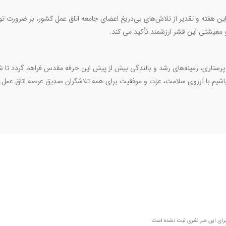
ن هفته و تقدیر از تلاش‌های بی‌دریغ اعضای جامعه اتاق عمل کشور، بر ضرورت ت
 معیشتی این قشر ارزشمند تأکید می‌ کند.
رستاری، زمینه‌های رشد و بالندگی بیش از پیش این حرفه مقدس فراهم گردد تا ش
اشیم.با آرزوی سلامت، عزت و موفقیت برای همه تلاشگران صدیق عرصه اتاق عمل.
رای این خبر نظری ثبت نشده است