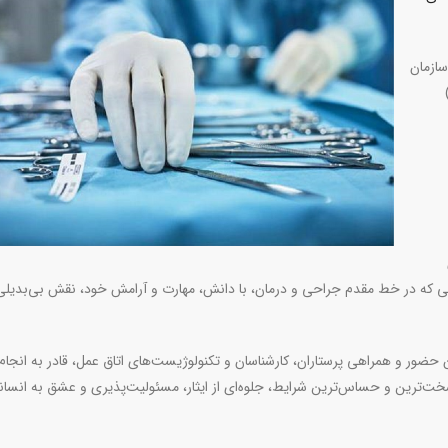
سازمان
مبر)
انی که در خط مقدم جراحی و درمان، با دانش، مهارت و آرامش خود، نقش بی‌بدیلی
حضور و همراهی پرستاران، کارشناسان و تکنولوژیست‌های اتاق عمل، قادر به انجام
خت‌ترین و حساس‌ترین شرایط، جلوه‌ای از ایثار، مسئولیت‌پذیری و عشق به انسا