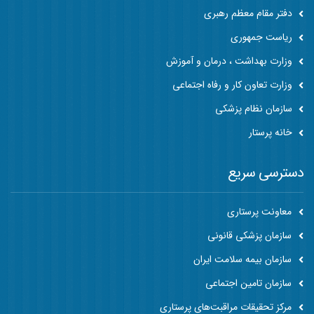
دفتر مقام معظم رهبری
ریاست جمهوری
وزارت بهداشت ، درمان و آموزش
وزارت تعاون کار و رفاه اجتماعی
سازمان نظام پزشکی
خانه پرستار
دسترسی سریع
معاونت پرستاری
سازمان پزشکی قانونی
سازمان بیمه سلامت ایران
سازمان تامین اجتماعی
مرکز تحقیقات مراقبت‌های پرستاری