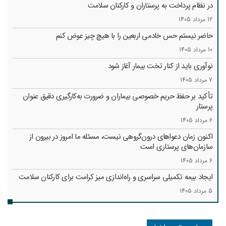
در نظام پرداخت به پرستاران و کارکنان سلامت
12 مرداد 1405
حاضر نیستم حس خادمی اربعین را با هیچ چیز عوض کنم
10 مرداد 1405
نوآوری باید از کنار تخت بیمار آغاز شود
7 مرداد 1405
تأکید بر حفظ حریم خصوصی بیماران و ضرورت به‌کارگیری دقیق عنوان
پرستار
6 مرداد 1405
اکنون زمان دعواهای درون‌گروهی نیست، مسئله ما امروز در بیرون از
سازمان‌های پرستاری است
6 مرداد 1405
ایجاد بیمه تکمیلی سراسری و راه‌اندازی میز کرامت برای کارکنان سلامت
5 مرداد 1405