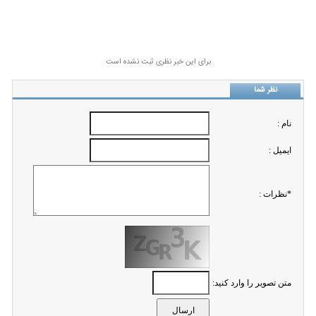
برای این خبر نظری ثبت نشده است
نظر شما
نام :
ايميل :
*نظرات :
متن تصویر را وارد کنید: