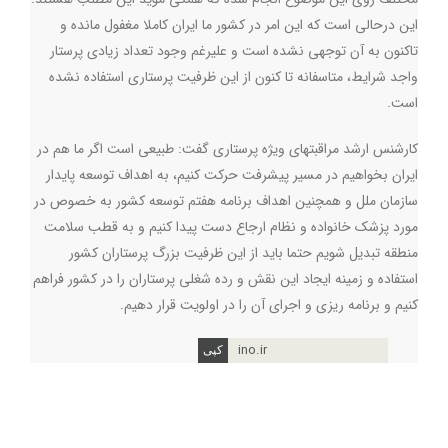
این درحالی است که این امر در کشور ما ایران کاملا مغفول مانده و
تاکنون به آن توجهی نشده است و علیرغم وجود تعداد زیادی پرستار
واجد شرایط، متاسفانه تا کنون از این ظرفیت پرستاری استفاده نشده
است.
کارشنس ارشد مراقبتهای ویژه پرستاری گفت: طبیعی است اگر ما هم در
ایران بخواهیم در مسیر پیشرفت حرکت کنیم، به اهداف توسعه پایدار
سازمان ملل و همچنین اهداف برنامه هفتم توسعه کشور به خصوص در
مورد پزشک خانواده و نظام ارجاع دست پیدا کنیم و به قطب سلامت
منطقه تبدیل شویم حتما باید از این ظرفیت بزرگ پرستاران کشور
استفاده و زمینه ایجاد این نقش و رده شغلی پرستاران را در کشور فراهم
کنیم و برنامه ریزی و اجرای آن را در اولویت قرار دهیم.
ino.ir