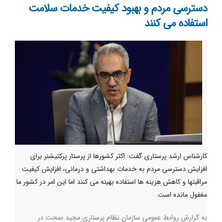
دسترسی مردم و بهبود کیفیت خدمات سلامت
استفاده می کنند
کارشناس ارشد پرستاری گفت: اکثر کشورها از پرستار پرکتیشنر برای
افزایش دسترسی مردم به خدمات بهداشتی و درمانی، افزایش کیفیت
مراقبتها و کاهش هزینه ها استفاده بهینه می کنند اما این امر در کشور ما
مغفول مانده است.
به گزارش روابط عمومی سازمان نظام پرستاری مجید صحت در