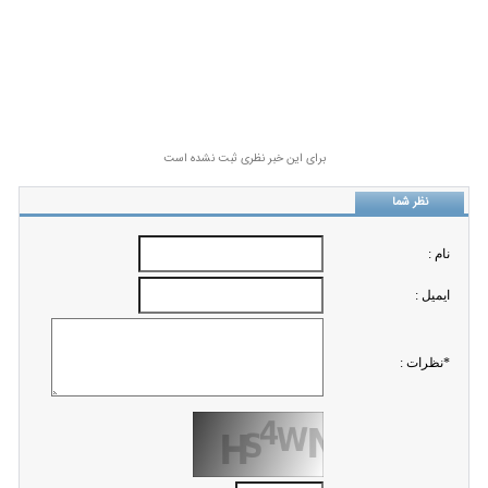
برای این خبر نظری ثبت نشده است
نظر شما
نام :
ايميل :
*نظرات :