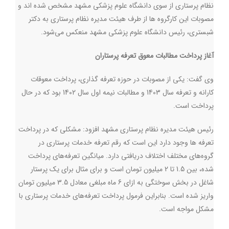
نظام پرستاری از سوی دانشگاه علوم پزشکی مشهد مشخص شده اند و
مصوبات این کارگروه ها از طرف هیئت مدیره نظام پرستاری به دکتر
شبستری، رئیس دانشگاه علوم پزشکی مشهد منعکس می‌شود.
آغاز پرداخت مطالبات معوق تعرفه پرستاران
وی گفت: یکی از مصوبات در حوزه تعرفه گذاری، پرداخت معوقات
کارانه و تعرفه سال 1403 و مطالبات نیمه اول سال 1402 بود که در حال
پرداخت است
.
رئیس هیئت مدیره نظام پرستاری مشهد افزود: مشکلی که در پرداخت
تعرفه ها وجود دارد این است که رقم تعرفه خدمات پرستاری در
گروه‌های مختلف اختلاف دریافتی دارد. میانگین تعرفه‌های پرداخت
شده، بین 1.5 تا 2 میلیون تومان است و برای مثال برای یک پرستار
شاغل در بخش سوختگی به ازای 6 ماه مبلغی معادل 3.5 میلیون تومان
واریز شده است. بنابراین فرمول پرداخت تعرفه‌های خدمات پرستاری با
مشکل مواجه است.