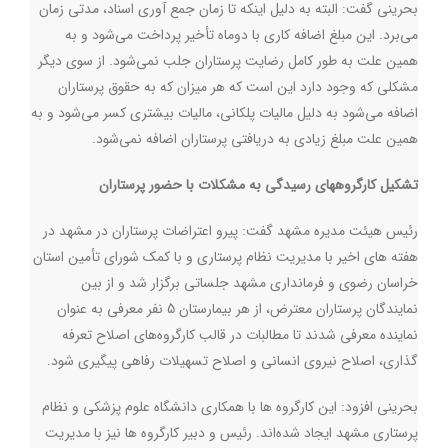
بحرینی گفت: البته به دلیل اینکه تا زمان جمع آوری اسناد، مدتی زمان
می‌برد. این مبلغ اضافه کاری با دوماه تأخیر پرداخت می‌شود و به
همین علت به طور کامل رضایت پرستاران جلب نمی‌شود. از سوی دیگر
مشکلی که وجود دارد این است که هر میزان که به حقوق پرستاران
اضافه می‌شود به دلیل مالیات پلکانی، مالیات بیشتری کسر می‌شود و به
همین علت مبلغ زیادی به دریافتی پرستاران اضافه نمی‌شود
.
تشکیل کارگروههای رسیدگی به مشکلات با حضور پرستاران
رئیس هیئت مدیره مشهد گفت: پیرو اعتراضات پرستاران در مشهد در
هفته های اخیر با مدیریت نظام پرستاری و با کمک شورای تأمین استان
خراسان رضوی و فرمانداری مشهد جلساتی برگزار شد و از بین
نمایندگان پرستاران معترض، از هر بیمارستان 5 نفر معرفی به عنوان
نماینده معرفی شدند تا مطالبات در قالب کارگروه‌های اصلاح تعرفه
گذاری، اصلاح نیروی انسانی و اصلاح تسهیلات رفاهی پیگیری شود.
بحرینی افزود: این کارگروه ها با همکاری دانشگاه علوم پزشکی و نظام
پرستاری مشهد ایجاد شده‌اند. رئیس و دبیر کارگروه ها نیز با مدیریت