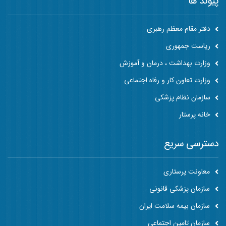
پیوند ها
دفتر مقام معظم رهبری
ریاست جمهوری
وزارت بهداشت ، درمان و آموزش
وزارت تعاون کار و رفاه اجتماعی
سازمان نظام پزشکی
خانه پرستار
دسترسی سریع
معاونت پرستاری
سازمان پزشکی قانونی
سازمان بیمه سلامت ایران
سازمان تامین اجتماعی