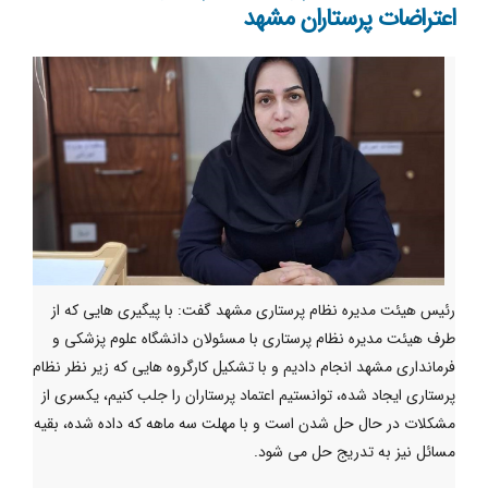
اعتراضات پرستاران مشهد
رئیس هیئت مدیره نظام پرستاری مشهد گفت: با پیگیری هایی که از
طرف هیئت مدیره نظام پرستاری با مسئولان دانشگاه علوم پزشکی و
فرمانداری مشهد انجام دادیم و با تشکیل کارگروه هایی که زیر نظر نظام
پرستاری ایجاد شده، توانستیم اعتماد پرستاران را جلب کنیم، یکسری از
مشکلات در حال حل شدن است و با مهلت سه ماهه که داده شده، بقیه
مسائل نیز به تدریج حل می شود.