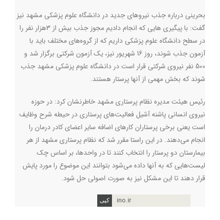
بحرینی درباره جذب نیروهای جدید در دانشگاه علوم پزشکی مشهد نیز
گفت: با پیگیری هایی که انجام دادیم مجوز جذب بیش از 3هزار نفر را
در سطح دانشگاه علوم پزشکی داریم که از گروه‌های مختلف باید با
آزمون جذب شوند، روز 16 شهریور نیز، یک آزمون شرکتی برگزار شد و
500 نفر نیروی شرکتی قرار است در دانشگاه علوم پزشکی مشهد جذب
شوند که بخش مهمی از آنها پرستار هستند
.
رئیس هیئت مدیره نظام پرستاری مشهد خاطرنشان کرد: در حوزه
نیروی انسانی پاشنه آشیل فعالیت‌های پرستاری در حیطه شرح وظایف
است یعنی برخی پرستاران کارهای اضافه سایر اعضای کادر درمان را
انجام می‌دهند. در این راستا مقرر شد که نظام پرستاری مشهد از هر
بیمارستان دو پرستار را انتخاب کنند تا در واحدها، بر اساس چک
لیست‌هایی که به آنها داده می‌شود بتوانند این موضوع را مورد پایش
قرار دهند تا این مشکل نیز به صورت اصولی حل شود.
ino.ir