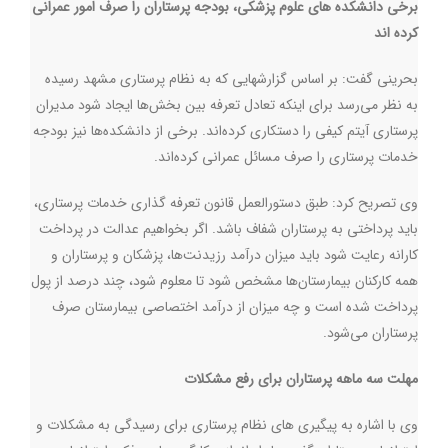
برخی دانشکده های علوم پزشکی، بودجه پرستاران را صرف امور عمرانی
کرده اند
بحرینی گفت: بر اساس گزارشهایی که به نظام پرستاری مشهد رسیده
به نظر می‌رسد برای اینکه تعادل تعرفه بین بخش‌ها ایجاد شود مدیران
پرستاری آیتم کیفی را دستکاری کرده‌اند. برخی از دانشکده‌ها نیز بودجه
خدمات پرستاری را صرف مسائل عمرانی کرده‌اند
.
وی تصریح کرد: طبق دستورالعمل قانون تعرفه گذاری خدمات پرستاری،
باید پرداختی به پرستاران شفاف باشد. اگر بخواهیم عدالت در پرداخت
کارانه رعایت شود باید میزان درآمد رزیدنت‌ها، پزشکان و پرستاران و
همه کارکنان بیمارستان‌ها مشخص شود تا معلوم شود، چند درصد از پول
پرداخت شده است و چه میزان از درآمد اختصاصی بیمارستان صرف
پرستاران می‌شود
.
مهلت سه ماهه پرستاران برای رفع مشکلات
وی با اشاره به پیگیری های نظام پرستاری برای رسیدگی به مشکلات و