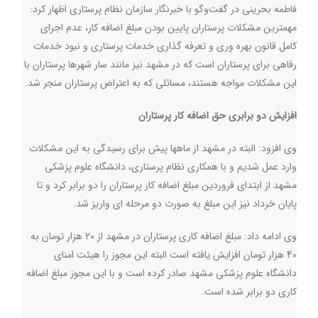
فاطمه بحرینی در گفت‌وگو با خبرنگار سازمان نظام پرستاری اظهار کرد:
مهمترین مشکلات پرستاران پایین بودن مبلغ اضافه کار، عدم اجرای
کامل قانون بهره وری و تعرفه گذاری خدمات پرستاری و نبود خدمات
رفاهی برای پرستاران است که در مشهد نیز مانند سار شهرها پرستاران با
این مشکلات مواجه هستند، مسائلی که به اعتراض پرستاران منجر شد.
افزایش دو برابری حق اضافه کار پرستاران
وی افزود: البته در مشهد از ماهها پیش برای رسیدگی به این مشکلات
وارد عمل شدیم و با همکاری نظام پرستاری، دانشگاه علوم پزشکی
مشهد از ابتدای فروردین مبلغ اضافه کار پرستاران را دو برابر کرد و تا
پایان خرداد نیز این مبلغ به صورت دو مرحله ای واریز شد.
وی ادامه داد: مبلغ اضافه کاری پرستاران در مشهد از 20 هزار تومان به
40 هزار تومان افزایش یافته است البته این مجوز را هیئت امنای
دانشگاه علوم پزشکی مشهد صادر کرده است و با این مجوز مبلغ اضافه
کاری دو برابر شده است
.