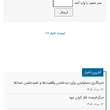
متن تصویر را وارد کنید:
لیست اخبار >>
آخرین اخبار
خبرنگاری مسئولیتی برای دیده‌شدن واقعیت‌ها و شنیده‌شدن صداها
17 مرداد 1405
دیگر فرصت فکر کردن نبود
17 مرداد 1405