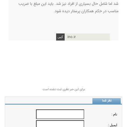
شد اما شامل حال بسیاری از افراد نیز شد. باید این مبلغ با ضریب
مناسب در حکم همکاران پرستار دیده شود
.
ino.ir
برای این خبر نظری ثبت نشده است
نظر شما
نام :
ايميل :