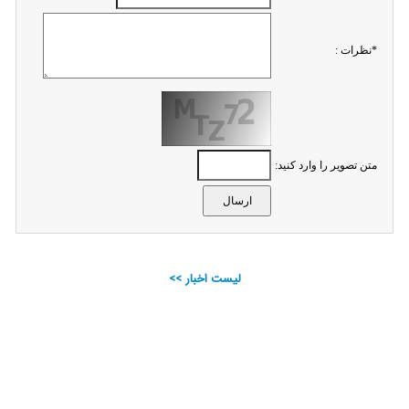
*نظرات :
متن تصویر را وارد کنید:
لیست اخبار >>