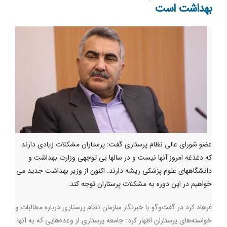
بهداشت است
عضو شورای عالی نظام پرستاری گفت: پرستاران مشکلات زیادی دارند
که دغذغه امروز آنها نیست و در سالها بی توجهی وزارت بهداشت و
دانشگاههای علوم پزشکی ریشه دارند. اکنون از وزیر بهداشت جدید می
خواهیم در این دوره به مشکلات پرستاران توجه کند.
فرهاد کرد در گفت‌وگو با خبرنگار سازمان نظام پرستاری درباره مطالبات و
خواسته‌های پرستاران اظهار کرد: جامعه پرستاری از وعده‌هایی که به آنها