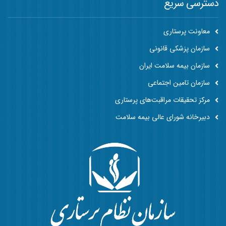
دسترسی سریع
معاونت پرستاری
سازمان پزشکی قانونی
سازمان بیمه سلامت ایران
سازمان تامین اجتماعی
مرکز تحقیقات مراقبت‌های پرستاری
دبیرخانه شورای عالی بیمه سلامت