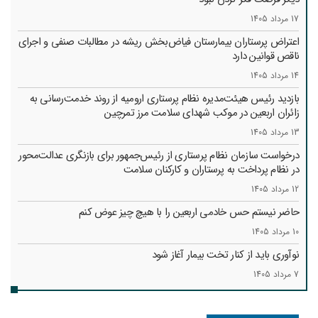
17 مرداد 1405
اعتراض پرستاران بیمارستان فیاض‌بخش ریشه در مطالبات صنفی و اجرای
ناقص قوانین دارد
14 مرداد 1405
بازدید رئیس هیئت‌مدیره نظام پرستاری ارومیه از روند خدمت‌رسانی به
زائران اربعین در موکب شهدای سلامت مرز تمرچین
13 مرداد 1405
درخواست سازمان نظام پرستاری از رئیس‌جمهور برای بازنگری عدالت‌محور
در نظام پرداخت به پرستاران و کارکنان سلامت
12 مرداد 1405
حاضر نیستم حس خادمی اربعین را با هیچ چیز عوض کنم
10 مرداد 1405
نوآوری باید از کنار تخت بیمار آغاز شود
7 مرداد 1405