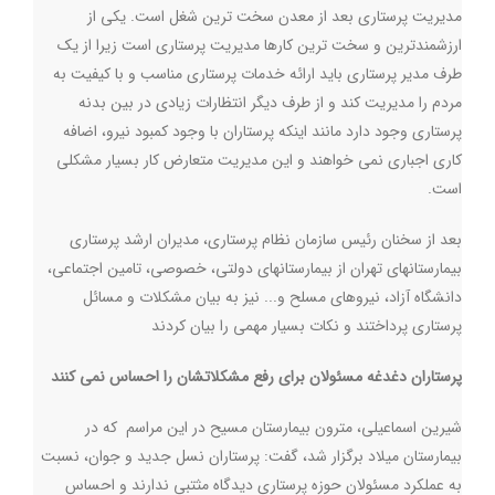
مدیریت پرستاری بعد از معدن سخت ترین شغل است. یکی از
ارزشمندترین و سخت ترین کارها مدیریت پرستاری است زیرا از یک
طرف مدیر پرستاری باید ارائه خدمات پرستاری مناسب و با کیفیت به
مردم را مدیریت کند و از طرف دیگر انتظارات زیادی در بین بدنه
پرستاری وجود دارد مانند اینکه پرستاران با وجود کمبود نیرو، اضافه
کاری اجباری نمی خواهند و این مدیریت متعارض کار بسیار مشکلی
است
.
بعد از سخنان رئیس سازمان نظام پرستاری، مدیران ارشد پرستاری
بیمارستانهای تهران از بیمارستانهای دولتی، خصوصی، تامین اجتماعی،
دانشگاه آزاد، نیروهای مسلح و... نیز به بیان مشکلات و مسائل
پرستاری پرداختند و نکات بسیار مهمی را بیان کردند
پرستاران دغدغه مسئولان برای رفع مشکلاتشان را احساس نمی کنند
شیرین اسماعیلی، مترون بیمارستان مسیح در این مراسم که در
بیمارستان میلاد برگزار شد، گفت: پرستاران نسل جدید و جوان، نسبت
به عملکرد مسئولان حوزه پرستاری دیدگاه مثتبی ندارند و احساس