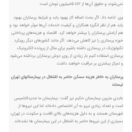
نمی‌شوند و حقوق آن‌ها از ۱۲تا ۱۵میلیون تومان است.
وی ادامه داد: اگر بحث اضافه کار بهبود یابد و شرایط پرستاران بهبود
یابد هم از نظر انگیزه همکاران و کیفیت خدمات آن‌ها موثر خواهد بود و
هم آرامش پرستاران را بیشتر خواهد کرد. اقتصاد و هزینه‌های پرداختی
حوزه پرستاری را نیز کاهش می‌دهد. اگر مانند کشورهای دیگر رویکرد
تکنولوژیک در پرستاری داشته باشیم برای مثال از پرونده الکترونیک
پرستاری استفاده کنیم بار زیادی از روی دوش پرستاران برداشته می‌شود
و تمرکز بیشتری بر مراقبت خواهند داشت.
پرستاران به خاطر هزینه مسکن حاضر به اشتغال در بیمارستانهای تهران
نیستند
عابدی مترون بیمارستان حکیم نیز گفت: بیمارستان ما جدیدالتاسیس
است و تعداد زیادی نیرو به آن اختصاص داده‌اند اما این نیروها از
شهرستان هستند و به دلیل هزینه‌های بالای اقامت و سکونت در تهران،
بسیاری از این نیروها حاضر به اشتغال در این بیمارستان ‌ها نشده‌اند.