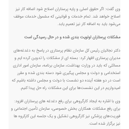
وی گفت: اگر حقوق اصلی و پایه پرستاران اصلاح شود اضافه کار نیز
اصلاح خواهد شد. تمام خدمات و قوانینی که مشمول خدمات موظف
می‌شود باید به اضافه کار نیز تعمیم یابد.
مشکلات پرستاران اولویت بندی شده و در حال رسیدگی است
دکتر نجاتیان رئیس کل سازمان نظام پرستاری در پاسخ به دغدغه‌های
مدیران پرستاری اظهار کرد: بسته ای از مشکلات را تدوین کرده ایم و
مسائلی که باید در وزارت بهداشت، سازمان برنامه، سازمان امور اداری
استخدامی و دولت و مجلس پیگیری شود دسته بندی شده و مقرر
است در دو هفته آینده دو نشست با دولت و مجلس داشته باشیم که
امیدواریم در این نشست‌ها برای این مشکلات راه حل پیدا کنیم.
وی با اشاره به ایجاد کارگروهی برای رفع دغدغه های پرستاران افزود:
برای رفع مشکلات همکاران بخش خصوصی، سازمان تأمین اجتماعی و
فوریت‌های پزشکی نیز کارگروهی تشکیل و یک جلسه این کارکروه ها
نیز برگزار شده است.