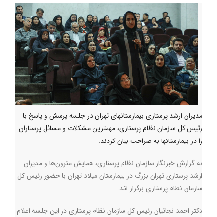
مدیران ارشد پرستاری بیمارستانهای تهران در جلسه پرسش و پاسخ با
رئیس کل سازمان نظام پرستاری، مهمترین مشکلات و مسائل پرستاران
را در بیمارستانها به صراحت بیان کردند.
به گزارش خبرنگار سازمان نظام پرستاری، همایش مترون‌ها و مدیران
ارشد پرستاری تهران بزرگ در بیمارستان میلاد تهران با حضور رئیس کل
سازمان نظام پرستاری برگزار شد.
دکتر احمد نجاتیان رئیس کل سازمان نظام پرستاری در این جلسه اعلام