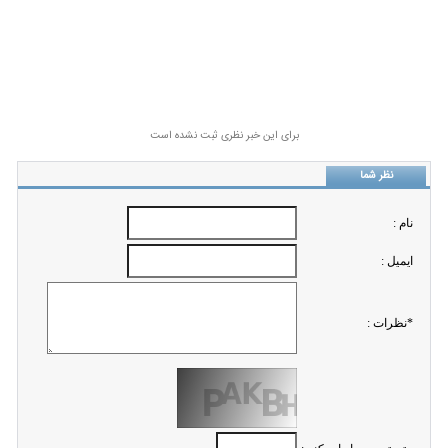
برای این خبر نظری ثبت نشده است
نظر شما
نام :
ايميل :
*نظرات :