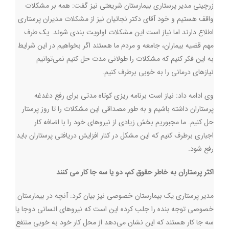
زرچینی مدیر پرستاری بیمارستان شریعتی نیز گفت: همه بر مشکلات
واقف هستیم و خود آقای دکتر نجاتیان نیز از مشکلات مدیران پرستاری
اطلاع دارند اما نیاز است این مشکلات اولویت بندی شوند. یک طرف
مهم قضیه بیماران، جامعه و مردم ما هستند اگر بخواهیم در این شرایط
به این فکر کنیم که مشکلات را طولانی مدت حل کنیم نمی‌توانیم
نیازهای درمانی را به خوبی برطرف کنیم.
وی ادامه داد: نیاز است برنامه ریزی کوتاه مدتی برای رفع دغدغه
پرستاران داشته باشیم و به طور مصداقی این مشکلات را تا روز پرستار
حل کنیم. ما مجبوریم بخش زیادی از نیروهای خود را با اضافه کار
اجباری برطرف کنیم که این مشکل در کنار افزایش دریافتی پرستاران باید
رفع شود.
اکثر پرستاران به خاطر حقوق کم، دو یا سه جا کار می کنند
مدیر پرستاری یک بیمارستان خصوصی نیز بیان کرد: آنچه در بیمارستان
خصوصی توجه بنده را جلب کرده این است که نیروهای انسانی دوجا یا
سه جا کار هستند که این نشان می‌دهد از محل کار خود به خوبی منتفع