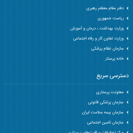
دفتر مقام معظم رهبری
ریاست جمهوری
وزارت بهداشت ، درمان و آموزش
وزارت تعاون کار و رفاه اجتماعی
سازمان نظام پزشکی
خانه پرستار
دسترسی سریع
معاونت پرستاری
سازمان پزشکی قانونی
سازمان بیمه سلامت ایران
سازمان تامین اجتماعی
مرکز تحقیقات مراقبت‌های پرستاری