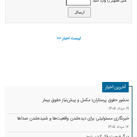
متن تصویر را وارد کنید:
لیست اخبار >>
آخرین اخبار
منشور حقوق پرستاران؛ مکمل و پیش‌نیاز حقوق بیمار
19 مرداد 1405
خبرنگاری مسئولیتی برای دیده‌شدن واقعیت‌ها و شنیده‌شدن صداها
17 مرداد 1405
دیگر فرصت فکر کردن نبود