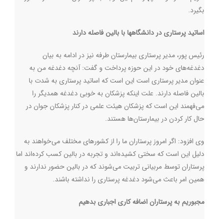
بگیرد.
اساتید پرستاری در دانشگاهها با بالین فاصله دارند
رئیس پور، مدیر پرستاری بیمارستان طرفه نیز در ادامه به بیان
دغدغه‌های خود در این حوزه پرداخت و گفت: آنچه دغدغه من به
عنوان مدیر پرستاری است این است که اساتید پرستاری به شدت با
بالین فاصله دارند. علت اینکه پزشکان به خوبی دغدغه همدیگر را
می‌فهمند این است که پزشکان هیئت علمی در کنار پزشکان جوان در
حال کار کردن در بیمارستان‌ها هستند.
وی افزود: اگر امروز پرستاران ما را از کشورهای مختلف می‌خواهند به
دلیل این است که سختی کشیده‌اند و تجربه در بالین کسب کرده‌اند اما
پرستاران توسط مربیانی تربیت می‌شوند که در بالین حضور ندارند و
همین امر باعث می‌شود دغدغه پرستاری را نداشته باشند.
مجبوریم به پرستاران اضافه کاری اجباری بدهیم