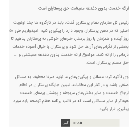
ارائه خدمت بدون دغدغه معیشت حق پرستاران است
رئیس کل سازمان نظام پرستاری گفت: باید در کارگروه ها چند اولویت
اصلی که در ذهن پرستاران وجود دارد را پیگیری کنیم. امیدواریم طی 50
روز آینده و همزمان با روز پرستار، خبرهای خوشی به پرستاران بدهیم تا
بخشی از نگرانی‌های آن‌ها حل شود و پرستاران با خیال آسوده خدمات
درمانی را ارائه کنند. موضوع ارائه خدمت بدون دغدغه معیشتی و ...
حق مسلم پرستاران است.
وی تأکید کرد: مسائل و پیگیری‌های ما نباید صرفا معطوف به مسائل
صنفی باشد و در کنار این مطالبات، تبیین جایگاه پرستاران در نظام
ارجاع خدمات و سایر بخش‌های مربوطه و پوشش بیمه‌ای خدمات
هوم‌کر از سایر مسائلی است که در قالب برنامه هفتم توسعه باید مورد
پیگیری قرار بگیرد.
ino.ir