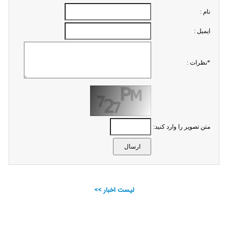
نام :
ايميل :
*نظرات :
متن تصویر را وارد کنید:
لیست اخبار >>