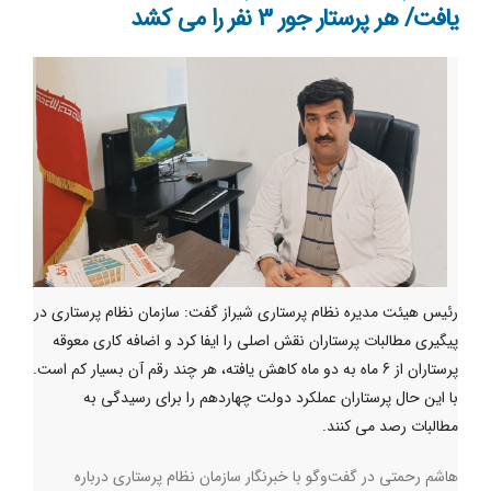
یافت/ هر پرستار جور 3 نفر را می کشد
رئیس هیئت مدیره نظام پرستاری شیراز گفت: سازمان نظام پرستاری در
پیگیری مطالبات پرستاران نقش اصلی را ایفا کرد و اضافه کاری معوقه
پرستاران از 6 ماه به دو ماه کاهش یافته، هر چند رقم آن بسیار کم است.
با این حال پرستاران عملکرد دولت چهاردهم را برای رسیدگی به
مطالبات رصد می کنند.
هاشم رحمتی در گفت‌وگو با خبرنگار سازمان نظام پرستاری درباره