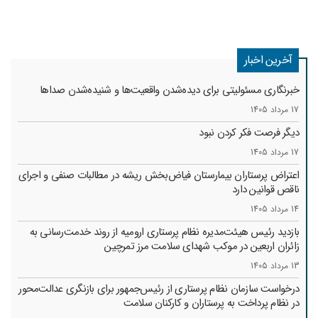
آخرین اخبار
خبرنگاری مسئولیتی برای دیده‌شدن واقعیت‌ها و شنیده‌شدن صداها
17 مرداد 1405
دیگر فرصت فکر کردن نبود
17 مرداد 1405
اعتراض پرستاران بیمارستان فیاض‌بخش ریشه در مطالبات صنفی و اجرای
ناقص قوانین دارد
14 مرداد 1405
بازدید رئیس هیئت‌مدیره نظام پرستاری ارومیه از روند خدمت‌رسانی به
زائران اربعین در موکب شهدای سلامت مرز تمرچین
13 مرداد 1405
درخواست سازمان نظام پرستاری از رئیس‌جمهور برای بازنگری عدالت‌محور
در نظام پرداخت به پرستاران و کارکنان سلامت