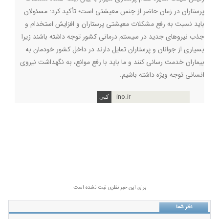
پرستاران در زمان حاضر از جنس معیشتی است؛ تأکید کرد: مسئولان
باید نسبت به رفع مشکلات معیشتی پرستاران و افزایش استخدام و
جذب نیروهای جدید در سیستم درمانی کشور توجه داشته باشند زیرا
بسیاری از جوانان و پرستاران تمایل دارند در داخل کشور خودمان به
بیماران خدمت رسانی کنند و ما باید با رفع موانع، به نگهداشت نیروی
انسانی توجه ویژه داشته باشیم
.
ino.ir
برای این خبر نظری ثبت نشده است
نظر شما