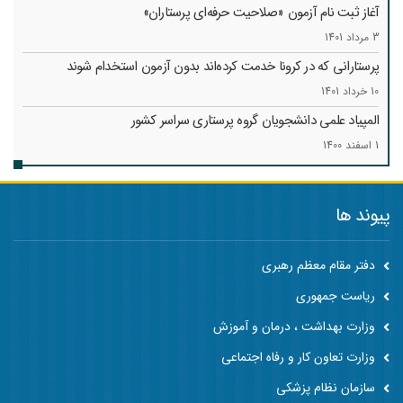
آغاز ثبت نام آزمون «صلاحیت حرفه‌ای پرستاران»
3 مرداد 1401
پرستارانی که در کرونا خدمت کرد‌ه‌اند بدون آزمون استخدام شوند
10 خرداد 1401
المپیاد علمی دانشجویان گروه پرستاری سراسر کشور
1 اسفند 1400
پیوند ها
دفتر مقام معظم رهبری
ریاست جمهوری
وزارت بهداشت ، درمان و آموزش
وزارت تعاون کار و رفاه اجتماعی
سازمان نظام پزشکی