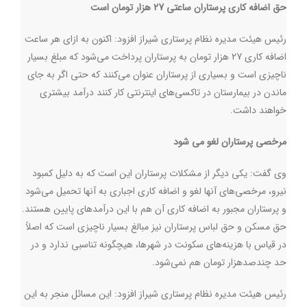
حق اضافه کاری پرستاران ساعتی 27 هزار تومان است
رئیس هیئت مدیره نظام پرستاری شیراز افزود: اکنون به ازای هر ساعت
اضافه کاری 27 هزار تومان به پرستاران پرداخت می‌شود که مبلغ بسیار
ناچیزی است و بسیاری از پرستاران عنوان می‌کنند که حتی اگر به جای
ماندن در بیمارستان در تاکسی‌های اینترنتی کار کنند درآمد بیشتری
خواهند داشت.
مرخصی پرستاران لغو می شود
وی گفت: یکی دیگر از مشکلات پرستاران این است که به دلیل کمبود
نیرو، مرخصی‌های آنها لغو و اضافه کاری اجباری به آنها تحمیل می‌شود
و پرستاران مجبور به اضافه کاری آن هم با این درآمدهای پایین هستند.
حق مسکن و حق لباس پرستاران نیز مبالغ بسیار ناچیزی است که اصلاً
در قیاس با هزینه‌های سکونت در شهرها، هیچگونه تناسبی ندارد و در
حد چندصدهزار تومان هم نمی‌شود
.
رئیس هیئت مدیره نظام پرستاری شیراز افزود: این مسائل منجر به این