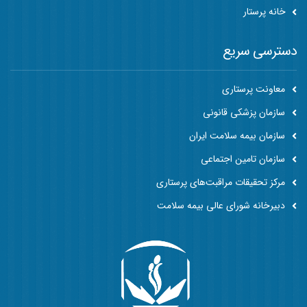
خانه پرستار
دسترسی سریع
معاونت پرستاری
سازمان پزشکی قانونی
سازمان بیمه سلامت ایران
سازمان تامین اجتماعی
مرکز تحقیقات مراقبت‌های پرستاری
دبیرخانه شورای عالی بیمه سلامت