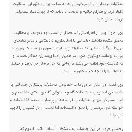
مطالبات پرستاران و اولتیماتوم آن‌ها به دولت برای تحقق این مطالبات
اظهار کرد: پرستاران بیانیه و فرصت داده‌اند که تا روز پرستار مطالبات
آن‌ها محقق شود.
وی افزود: پس از اعتراضاتی که همکاران نسبت به معوقات و مطالبات
محقق نشده داشتند جلساتی با استانداری، دادستانی و سایر نهادهای
مربوطه برگزار و مقرر شد مطالبات پرستاران از سوی ریاست جمهوری و
وزارت بهداشت پیگیری شود. در همین راستا پرستاران منتظر هستند و
به فعالیت خود ادامه می‌دهند تا زمانی که روز پرستار فرا برسد و ببینند
مطالبات آنها تا چه حد محقق می‌شود
.
وی گفت: در استان فارس ما در خصوص مشکلات پرستاران جلساتی با
دادستانی استان، ریاست دانشگاه و مسئولان کلیدی استان داشته‌ایم و
این مسئولان نیز بر مطالبات و خواسته‌های پرستاران صحه گذاشته‌اند و
خواسته‌های پرستاران را بحق دانسته‌اند اما دست از کار کشیدن را تأیید
نکرده‌اند.
رحمتی افزود: در این جلسات به مسئولان استانی تاکید کردیم که