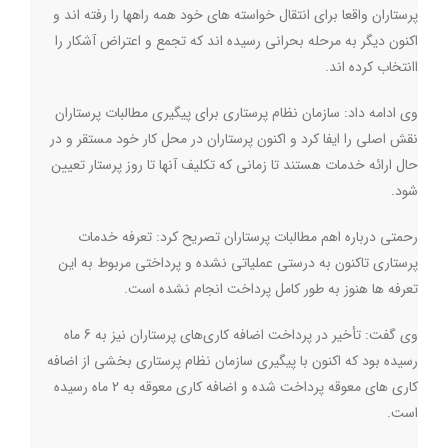
پرستاران واقعا برای انتقال خواسته های خود همه راهها را رفته اند و
اکنون دیگر به مرحله بحرانی رسیده اند که تجمع و اعتراض آشکار را
اانتخاب کرده اند.
وی ادامه داد: سازمان نظام پرستاری برای پیگیری مطالبات پرستاران
نقش اصلی را ایفا کرد و اکنون پرستاران در محل کار خود مستقر و در
حال ارائه خدمات هستند تا زمانی که تکلیف آنها تا روز پرستار تعیین
شود
.
رحمتی درباره اهم مطالبات پرستاران تصریح کرد: تعرفه خدمات
پرستاری تاکنون به درستی عملیاتی نشده و پرداختی مربوط به این
تعرفه ها هنوز به طور کامل پرداخت انجام نشده است.
وی گفت: تأخیر در پرداخت اضافه کاری‌های پرستاران نیز به 6 ماه
رسیده بود که اکنون با پیگیری سازمان نظام پرستاری بخشی از اضافه
کاری های معوقه پرداخت شده و اضافه کاری معوقه به 2 ماه رسیده
است.