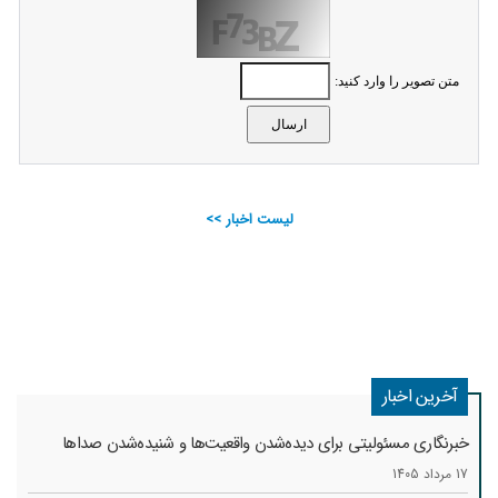
متن تصویر را وارد کنید:
لیست اخبار >>
آخرین اخبار
خبرنگاری مسئولیتی برای دیده‌شدن واقعیت‌ها و شنیده‌شدن صداها
17 مرداد 1405