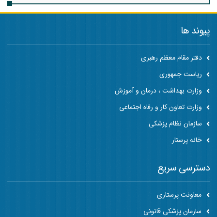
پیوند ها
دفتر مقام معظم رهبری
ریاست جمهوری
وزارت بهداشت ، درمان و آموزش
وزارت تعاون کار و رفاه اجتماعی
سازمان نظام پزشکی
خانه پرستار
دسترسی سریع
معاونت پرستاری
سازمان پزشکی قانونی