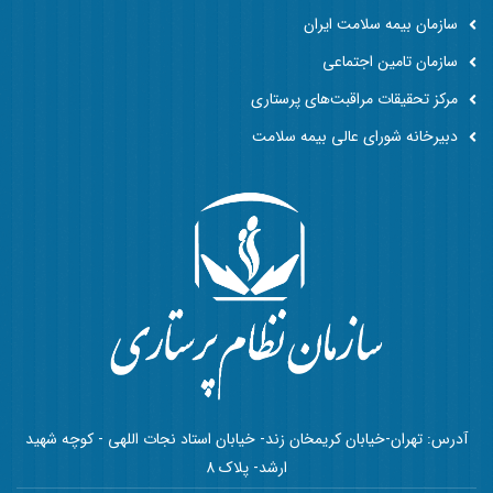
سازمان بیمه سلامت ایران
سازمان تامین اجتماعی
مرکز تحقیقات مراقبت‌های پرستاری
دبیرخانه شورای عالی بیمه سلامت
آدرس: تهران-خیابان کریمخان زند- خیابان استاد نجات اللهی - کوچه شهید
ارشد- پلاک 8