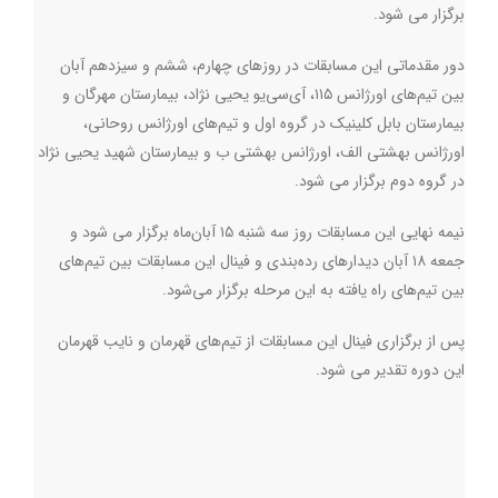
برگزار می شود.
دور مقدماتی این مسابقات در روزهای چهارم، ششم و سیزدهم آبان
بین تیم‌های اورژانس ۱۱۵، آی‌سی‌یو یحیی نژاد، بیمارستان مهرگان و
بیمارستان بابل کلینیک در گروه اول و تیم‌های اورژانس روحانی،
اورژانس بهشتی الف،‌ اورژانس بهشتی ب و بیمارستان شهید یحیی نژاد
در گروه دوم برگزار می شود.
نیمه نهایی این مسابقات روز سه شنبه ۱۵ آبان‌ماه برگزار می شود و
جمعه ۱۸ آبان‌ دیدارهای رده‌بندی و فینال این مسابقات بین تیم‌های
بین تیم‌های راه یافته به این مرحله برگزار می‌شود.
پس از برگزاری فینال این مسابقات از تیم‌های قهرمان و نایب قهرمان
این دوره تقدیر می شود.