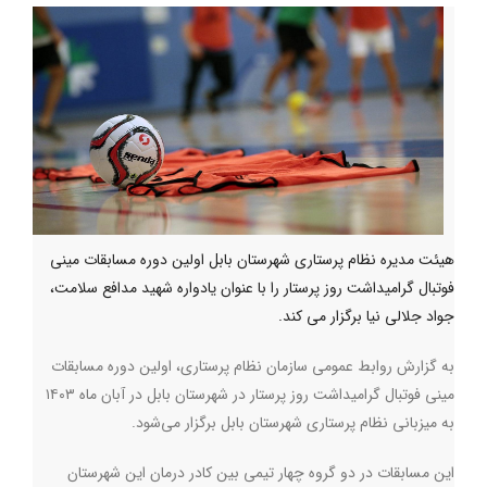
هیئت مدیره نظام پرستاری شهرستان بابل اولین دوره مسابقات مینی
فوتبال گرامیداشت روز پرستار را با عنوان یادواره شهید مدافع سلامت،
جواد جلالی نیا برگزار می کند.
به گزارش روابط عمومی سازمان نظام پرستاری، اولین دوره مسابقات
مینی فوتبال گرامیداشت روز پرستار در شهرستان بابل در آبان ماه ۱۴۰۳
به میزبانی نظام پرستاری شهرستان بابل برگزار می‌شود.
این مسابقات در دو گروه چهار تیمی بین کادر درمان این شهرستان