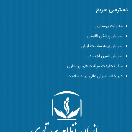
دسترسی سریع
معاونت پرستاری
سازمان پزشکی قانونی
سازمان بیمه سلامت ایران
سازمان تامین اجتماعی
مرکز تحقیقات مراقبت‌های پرستاری
دبیرخانه شورای عالی بیمه سلامت