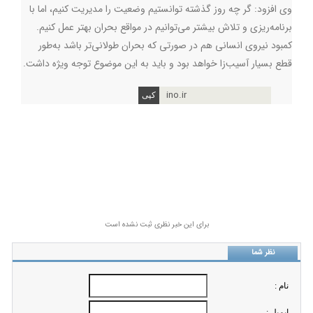
وی افزود: گر چه روز گذشته توانستیم وضعیت را مدیریت کنیم، اما با
برنامه‌ریزی و تلاش بیشتر می‌توانیم در مواقع بحران بهتر عمل کنیم.
کمبود نیروی انسانی هم در صورتی که بحران طولانی‌تر باشد به‌طور
قطع بسیار آسیب‌زا خواهد بود و باید به این موضوع توجه ویژه داشت.
ino.ir
برای این خبر نظری ثبت نشده است
نظر شما
نام :
ايميل :