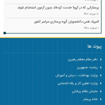
پرستارانی که در کرونا خدمت کرد‌ه‌اند بدون آزمون استخدام شوند
10 خرداد 1401
المپیاد علمی دانشجویان گروه پرستاری سراسر کشور
1 اسفند 1400
پیوند ها
دفتر مقام معظم رهبری
ریاست جمهوری
وزارت بهداشت ، درمان و آموزش
وزارت تعاون کار و رفاه اجتماعی
سازمان نظام پزشکی
خانه پرستار