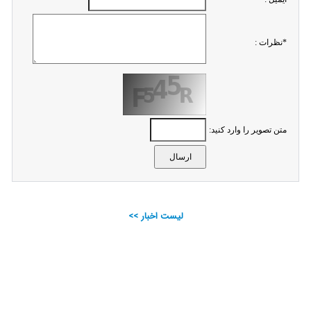
*نظرات :
متن تصویر را وارد کنید:
لیست اخبار >>