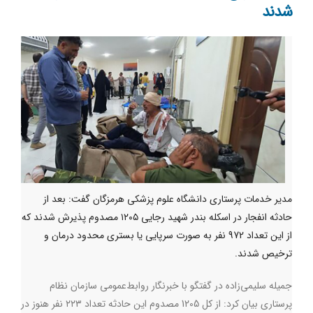
شدند
مدیر خدمات پرستاری دانشگاه علوم پزشکی هرمزگان گفت: بعد از
حادثه انفجار در اسکله بندر شهید رجایی ۱۲۰۵ مصدوم پذیرش شدند که
از این تعداد 972 نفر به صورت سرپایی یا بستری محدود درمان و
ترخیص شدند.
جمیله سلیمی‌زاده در گفتگو با خبرنگار روابط‌عمومی سازمان نظام
پرستاری بیان کرد: از کل 1205 مصدوم این حادثه تعداد ۲۲۳ نفر هنوز در