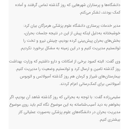
دانشگاه‌ها و پرستاران شهرهایی که روز گذشته تماس گرفتند و آماده
کمک بودند، تشکر می‌کنم.
مدیر خدمات پرستاری دانشگاه علوم پزشکی هرمزگان بیان کرد:
خوشبختانه به‌دلیل اینکه پیش از این در نتیجه جلسات بحران،
بخش‌های بحران پیش‌بینی کرده بودیم، چینش نیرو و تخت را
توانستیم مدیریت کنیم و در این زمینه به مشکل برخورد نکردیم.
وی گفت: البته کمبود برخی از امکانات و دارو داشتیم که وزارت بهداشت
روز گذشته تامین و ارسال کرد و توانستیم وضعیت را مدیریت کنیم.
بیمارستان‌های شیراز و کرمان هم روز گذشته آمبولانس و اتوبوس
آمبولانس برای کمک‌رسانی اعزام کردند.
سلیمی‌زاده گفت: با توجه به بحرانی که روز گذشته شاهد آن بودیم، اگر
بخواهم به‌ دید آسیب‌شناسانه به این موضوع نگاه کنم باید روی موضوع
مدیریت بحران در دانشگاه‌های علوم پزشکی به‌صورت عملیاتی کار
بیشتری کنیم.