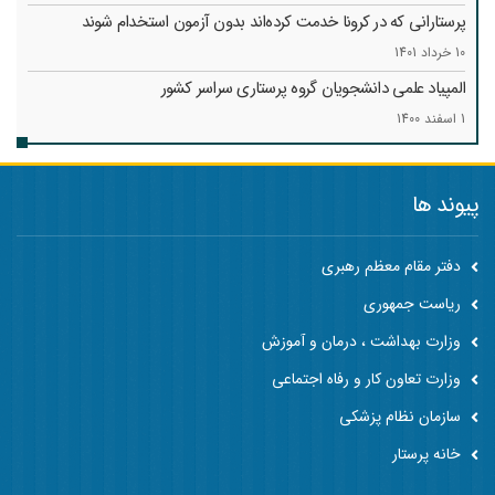
پرستارانی که در کرونا خدمت کرد‌ه‌اند بدون آزمون استخدام شوند
10 خرداد 1401
المپیاد علمی دانشجویان گروه پرستاری سراسر کشور
1 اسفند 1400
پیوند ها
دفتر مقام معظم رهبری
ریاست جمهوری
وزارت بهداشت ، درمان و آموزش
وزارت تعاون کار و رفاه اجتماعی
سازمان نظام پزشکی
خانه پرستار