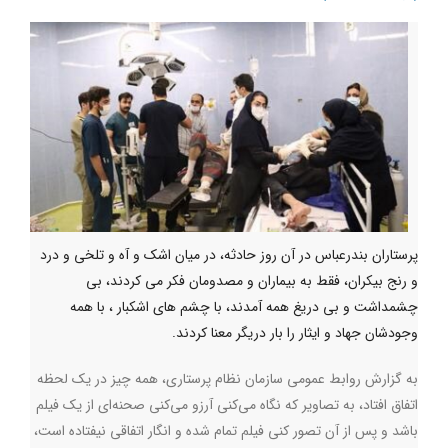
پرستاران بندرعباس در آن روز حادثه، در میان اشک و آه و تلخی و درد
و رنج بیکران، فقط به بیماران و مصدومان فکر می کردند، بی
چشمداشت و بی دریغ همه آمدند، با چشم های اشکبار ، با همه
وجودشان جهاد و ایثار را بار دریگر معنا کردند.
به گزارش روابط عمومی سازمان نظام پرستاری، همه چیز در یک لحظه
اتفاق افتاد، به تصاویر که نگاه می‌کنی آرزو می‌کنی صحنه‌ای از یک فیلم
باشد و پس از آن تصور کنی فیلم تمام شده و انگار اتفاقی نیفتاده است،