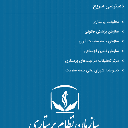
دسترسی سریع
معاونت پرستاری
سازمان پزشکی قانونی
سازمان بیمه سلامت ایران
سازمان تامین اجتماعی
مرکز تحقیقات مراقبت‌های پرستاری
دبیرخانه شورای عالی بیمه سلامت