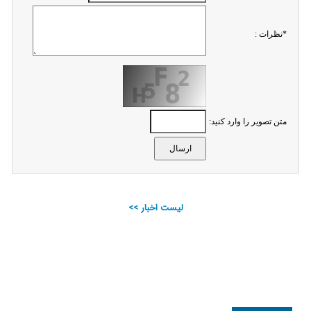
*نظرات :
متن تصویر را وارد کنید:
لیست اخبار >>