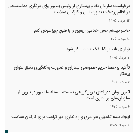
درخواست سازمان نظام پرستاری از رئیس‌جمهور برای بازنگری عدالت‌محور
در نظام پرداخت به پرستاران و کارکنان سلامت
12 مرداد 1405
حاضر نیستم حس خادمی اربعین را با هیچ چیز عوض کنم
10 مرداد 1405
نوآوری باید از کنار تخت بیمار آغاز شود
7 مرداد 1405
تأکید بر حفظ حریم خصوصی بیماران و ضرورت به‌کارگیری دقیق عنوان
پرستار
6 مرداد 1405
اکنون زمان دعواهای درون‌گروهی نیست، مسئله ما امروز در بیرون از
سازمان‌های پرستاری است
6 مرداد 1405
ایجاد بیمه تکمیلی سراسری و راه‌اندازی میز کرامت برای کارکنان سلامت
5 مرداد 1405