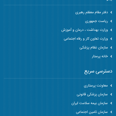
دفتر مقام معظم رهبری
ریاست جمهوری
وزارت بهداشت ، درمان و آموزش
وزارت تعاون کار و رفاه اجتماعی
سازمان نظام پزشکی
خانه پرستار
دسترسی سریع
معاونت پرستاری
سازمان پزشکی قانونی
سازمان بیمه سلامت ایران
سازمان تامین اجتماعی