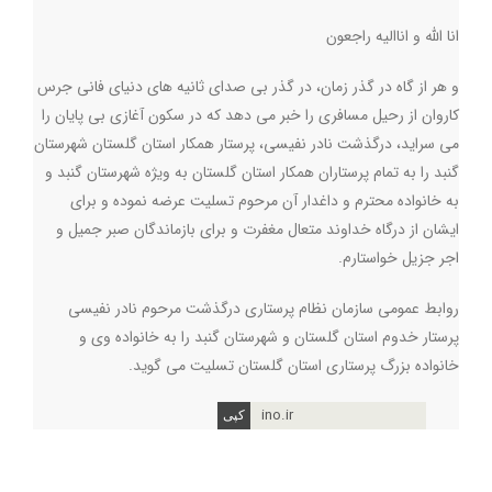
انا الله و اناالیه راجعون
و هر از گاه در گذر زمان، در گذر بی صدای ثانیه های دنیای فانی جرس
کاروان از رحیل مسافری را خبر می دهد که در سکون آغازی بی پایان را
می سراید، درگذشت نادر نفیسی، پرستار همکار استان گلستان شهرستان
گنبد را به تمام پرستاران همکار استان گلستان به ویژه شهرستان گنبد و
به خانواده محترم و داغدار آن مرحوم تسلیت عرضه نموده و برای
ایشان از درگاه خداوند متعال مغفرت و برای بازماندگان صبر جمیل و
اجر جزیل خواستارم.
روابط عمومی سازمان نظام پرستاری درگذشت مرحوم نادر نفیسی
پرستار خدوم استان گلستان و شهرستان گنبد را به خانواده وی و
خانواده بزرگ پرستاری استان گلستان تسلیت می گوید.
ino.ir