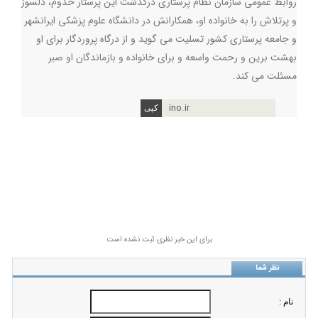
روابط عمومی سازمان نظام پرستاری درگذشت این پرستار خدوم، دلسوز
و پرتلاش را به خانواده او، همکارانش در دانشگاه علوم پزشکی ایرانشهر
و جامعه پرستاری کشور تسلیت می گوید و از درگاه پروردگار برای او
بهشت برین و رحمت واسعه و برای خانواده و بازماندگان او صبر
مسئلت می کند.
ino.ir
برای این خبر نظری ثبت نشده است
نظر شما
نام :