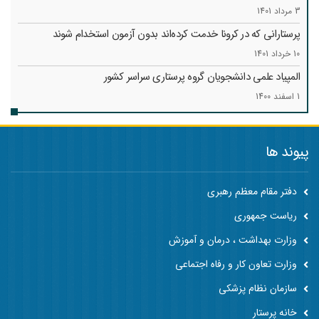
3 مرداد 1401
پرستارانی که در کرونا خدمت کرد‌ه‌اند بدون آزمون استخدام شوند
10 خرداد 1401
المپیاد علمی دانشجویان گروه پرستاری سراسر کشور
1 اسفند 1400
پیوند ها
دفتر مقام معظم رهبری
ریاست جمهوری
وزارت بهداشت ، درمان و آموزش
وزارت تعاون کار و رفاه اجتماعی
سازمان نظام پزشکی
خانه پرستار