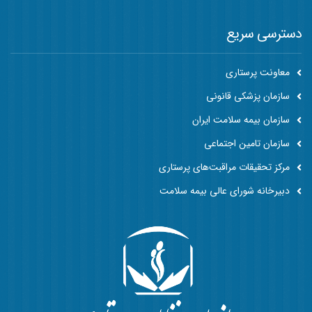
دسترسی سریع
معاونت پرستاری
سازمان پزشکی قانونی
سازمان بیمه سلامت ایران
سازمان تامین اجتماعی
مرکز تحقیقات مراقبت‌های پرستاری
دبیرخانه شورای عالی بیمه سلامت