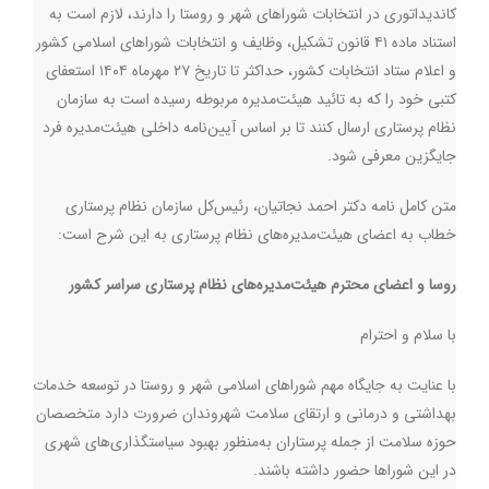
کاندیداتوری در انتخابات شوراهای شهر و روستا را دارند، لازم است به
استناد ماده ۴۱ قانون تشکیل، وظایف و انتخابات شوراهای اسلامی کشور
و اعلام ستاد انتخابات کشور، حداکثر تا تاریخ ۲۷ مهرماه ۱۴۰۴ استعفای
کتبی خود را که به تائید هیئت‌مدیره مربوطه رسیده است به سازمان
نظام پرستاری ارسال کنند تا بر اساس آیین‌نامه داخلی هیئت‌مدیره فرد
جایگزین معرفی شود.
متن کامل نامه دکتر احمد نجاتیان، رئیس‌کل سازمان نظام پرستاری
خطاب به اعضای هیئت‌مدیره‌های نظام پرستاری به این شرح است:
روسا و اعضای محترم هیئت
مدیره‌های نظام پرستاری سراسر کشور
با سلام و احترام
با عنایت به جایگاه مهم شوراهای اسلامی شهر و روستا در توسعه خدمات
بهداشتی و درمانی و ارتقای سلامت شهروندان ضرورت دارد متخصصان
حوزه سلامت از جمله پرستاران به‌منظور بهبود سیاستگذاری‌های شهری
در این شوراها حضور داشته باشند.