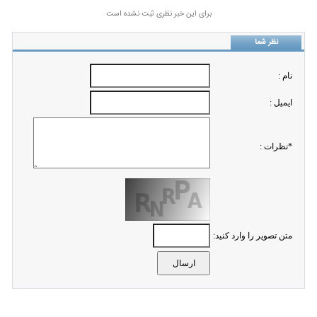
برای این خبر نظری ثبت نشده است
نظر شما
نام :
ايميل :
*نظرات :
متن تصویر را وارد کنید: