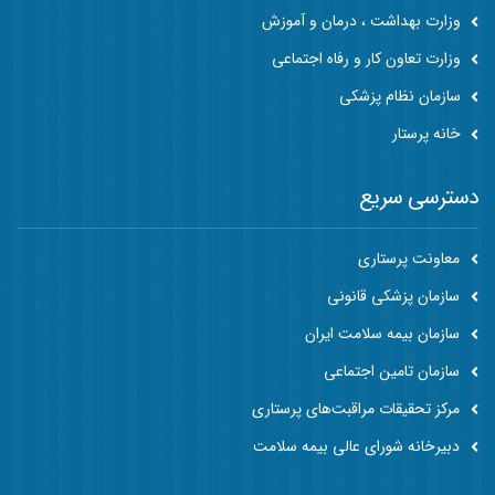
وزارت بهداشت ، درمان و آموزش
وزارت تعاون کار و رفاه اجتماعی
سازمان نظام پزشکی
خانه پرستار
دسترسی سریع
معاونت پرستاری
سازمان پزشکی قانونی
سازمان بیمه سلامت ایران
سازمان تامین اجتماعی
مرکز تحقیقات مراقبت‌های پرستاری
دبیرخانه شورای عالی بیمه سلامت