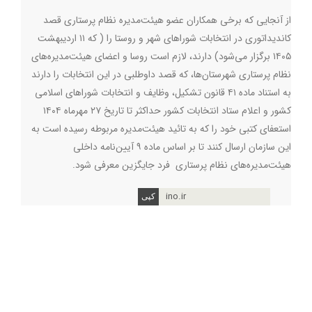
از آنجایی که برخی همکاران عضو هیئت‌مدیره نظام پرستاری قصد
کاندیداتوری در انتخابات شوراهای شهر و روستا را ( که ۱۱ اردیبهشت
۱۴۰۵ برگزار می‌شود) دارند، لازم است روسا و اعضای هیئت‌مدیره‌های
نظام پرستاری شهرستان‌ها، که قصد داوطلبی در این انتخابات را دارند
به استناد ماده ۴۱ قانون تشکیل، وظایف و انتخابات شوراهای اسلامی
کشور و اعلام ستاد انتخابات کشور حداکثر تا تاریخ ۲۷ مهرماه ۱۴۰۴
استعفای کتبی خود را که به تائید هیئت‌مدیره مربوطه رسیده است به
این سازمان ارسال کنند تا بر اساس ماده ۹ آیین‌نامه داخلی
هیئت‌مدیره‌های نظام پرستاری فرد جایگزین معرفی شود.
ino.ir