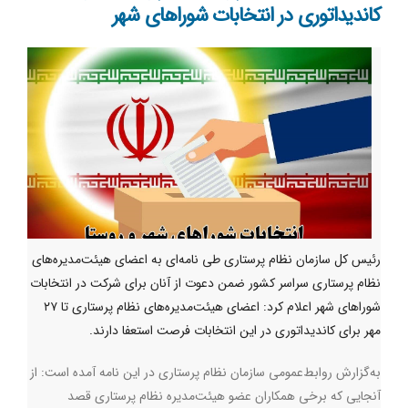
کاندیداتوری در انتخابات شوراهای شهر
رئیس کل سازمان نظام پرستاری طی نامه‌ای به اعضای هیئت‌مدیره‌های
نظام پرستاری سراسر کشور ضمن دعوت از آنان برای شرکت در انتخابات
شوراهای شهر اعلام کرد: اعضای هیئت‌مدیره‌های نظام پرستاری تا ۲۷
مهر برای کاندیداتوری در این انتخابات فرصت استعفا دارند.
به‌گزارش روابط‌عمومی سازمان نظام پرستاری در این نامه آمده است: از
آنجایی که برخی همکاران عضو هیئت‌مدیره نظام پرستاری قصد