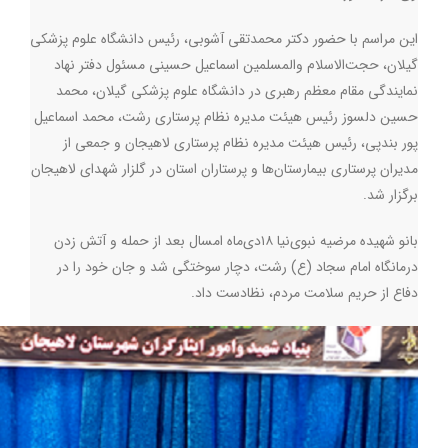
این مراسم با حضور دکتر محمدتقی آشوبی، رئیس دانشگاه علوم پزشکی
گیلان، حجت‌الاسلام والمسلمین اسماعیل حسینی مسئول دفتر نهاد
نمایندگی مقام معظم رهبری در دانشگاه علوم پزشکی گیلان، محمد
حسین دلسوز رئیس هیئت مدیره نظام پرستاری رشت، محمد اسماعیل
پور بندپی، رئیس هیئت مدیره نظام پرستاری لاهیجان و جمعی از
مدیران پرستاری بیمارستان‌ها و پرستاران استان در گلزار شهدای لاهیجان
برگزار شد
.
بانو شهیده مرضیه نبوی‌نیا ۱۸دی‌ماه امسال بعد از حمله و آتش زدن
درمانگاه امام سجاد (ع) رشت، دچار سوختگی شد و جان خود را در
دفاع از حریم سلامت مردم، نظادست داد.