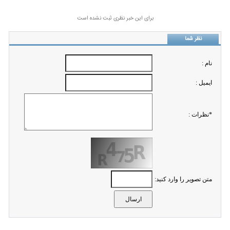
برای این خبر نظری ثبت نشده است
نظر شما
نام :
ايميل :
*نظرات :
متن تصویر را وارد کنید: