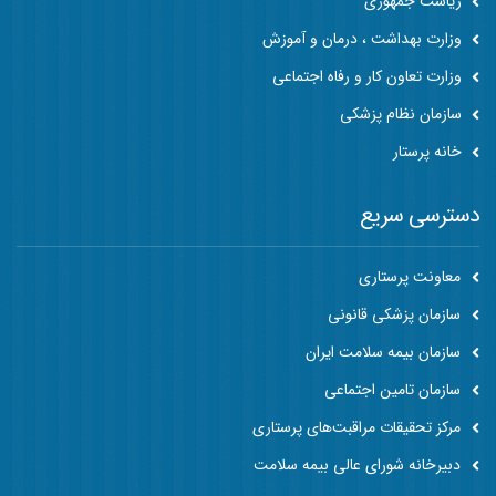
ریاست جمهوری
وزارت بهداشت ، درمان و آموزش
وزارت تعاون کار و رفاه اجتماعی
سازمان نظام پزشکی
خانه پرستار
دسترسی سریع
معاونت پرستاری
سازمان پزشکی قانونی
سازمان بیمه سلامت ایران
سازمان تامین اجتماعی
مرکز تحقیقات مراقبت‌های پرستاری
دبیرخانه شورای عالی بیمه سلامت