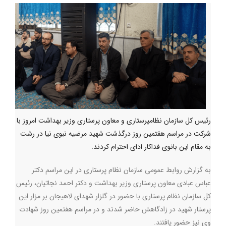
رئیس کل سازمان نظامپرستاری و معاون پرستاری وزیر بهداشت امروز با
شرکت در مراسم هفتمین روز درگذشت شهید مرضیه نبوی نیا در رشت
به مقام این بانوی فداکار ادای احترام کردند.
به گزارش روابط عمومی سازمان نظام پرستاری در این مراسم دکتر
عباس عبادی معاون پرستاری وزیر بهداشت و دکتر احمد نجاتیان، رئیس
کل سازمان نظام پرستاری با حضور در گلزار شهدای لاهیجان بر مزار این
پرستار شهید در زادگاهش حاضر شدند و در مراسم هفتمین روز شهادت
وی نیز حضور یافتند.