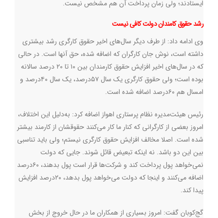
ایستادند؛ ولی زمان پرداخت آن هم مشخص نیست.
رشد حقوق کامندان دولت کافی نیست
وی ادامه داد: از طرف دیگر سال‌های اخیر حقوق کارگری رشد بیشتری
داشته است، نوش جان کارگران که اضافه شده، حق آنها است. در حالی
که در سال‌های اخیر افزایش حقوق کارمندان بین ۱۰ تا ۲۰ درصد سالانه
بوده‌ است؛ ولی حقوق کارگری یک سال ۵۷درصد، یک سال ۴۰درصد و
امسال هم ۶۰درصد اضافه شده است.
رئیس هیئت‌مدیره نظام پرستاری اهواز اضافه کرد: به‌دلیل این اختلاف،
امروز بعضی از کارگرانی که کنار ما کار می‌کنند حقوقشان از کارمند بیشتر
شده است. اصلا مخالف افزایش حقوق کارگری نیستم؛ ولی باید تناسبی
بین این دو باشد. نه اینکه تبعیض قائل شوند. جایی که دولت
نمی‌خواهد پول پرداخت کند و شرکت‌ها قرار است پول بدهند، ۶۰درصد
اضافه می‌کنند و اینجا که دولت می‌خواهد پول بدهد، ۲۰درصد افزایش
پیدا کند.
گج‌کوبان گفت: امروز بسیاری از همکاران ما در حال خروج از بخش