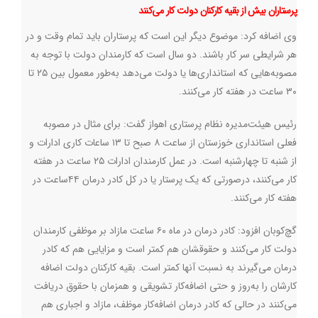
پرستاران بیش از بقیه کارکنان دولت کار می‌کنند
وی اضافه کرد: موضوع دیگر این است که پرستاران باید تمام وقت و در
هر شرایطی سر کار باشند. دو سال است که کارمندان دولت با توجه به
مصوبه‌هایی که استانداری‌ها یا دولت می‌دهد به‌طور معمول بین ۲۵ تا
۳۰ ساعت در هفته کار می‌کنند.
رئیس هیئت‌مدیره نظام پرستاری اهواز گفت: برای مثال در مصوبه
فعلی استانداری خوزستان از ساعت ۸ صبح تا ۱۳ ساعات کاری ادارات و
از شنبه تا چهارشنبه است. در عمل کارمندان ادارات ۲۵ ساعت در هفته
کار می‌کنند، درصورتی که یک پرستار یا در کل کادر درمان ۴۴ساعت در
هفته کار می‌کنند.
گچ‌کوبان افزود: کادر درمان در ماه ۶۰ ساعت مازاد بر موظفی کارمندان
دولت کار می‌کنند و حقوقشان هم کمتر است و مزایایی هم که کادر
درمان می‌گیرند به نسبت آنها کمتر است. بقیه کارکنان دولت اضافه
کارشان را به‌روز و حتی اضافه‌کار تشویقی و همزمان با حقوق دریافت
می‌کنند در حالی که کادر درمان اضافه‌کار موظف، مازاد و اجباری هم