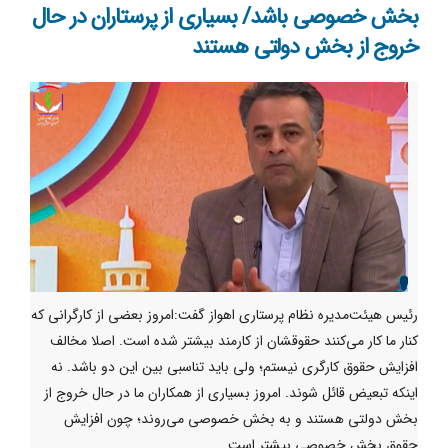
بخش خصوصی باشد/ بسیاری از پرستاران در حال
خروج از بخش دولتی هستند
رئیس هیئت‌مدیره نظام پرستاری اهواز گفت:امروز بعضی از کارگرانی که
کنار ما کار می‌کنند حقوقشان از کارمند بیشتر شده است. اصلا مخالف
افزایش حقوق کارگری نیستم؛ ولی باید تناسبی بین این دو باشد. نه
اینکه تبعیض قائل شوند. امروز بسیاری از همکاران ما در حال خروج از
بخش دولتی هستند و به بخش خصوصی می‌روند؛ چون افزایش
حقوق بخش خصوصی بیشتر است.