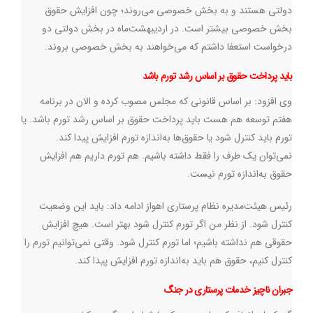
دولتی هستند و به بخش خصوصی می‌روند؛ چون افزایش حقوق
بخش خصوصی بیشتر است. در اردیبهشت‌ماه در بخش دولتی دو
درخواست استعفا داشتم که‌ می‌خواهند به بخش خصوصی بروند.
باید پرداخت حقوق بر اساس رشد تورم باشد
وی افزود: بر اساس قانونی که مجلس مصوب کرده و الان در برنامه
هفتم توسعه هم هست باید پرداخت حقوق بر اساس رشد تورم باشد. یا
تورم باید کنترل شود یا حقوق‌ها به‌اندازه تورم افزایش پیدا کند.
نمی‌توان یک طرف را فقط داشته باشیم. هم تورم داریم هم افزایش
حقوق به‌اندازه تورم نیست.
رئیس هیئت‌مدیره نظام پرستاری اهواز ادامه داد: باید این وضعیت
کنترل شود. از نظر من اگر تورم کنترل شود بهتر است. هیچ افزایش
حقوقی هم نداشته باشیم؛ اما تورم کنترل شود. وقتی نمی‌توانیم تورم را
کنترل کنیم، حقوق هم باید به‌اندازه تورم افزایش پیدا کند.
جبران ناچیز خدمات پرستاری در جنگ