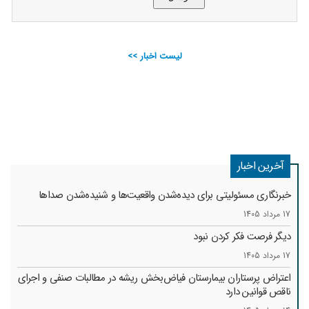
لیست اخبار >>
آخرین اخبار
خبرنگاری مسئولیتی برای دیده‌شدن واقعیت‌ها و شنیده‌شدن صداها
17 مرداد 1405
دیگر فرصت فکر کردن نبود
17 مرداد 1405
اعتراض پرستاران بیمارستان فیاض‌بخش ریشه در مطالبات صنفی و اجرای
ناقص قوانین دارد