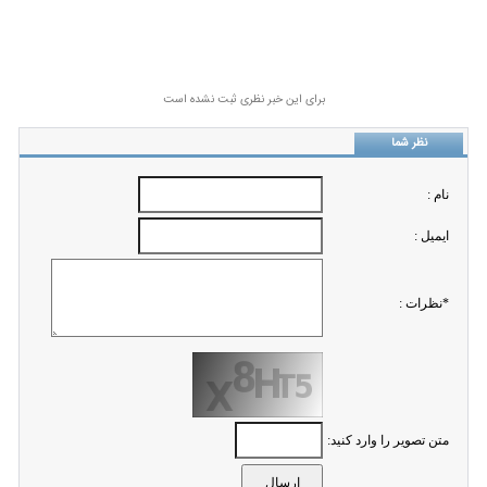
برای این خبر نظری ثبت نشده است
نظر شما
نام :
ايميل :
*نظرات :
متن تصویر را وارد کنید: