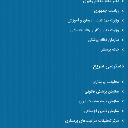
دفتر مقام معظم رهبری
ریاست جمهوری
وزارت بهداشت ، درمان و آموزش
وزارت تعاون کار و رفاه اجتماعی
سازمان نظام پزشکی
خانه پرستار
دسترسی سریع
معاونت پرستاری
سازمان پزشکی قانونی
سازمان بیمه سلامت ایران
سازمان تامین اجتماعی
مرکز تحقیقات مراقبت‌های پرستاری