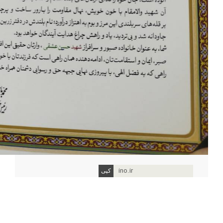
ino.ir