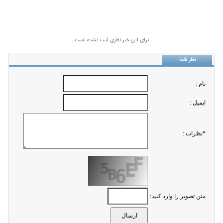
برای این خبر نظری ثبت نشده است
نظر شما
نام :
ايميل :
*نظرات :
متن تصویر را وارد کنید: