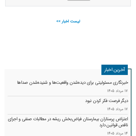
لیست اخبار >>
آخرین اخبار
خبرنگاری مسئولیتی برای دیده‌شدن واقعیت‌ها و شنیده‌شدن صداها
17 مرداد 1405
دیگر فرصت فکر کردن نبود
17 مرداد 1405
اعتراض پرستاران بیمارستان فیاض‌بخش ریشه در مطالبات صنفی و اجرای
ناقص قوانین دارد
14 مرداد 1405