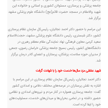
جامعه پزشکی و پرستاری، مسئولان کشوری و استانی و خانواده این
شهید والامقام در مسجد حضرت قائم(عج) دانشگاه علوم پزشکی مشهد
برگزار شد
.
این مراسم با حضور دکتر احمد نجاتیان، رئیس‌کل سازمان نظام پرستاری
کشور، دکتر شبستری، رئیس دانشگاه علوم پزشکی مشهد، حجت‌الاسلام
سعید کرمی معاون فرهنگی نهاد نمایندگی مقام معظم رهبری در
دانشگاه‌های کشور، رئیس بسیج جامعه پزشکی خراسان رضوی، جمعی
از مدیران حوزه سلامت، پزشکان، پرستاران و اعضای کادر درمان برگزار
شد.
شهید عشقی مزد سال‌ها خدمت خود را با شهادت گرفت
دکتر احمد نجاتیان، رئیس‌کل سازمان نظام پرستاری در این مراسم با
اشاره به نقش پرستاران در عرصه‌های مختلف دفاعی و امدادی کشور
گفت: جامعه پرستاری همواره در کنار مردم و نیروهای امدادی و نظامی
حضور داشته و در تمامی بحران‌ها و میدان‌های خدمت، مسئولیت‌های
خود را ایفا کرده است
.