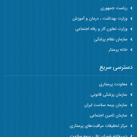
ریاست جمهوری
وزارت بهداشت ، درمان و آموزش
وزارت تعاون کار و رفاه اجتماعی
سازمان نظام پزشکی
خانه پرستار
دسترسی سریع
معاونت پرستاری
سازمان پزشکی قانونی
سازمان بیمه سلامت ایران
سازمان تامین اجتماعی
مرکز تحقیقات مراقبت‌های پرستاری
دبیرخانه شورای عالی بیمه سلامت