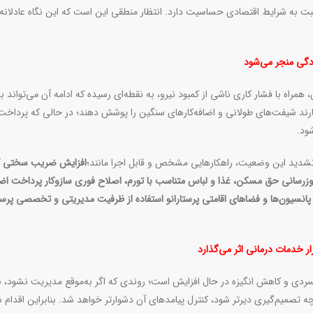
 به شرایط اقتصادی حساسیت دارد. انتظار منطقی این است که این نگاه عادلانه 
ودگی منجر می‌شود
همراه با فشار کاری ناشی از کمبود نیرو، به نقطه‌ای رسیده که ادامه آن می‌تواند ب
رند شیفت‌های طولانی و اضافه‌کارهای سنگین را پوشش دهند؛ در حالی که پرداخت
.
تشدید این وضعیت، راهکارهایی مشخص و قابل اجرا مانند؛
افزایش ضریب سختی کار
،
اصلاح فوری سازوکار پرداخت اضاف
 پانسیون‌ها و فضاهای اقامتی پرستاران
و
استفاده از ظرفیت مدیریتی و تخصصی پرستا
ر خدمات درمانی اثر می‌گذارد
ردی و کاهش انگیزه در حال افزایش است؛ روندی که اگر به‌موقع مدیریت نشود، ب
تصمیم‌گیری دیرتر شود، کنترل پیامدهای آن دشوارتر خواهد شد. بنابراین اقدام 