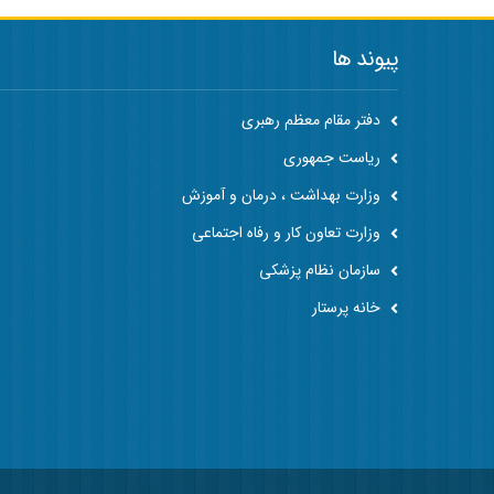
پیوند ها
دفتر مقام معظم رهبری
ریاست جمهوری
وزارت بهداشت ، درمان و آموزش
وزارت تعاون کار و رفاه اجتماعی
سازمان نظام پزشکی
خانه پرستار