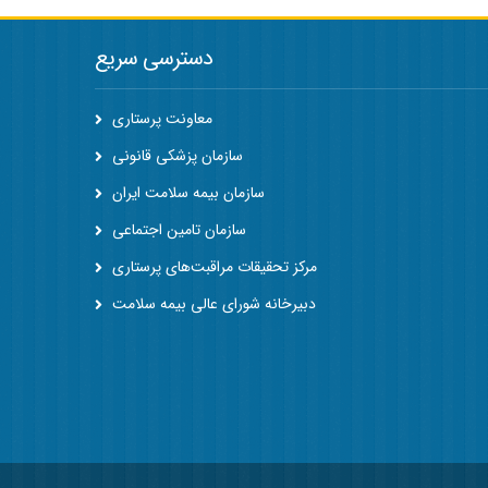
دسترسی سریع
معاونت پرستاری
سازمان پزشکی قانونی
سازمان بیمه سلامت ایران
سازمان تامین اجتماعی
مرکز تحقیقات مراقبت‌های پرستاری
دبیرخانه شورای عالی بیمه سلامت