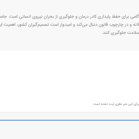
امی برای حفظ پایداری کادر درمان و جلوگیری از بحران نیروی انسانی است. جامع
لانه و در چارچوب قانون دنبال می‌کند و امیدوار است تصمیم‌گیران کشور، اهمیت ا
 سلامت جلوگیری کنند.
رای این خبر نظری ثبت نشده است