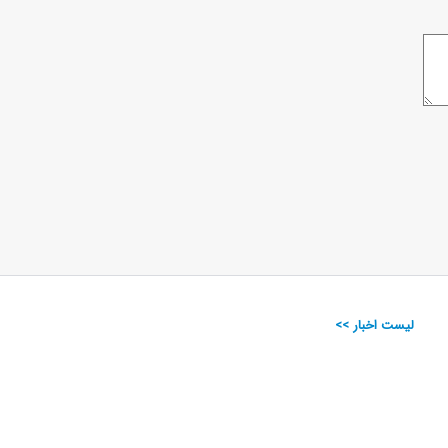
لیست اخبار >>