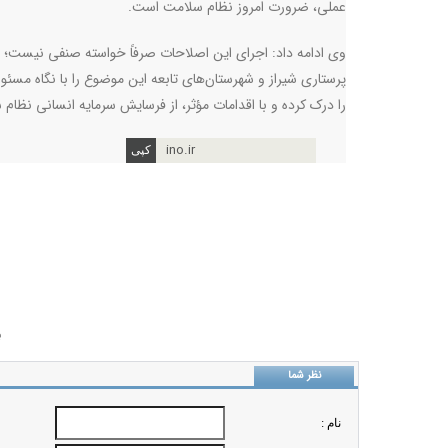
عملی، ضرورت امروز نظام سلامت است.
وی ادامه داد: اجرای این اصلاحات صرفاً خواسته صنفی نیست؛ گ
پرستاری شیراز و شهرستان‌های تابعه این موضوع را با نگاه مسئو
را درک کرده و با اقدامات مؤثر، از فرسایش سرمایه انسانی نظام
ino.ir
ب
نظر شما
نام :