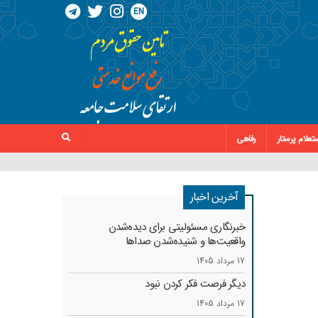
EN
تعلام پرستار
رفاهی
آخرین اخبار
خبرنگاری مسئولیتی برای دیده‌شدن
واقعیت‌ها و شنیده‌شدن صداها
17 مرداد 1405
دیگر فرصت فکر کردن نبود
17 مرداد 1405